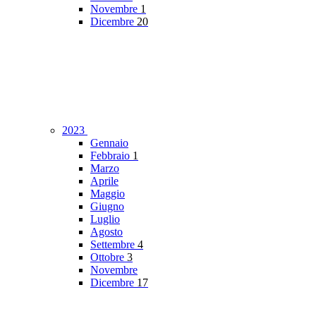
Novembre
1
Dicembre
20
2023
Gennaio
Febbraio
1
Marzo
Aprile
Maggio
Giugno
Luglio
Agosto
Settembre
4
Ottobre
3
Novembre
Dicembre
17