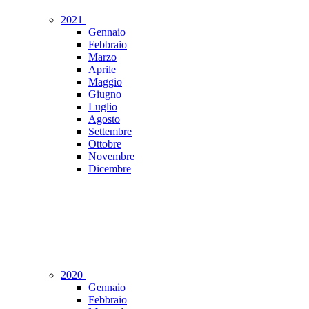
2021
Gennaio
Febbraio
Marzo
Aprile
Maggio
Giugno
Luglio
Agosto
Settembre
Ottobre
Novembre
Dicembre
2020
Gennaio
Febbraio