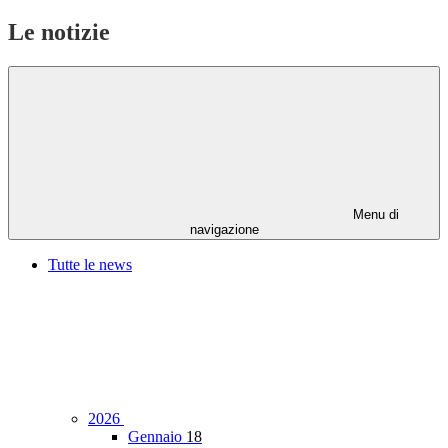
Le notizie
Menu di
navigazione
Tutte le news
2026
Gennaio
18