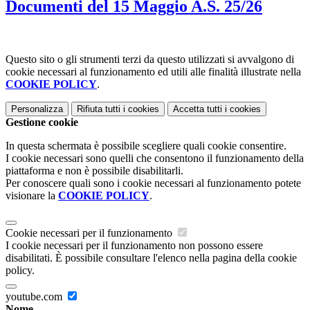
Documenti del 15 Maggio A.S. 25/26
Questo sito o gli strumenti terzi da questo utilizzati si avvalgono di
cookie necessari al funzionamento ed utili alle finalità illustrate nella
COOKIE POLICY
.
Personalizza
Rifiuta tutti
i cookies
Accetta tutti
i cookies
Gestione cookie
In questa schermata è possibile scegliere quali cookie consentire.
I cookie necessari sono quelli che consentono il funzionamento della
piattaforma e non è possibile disabilitarli.
Per conoscere quali sono i cookie necessari al funzionamento potete
visionare la
COOKIE POLICY
.
Cookie necessari per il funzionamento
I cookie necessari per il funzionamento non possono essere
disabilitati. È possibile consultare l'elenco nella pagina della cookie
policy.
youtube.com
Nome