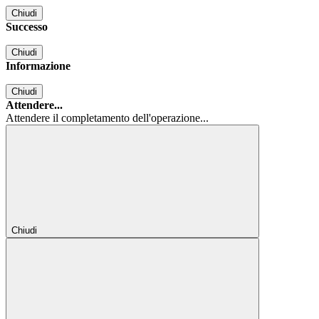
Chiudi
Successo
Chiudi
Informazione
Chiudi
Attendere...
Attendere il completamento dell'operazione...
Chiudi