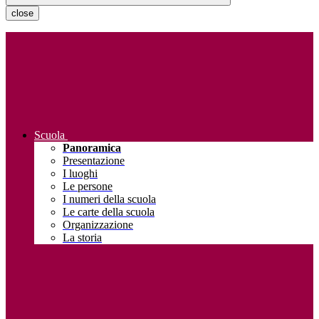
close
Scuola
Panoramica
Presentazione
I luoghi
Le persone
I numeri della scuola
Le carte della scuola
Organizzazione
La storia