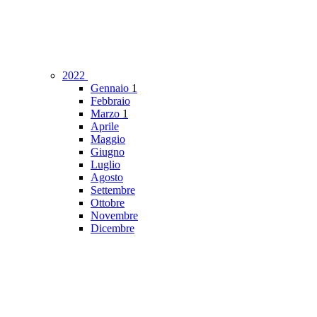
2022
Gennaio
1
Febbraio
Marzo
1
Aprile
Maggio
Giugno
Luglio
Agosto
Settembre
Ottobre
Novembre
Dicembre