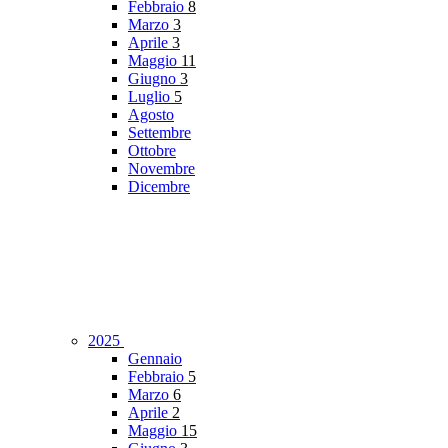
Febbraio
8
Marzo
3
Aprile
3
Maggio
11
Giugno
3
Luglio
5
Agosto
Settembre
Ottobre
Novembre
Dicembre
2025
Gennaio
Febbraio
5
Marzo
6
Aprile
2
Maggio
15