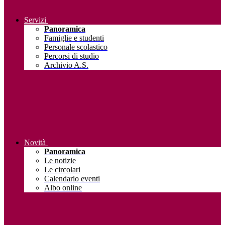
Servizi
Panoramica
Famiglie e studenti
Personale scolastico
Percorsi di studio
Archivio A.S.
Novità
Panoramica
Le notizie
Le circolari
Calendario eventi
Albo online