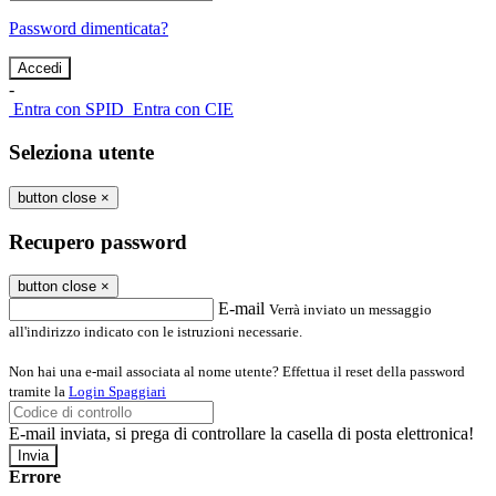
Password dimenticata?
-
Entra con SPID
Entra con CIE
Seleziona utente
button close
×
Recupero password
button close
×
E-mail
Verrà inviato un messaggio
all'indirizzo indicato con le istruzioni necessarie.
Non hai una e-mail associata al nome utente? Effettua il reset della password
tramite la
Login Spaggiari
E-mail inviata, si prega di controllare la casella di posta elettronica!
Errore