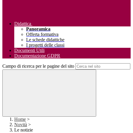
Didattica
Panoramica
Offerta formativa
Le schede didattiche
I progetti delle classi
Documenti Utili
Documentazione GDPR
Campo di ricerca per le pagine del sito
Home
>
Novità
>
Le notizie