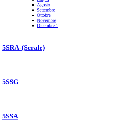
Agosto
Settembre
Ottobre
Novembre
Dicembre
1
5SRA-(Serale)
5SSG
5SSA