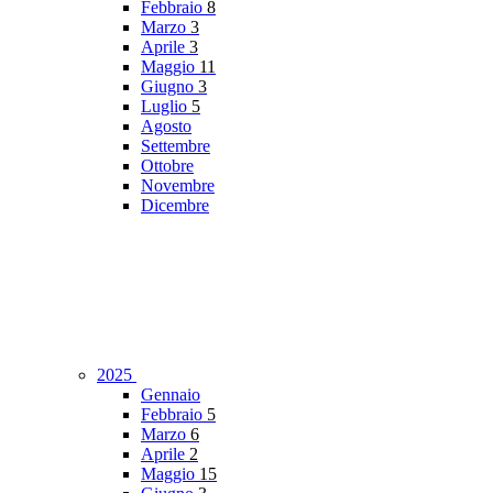
Febbraio
8
Marzo
3
Aprile
3
Maggio
11
Giugno
3
Luglio
5
Agosto
Settembre
Ottobre
Novembre
Dicembre
2025
Gennaio
Febbraio
5
Marzo
6
Aprile
2
Maggio
15