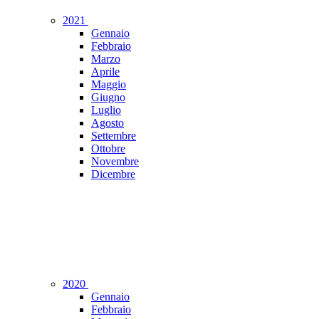
2021
Gennaio
Febbraio
Marzo
Aprile
Maggio
Giugno
Luglio
Agosto
Settembre
Ottobre
Novembre
Dicembre
2020
Gennaio
Febbraio