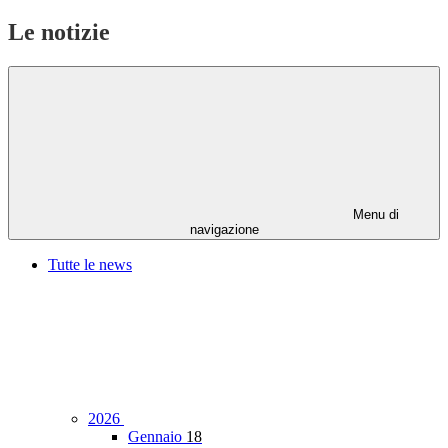
Le notizie
Menu di
navigazione
Tutte le news
2026
Gennaio
18