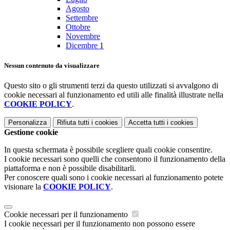
Agosto
Settembre
Ottobre
Novembre
Dicembre
1
Nessun contenuto da visualizzare
Questo sito o gli strumenti terzi da questo utilizzati si avvalgono di
cookie necessari al funzionamento ed utili alle finalità illustrate nella
COOKIE POLICY
.
Personalizza
Rifiuta tutti
i cookies
Accetta tutti
i cookies
Gestione cookie
In questa schermata è possibile scegliere quali cookie consentire.
I cookie necessari sono quelli che consentono il funzionamento della
piattaforma e non è possibile disabilitarli.
Per conoscere quali sono i cookie necessari al funzionamento potete
visionare la
COOKIE POLICY
.
Cookie necessari per il funzionamento
I cookie necessari per il funzionamento non possono essere