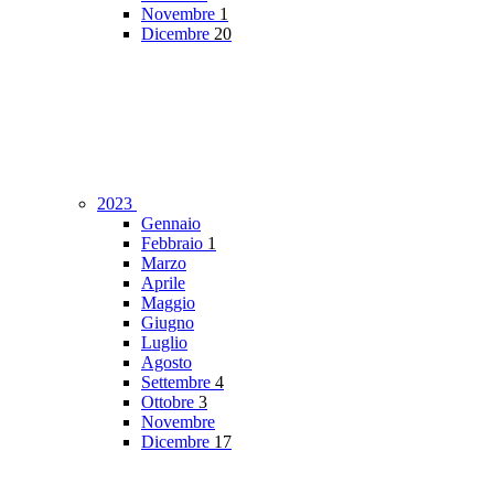
Novembre
1
Dicembre
20
2023
Gennaio
Febbraio
1
Marzo
Aprile
Maggio
Giugno
Luglio
Agosto
Settembre
4
Ottobre
3
Novembre
Dicembre
17