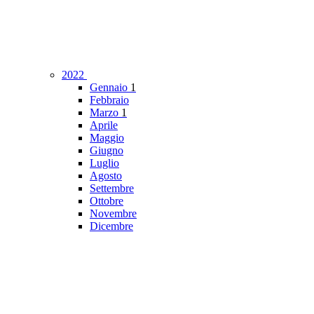
2022
Gennaio
1
Febbraio
Marzo
1
Aprile
Maggio
Giugno
Luglio
Agosto
Settembre
Ottobre
Novembre
Dicembre