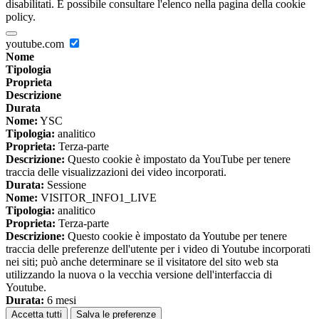
disabilitati. È possibile consultare l'elenco nella pagina della cookie
policy.
youtube.com
Nome
Tipologia
Proprieta
Descrizione
Durata
Nome:
YSC
Tipologia:
analitico
Proprieta:
Terza-parte
Descrizione:
Questo cookie è impostato da YouTube per tenere
traccia delle visualizzazioni dei video incorporati.
Durata:
Sessione
Nome:
VISITOR_INFO1_LIVE
Tipologia:
analitico
Proprieta:
Terza-parte
Descrizione:
Questo cookie è impostato da Youtube per tenere
traccia delle preferenze dell'utente per i video di Youtube incorporati
nei siti; può anche determinare se il visitatore del sito web sta
utilizzando la nuova o la vecchia versione dell'interfaccia di
Youtube.
Durata:
6 mesi
Accetta tutti
Salva le preferenze