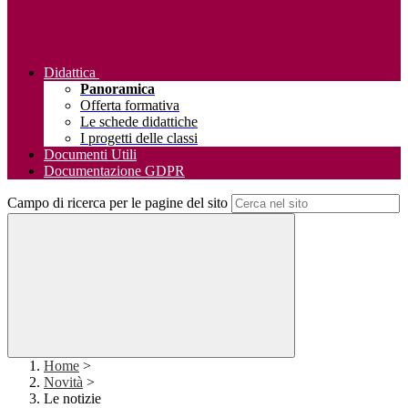
Didattica
Panoramica
Offerta formativa
Le schede didattiche
I progetti delle classi
Documenti Utili
Documentazione GDPR
Campo di ricerca per le pagine del sito
Home
>
Novità
>
Le notizie