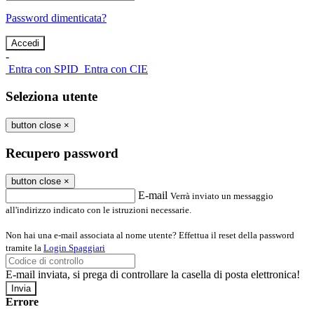
Password dimenticata?
-
Entra con SPID
Entra con CIE
Seleziona utente
button close
×
Recupero password
button close
×
E-mail
Verrà inviato un messaggio
all'indirizzo indicato con le istruzioni necessarie.
Non hai una e-mail associata al nome utente? Effettua il reset della password
tramite la
Login Spaggiari
E-mail inviata, si prega di controllare la casella di posta elettronica!
Errore