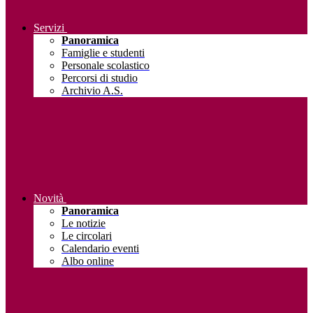
Servizi
Panoramica
Famiglie e studenti
Personale scolastico
Percorsi di studio
Archivio A.S.
Novità
Panoramica
Le notizie
Le circolari
Calendario eventi
Albo online