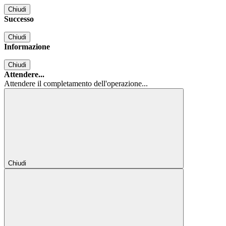
Chiudi
Successo
Chiudi
Informazione
Chiudi
Attendere...
Attendere il completamento dell'operazione...
Chiudi