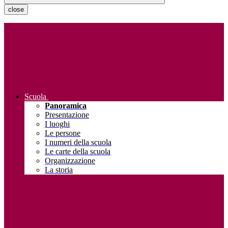
close
Scuola
Panoramica
Presentazione
I luoghi
Le persone
I numeri della scuola
Le carte della scuola
Organizzazione
La storia