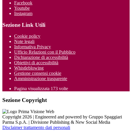
Facebook
Youtube
Instagram
Sezione Link Utili
Cookie policy
Note legali
Informativa Privacy
Ufficio Relazioni con il Pubblico
Dichiarazione di accessibilità
Obiettivi di accessibilità
Whistleblowing
Gestione consensi cookie
Amministrazione trasparente
Pagina visualizzata
173
volte
Sezione Copyright
Copyright 2026 | Engineered and powered by Gruppo Spaggiari
Parma S.p.A. | Divisione Publishing & New Social Media
Disclaimer trattamento dati personali