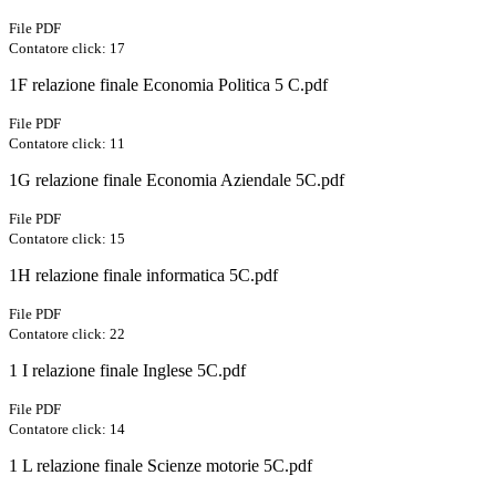
File PDF
Contatore click: 17
1F relazione finale Economia Politica 5 C.pdf
File PDF
Contatore click: 11
1G relazione finale Economia Aziendale 5C.pdf
File PDF
Contatore click: 15
1H relazione finale informatica 5C.pdf
File PDF
Contatore click: 22
1 I relazione finale Inglese 5C.pdf
File PDF
Contatore click: 14
1 L relazione finale Scienze motorie 5C.pdf