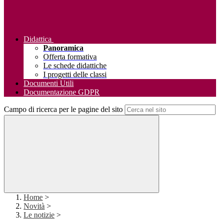
Didattica
Panoramica
Offerta formativa
Le schede didattiche
I progetti delle classi
Documenti Utili
Documentazione GDPR
Campo di ricerca per le pagine del sito
Home
>
Novità
>
Le notizie
>