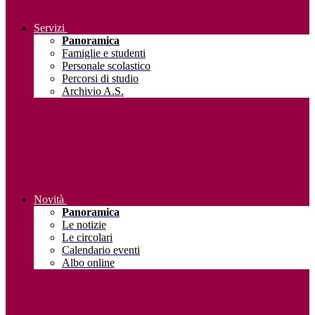
Servizi
Panoramica
Famiglie e studenti
Personale scolastico
Percorsi di studio
Archivio A.S.
Novità
Panoramica
Le notizie
Le circolari
Calendario eventi
Albo online