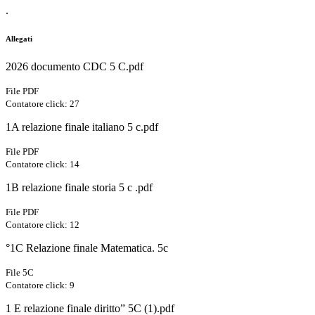
.
Allegati
2026 documento CDC 5 C.pdf
File PDF
Contatore click: 27
1A relazione finale italiano 5 c.pdf
File PDF
Contatore click: 14
1B relazione finale storia 5 c .pdf
File PDF
Contatore click: 12
°1C Relazione finale Matematica. 5c
File 5C
Contatore click: 9
1 E relazione finale diritto” 5C (1).pdf