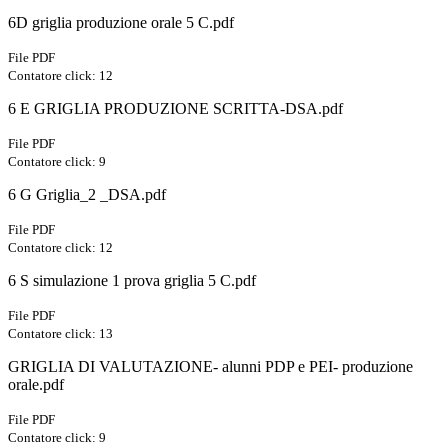
6D griglia produzione orale 5 C.pdf
File PDF
Contatore click: 12
6 E GRIGLIA PRODUZIONE SCRITTA-DSA.pdf
File PDF
Contatore click: 9
6 G Griglia_2 _DSA.pdf
File PDF
Contatore click: 12
6 S simulazione 1 prova griglia 5 C.pdf
File PDF
Contatore click: 13
GRIGLIA DI VALUTAZIONE- alunni PDP e PEI- produzione
orale.pdf
File PDF
Contatore click: 9