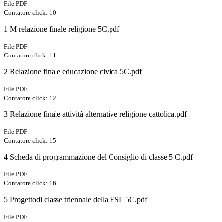
File PDF
Contatore click: 10
1 M relazione finale religione 5C.pdf
File PDF
Contatore click: 11
2 Relazione finale educazione civica 5C.pdf
File PDF
Contatore click: 12
3 Relazione finale attività alternative religione cattolica.pdf
File PDF
Contatore click: 15
4 Scheda di programmazione del Consiglio di classe 5 C.pdf
File PDF
Contatore click: 16
5 Progettodi classe triennale della FSL 5C.pdf
File PDF