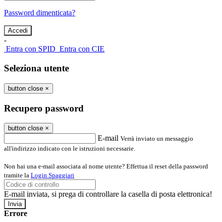
Password dimenticata?
-
Entra con SPID
Entra con CIE
Seleziona utente
button close
×
Recupero password
button close
×
E-mail
Verrà inviato un messaggio
all'indirizzo indicato con le istruzioni necessarie.
Non hai una e-mail associata al nome utente? Effettua il reset della password
tramite la
Login Spaggiari
E-mail inviata, si prega di controllare la casella di posta elettronica!
Errore