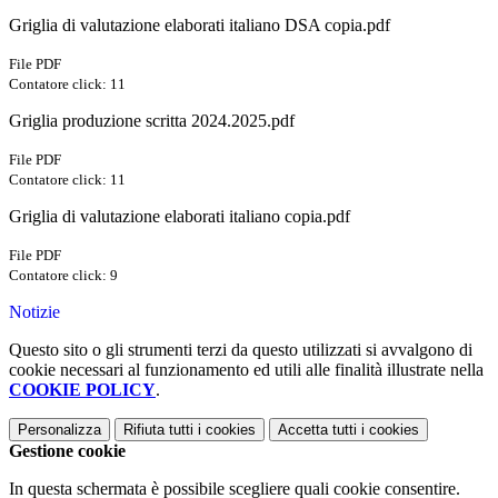
Griglia di valutazione elaborati italiano DSA copia.pdf
File PDF
Contatore click: 11
Griglia produzione scritta 2024.2025.pdf
File PDF
Contatore click: 11
Griglia di valutazione elaborati italiano copia.pdf
File PDF
Contatore click: 9
Notizie
Questo sito o gli strumenti terzi da questo utilizzati si avvalgono di
cookie necessari al funzionamento ed utili alle finalità illustrate nella
COOKIE POLICY
.
Personalizza
Rifiuta tutti
i cookies
Accetta tutti
i cookies
Gestione cookie
In questa schermata è possibile scegliere quali cookie consentire.