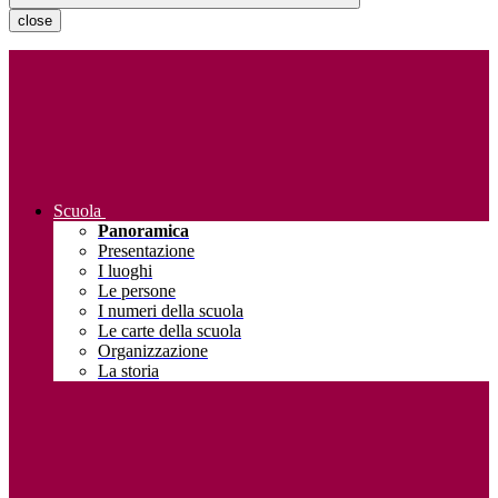
close
Scuola
Panoramica
Presentazione
I luoghi
Le persone
I numeri della scuola
Le carte della scuola
Organizzazione
La storia