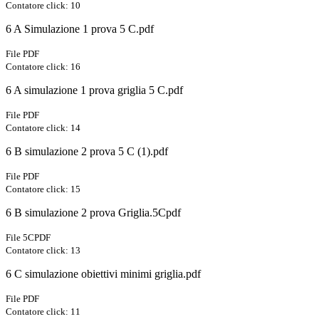
Contatore click: 10
6 A Simulazione 1 prova 5 C.pdf
File PDF
Contatore click: 16
6 A simulazione 1 prova griglia 5 C.pdf
File PDF
Contatore click: 14
6 B simulazione 2 prova 5 C (1).pdf
File PDF
Contatore click: 15
6 B simulazione 2 prova Griglia.5Cpdf
File 5CPDF
Contatore click: 13
6 C simulazione obiettivi minimi griglia.pdf
File PDF
Contatore click: 11