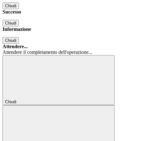
Chiudi
Successo
Chiudi
Informazione
Chiudi
Attendere...
Attendere il completamento dell'operazione...
Chiudi