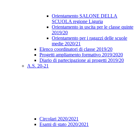
Orientamento SALONE DELLA
SCUOLA regione Liguria
Orientamento in uscita per le classe quinte
2019/20
Orientamento per i ragazzi delle scuole
medie 2020/21
Elenco coordinatori di classe 2019/20
Progetti ampliamento formativo 2019/2020
Diario di partecipazione ai progetti 2019/20
A.S. 20-21
Circolari 2020/2021
Esami di stato 2020/2021