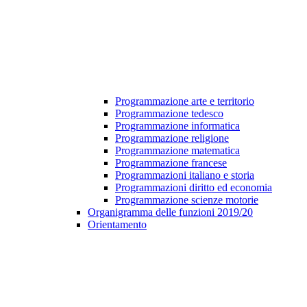
Programmazione arte e territorio
Programmazione tedesco
Programmazione informatica
Programmazione religione
Programmazione matematica
Programmazione francese
Programmazioni italiano e storia
Programmazioni diritto ed economia
Programmazione scienze motorie
Organigramma delle funzioni 2019/20
Orientamento