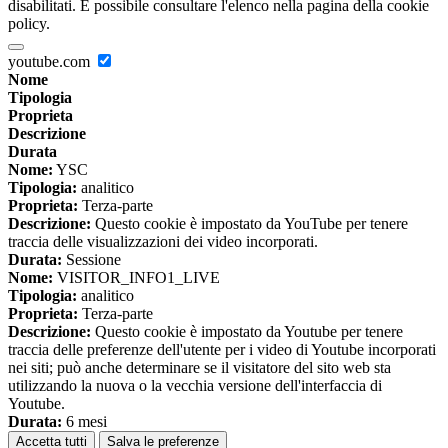
disabilitati. È possibile consultare l'elenco nella pagina della cookie
policy.
youtube.com
Nome
Tipologia
Proprieta
Descrizione
Durata
Nome:
YSC
Tipologia:
analitico
Proprieta:
Terza-parte
Descrizione:
Questo cookie è impostato da YouTube per tenere
traccia delle visualizzazioni dei video incorporati.
Durata:
Sessione
Nome:
VISITOR_INFO1_LIVE
Tipologia:
analitico
Proprieta:
Terza-parte
Descrizione:
Questo cookie è impostato da Youtube per tenere
traccia delle preferenze dell'utente per i video di Youtube incorporati
nei siti; può anche determinare se il visitatore del sito web sta
utilizzando la nuova o la vecchia versione dell'interfaccia di
Youtube.
Durata:
6 mesi
Accetta tutti
Salva le preferenze