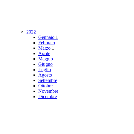
2022
Gennaio
1
Febbraio
Marzo
1
Aprile
Maggio
Giugno
Luglio
Agosto
Settembre
Ottobre
Novembre
Dicembre