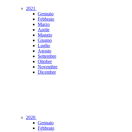
2021
Gennaio
Febbraio
Marzo
Aprile
Maggio
Giugno
Luglio
Agosto
Settembre
Ottobre
Novembre
Dicembre
2020
Gennaio
Febbraio