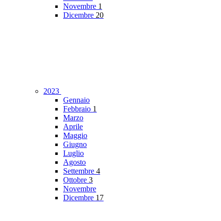
Novembre
1
Dicembre
20
2023
Gennaio
Febbraio
1
Marzo
Aprile
Maggio
Giugno
Luglio
Agosto
Settembre
4
Ottobre
3
Novembre
Dicembre
17