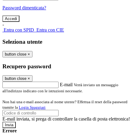
Password dimenticata?
-
Entra con SPID
Entra con CIE
Seleziona utente
button close
×
Recupero password
button close
×
E-mail
Verrà inviato un messaggio
all'indirizzo indicato con le istruzioni necessarie.
Non hai una e-mail associata al nome utente? Effettua il reset della password
tramite la
Login Spaggiari
E-mail inviata, si prega di controllare la casella di posta elettronica!
Errore