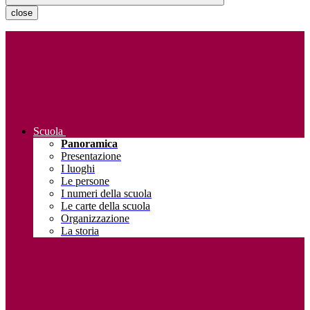
close
Scuola
Panoramica
Presentazione
I luoghi
Le persone
I numeri della scuola
Le carte della scuola
Organizzazione
La storia