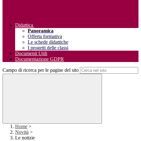
Didattica
Panoramica
Offerta formativa
Le schede didattiche
I progetti delle classi
Documenti Utili
Documentazione GDPR
Campo di ricerca per le pagine del sito
Home
>
Novità
>
Le notizie