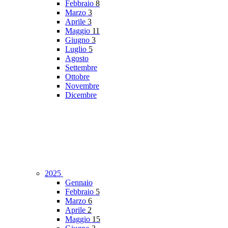
Febbraio
8
Marzo
3
Aprile
3
Maggio
11
Giugno
3
Luglio
5
Agosto
Settembre
Ottobre
Novembre
Dicembre
2025
Gennaio
Febbraio
5
Marzo
6
Aprile
2
Maggio
15