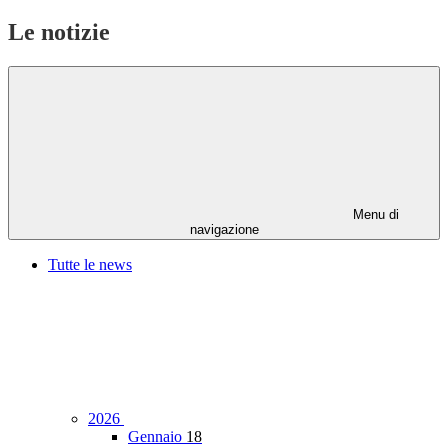
Le notizie
Menu di
navigazione
Tutte le news
2026
Gennaio
18