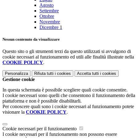
Agosto
Settembre
Ottobre
Novembre
Dicembre
1
Nessun contenuto da visualizzare
Questo sito o gli strumenti terzi da questo utilizzati si avvalgono di
cookie necessari al funzionamento ed utili alle finalità illustrate nella
COOKIE POLICY
.
Personalizza
Rifiuta tutti
i cookies
Accetta tutti
i cookies
Gestione cookie
In questa schermata è possibile scegliere quali cookie consentire.
I cookie necessari sono quelli che consentono il funzionamento della
piattaforma e non è possibile disabilitarli.
Per conoscere quali sono i cookie necessari al funzionamento potete
visionare la
COOKIE POLICY
.
Cookie necessari per il funzionamento
I cookie necessari per il funzionamento non possono essere