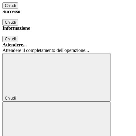
Chiudi
Successo
Chiudi
Informazione
Chiudi
Attendere...
Attendere il completamento dell'operazione...
Chiudi