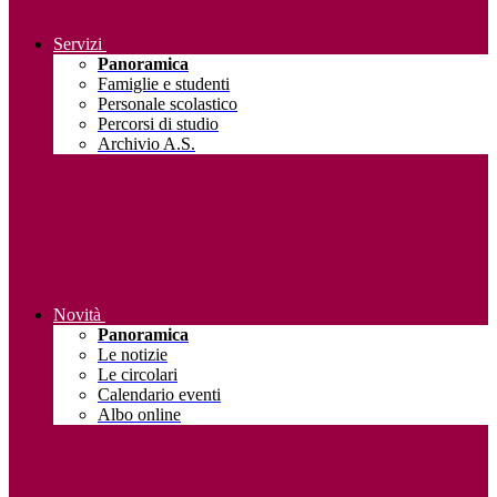
Servizi
Panoramica
Famiglie e studenti
Personale scolastico
Percorsi di studio
Archivio A.S.
Novità
Panoramica
Le notizie
Le circolari
Calendario eventi
Albo online