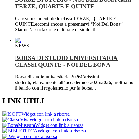
TERZE, QUARTE E QUINTE
Carissimi studenti delle classi TERZE, QUARTE E
QUINTE,eccomi ancora a presentarvi “Noi Del Bona”.
Siamo l’associazione culturale di studenti...
NEWS
BORSA DI STUDIO UNIVERSITARIA
CLASSI QUINTE - NOI DEL BONA
Borsa di studio universitaria 2026Carissimi
studenti,relativamente all’ accademico 2025/2026, inoltriamo
il bando con il regolamento per la borsa...
LINK UTILI
Widget con link a risorsa
Widget con link a risorsa
Widget con link a risorsa
Widget con link a risorsa
Widget con link a risorsa