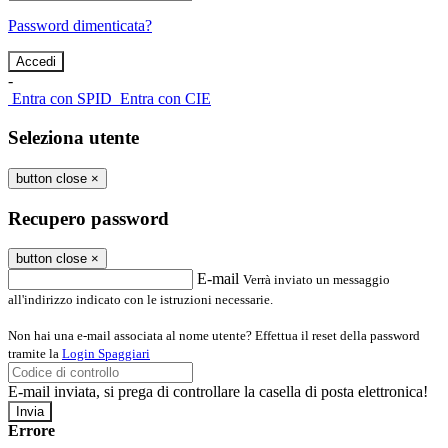
Password dimenticata?
-
Entra con SPID
Entra con CIE
Seleziona utente
button close
×
Recupero password
button close
×
E-mail
Verrà inviato un messaggio
all'indirizzo indicato con le istruzioni necessarie.
Non hai una e-mail associata al nome utente? Effettua il reset della password
tramite la
Login Spaggiari
E-mail inviata, si prega di controllare la casella di posta elettronica!
Errore