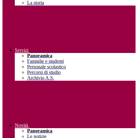
La storia
Servizi
Panoramica
Famiglie e studenti
Personale scolastico
Percorsi di studio
Archivio A.S.
Novità
Panoramica
Le notizie