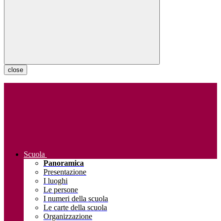
close
Scuola
Panoramica
Presentazione
I luoghi
Le persone
I numeri della scuola
Le carte della scuola
Organizzazione