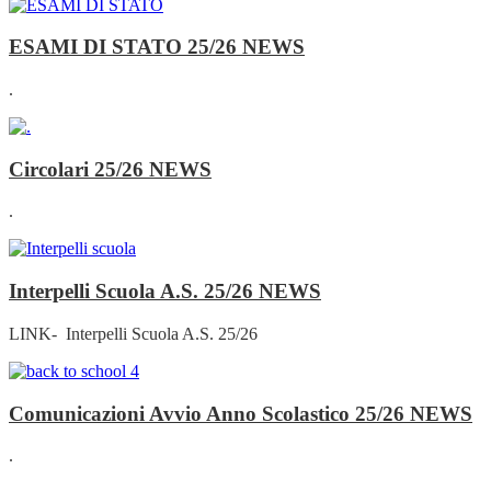
ESAMI DI STATO 25/26
NEWS
.
Circolari 25/26
NEWS
.
Interpelli Scuola A.S. 25/26
NEWS
LINK- Interpelli Scuola A.S. 25/26
Comunicazioni Avvio Anno Scolastico 25/26
NEWS
.