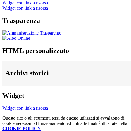
Widget con link a risorsa
Widget con link a risorsa
Trasparenza
HTML personalizzato
Archivi storici
Widget
Widget con link a risorsa
Questo sito o gli strumenti terzi da questo utilizzati si avvalgono di
cookie necessari al funzionamento ed utili alle finalità illustrate nella
COOKIE POLICY
.