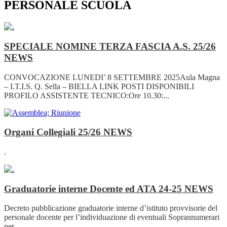
PERSONALE SCUOLA
SPECIALE NOMINE TERZA FASCIA A.S. 25/26
NEWS
CONVOCAZIONE LUNEDI’ 8 SETTEMBRE 2025Aula Magna
– I.T.I.S. Q. Sella – BIELLA LINK POSTI DISPONIBILI
PROFILO ASSISTENTE TECNICO:Ore 10.30:...
Organi Collegiali 25/26
NEWS
.
Graduatorie interne Docente ed ATA 24-25
NEWS
Decreto pubblicazione graduatorie interne d’istituto provvisorie del
personale docente per l’individuazione di eventuali Soprannumerari
per...