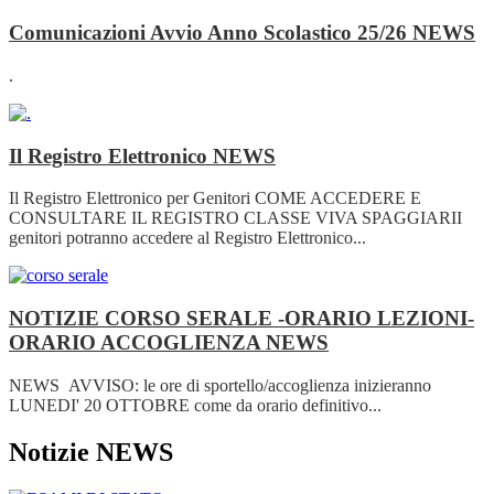
Comunicazioni Avvio Anno Scolastico 25/26
NEWS
.
Il Registro Elettronico
NEWS
Il Registro Elettronico per Genitori COME ACCEDERE E
CONSULTARE IL REGISTRO CLASSE VIVA SPAGGIARII
genitori potranno accedere al Registro Elettronico...
NOTIZIE CORSO SERALE -ORARIO LEZIONI-
ORARIO ACCOGLIENZA
NEWS
NEWS AVVISO: le ore di sportello/accoglienza inizieranno
LUNEDI' 20 OTTOBRE come da orario definitivo...
Notizie NEWS