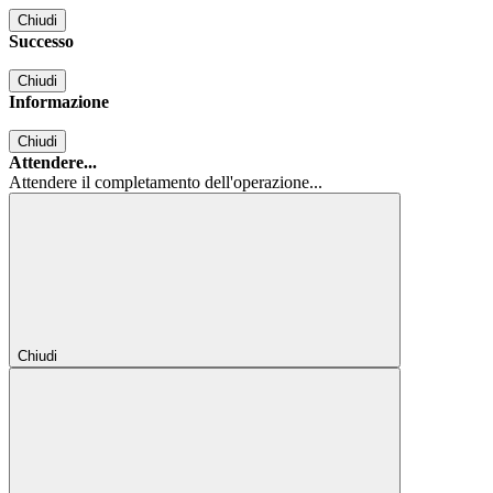
Chiudi
Successo
Chiudi
Informazione
Chiudi
Attendere...
Attendere il completamento dell'operazione...
Chiudi