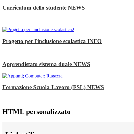
Curriculum dello studente
NEWS
.
Progetto per l'inclusione scolastica
INFO
Apprendistato sistema duale
NEWS
Formazione Scuola-Lavoro (FSL)
NEWS
.
HTML personalizzato