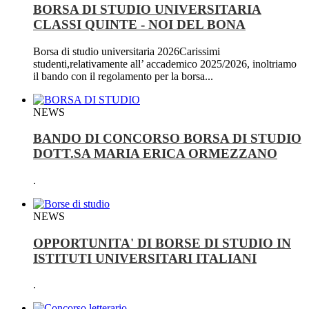
BORSA DI STUDIO UNIVERSITARIA
CLASSI QUINTE - NOI DEL BONA
Borsa di studio universitaria 2026Carissimi
studenti,relativamente all’ accademico 2025/2026, inoltriamo
il bando con il regolamento per la borsa...
NEWS
BANDO DI CONCORSO BORSA DI STUDIO
DOTT.SA MARIA ERICA ORMEZZANO
.
NEWS
OPPORTUNITA' DI BORSE DI STUDIO IN
ISTITUTI UNIVERSITARI ITALIANI
.