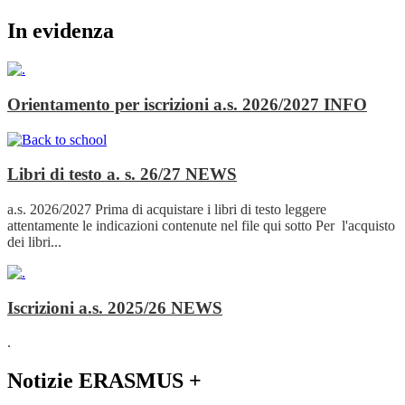
In evidenza
Orientamento per iscrizioni a.s. 2026/2027
INFO
Libri di testo a. s. 26/27
NEWS
a.s. 2026/2027 Prima di acquistare i libri di testo leggere
attentamente le indicazioni contenute nel file qui sotto Per l'acquisto
dei libri...
Iscrizioni a.s. 2025/26
NEWS
.
Notizie ERASMUS +