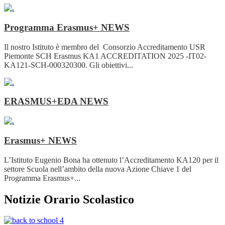
Programma Erasmus+
NEWS
Il nostro Istituto è membro del Consorzio Accreditamento USR
Piemonte SCH Erasmus KA1 ACCREDITATION 2025 -IT02-
KA121-SCH-000320300. Gli obiettivi...
ERASMUS+EDA
NEWS
Erasmus+
NEWS
L’Istituto Eugenio Bona ha ottenuto l’Accreditamento KA120 per il
settore Scuola nell’ambito della nuova Azione Chiave 1 del
Programma Erasmus+...
Notizie Orario Scolastico