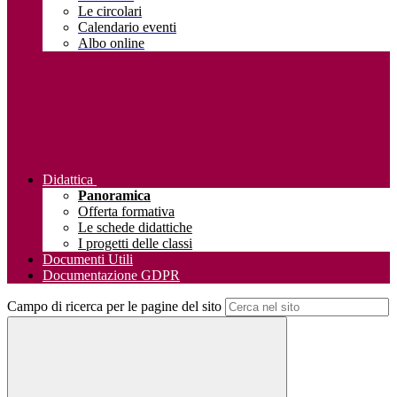
Le circolari
Calendario eventi
Albo online
Didattica
Panoramica
Offerta formativa
Le schede didattiche
I progetti delle classi
Documenti Utili
Documentazione GDPR
Campo di ricerca per le pagine del sito