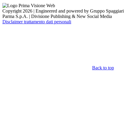
Copyright 2026 | Engineered and powered by Gruppo Spaggiari
Parma S.p.A. | Divisione Publishing & New Social Media
Disclaimer trattamento dati personali
Back to top