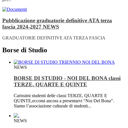
Pubblicazione graduatorie definitive ATA terza
fascia 2024-2027
NEWS
GRADUATORIE DEFINITIVE ATA TERZA FASCIA
Borse di Studio
NEWS
BORSE DI STUDIO - NOI DEL BONA classi
TERZE, QUARTE E QUINTE
Carissimi studenti delle classi TERZE, QUARTE E
QUINTE,eccomi ancora a presentarvi “Noi Del Bona”.
Siamo l’associazione culturale di studenti...
NEWS