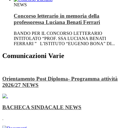
NEWS
Concorso letterario in memoria della
professoressa Luciana Benati Ferrari
BANDO PER IL CONCORSO LETTERARIO
INTITOLATO “PROF. SSA LUCIANA BENATI
FERRARI ” L’ISTITUTO “EUGENIO BONA” DI...
Comunicazioni Varie
Orientamento Post Diploma- Programma attività
2026/27
NEWS
BACHECA SINDACALE
NEWS
.