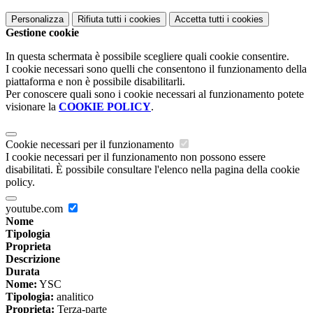
Personalizza
Rifiuta tutti
i cookies
Accetta tutti
i cookies
Gestione cookie
In questa schermata è possibile scegliere quali cookie consentire.
I cookie necessari sono quelli che consentono il funzionamento della
piattaforma e non è possibile disabilitarli.
Per conoscere quali sono i cookie necessari al funzionamento potete
visionare la
COOKIE POLICY
.
Cookie necessari per il funzionamento
I cookie necessari per il funzionamento non possono essere
disabilitati. È possibile consultare l'elenco nella pagina della cookie
policy.
youtube.com
Nome
Tipologia
Proprieta
Descrizione
Durata
Nome:
YSC
Tipologia:
analitico
Proprieta:
Terza-parte