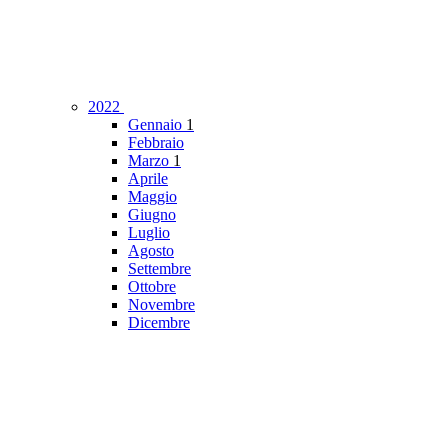
2022
Gennaio
1
Febbraio
Marzo
1
Aprile
Maggio
Giugno
Luglio
Agosto
Settembre
Ottobre
Novembre
Dicembre