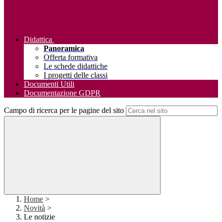
Didattica
Panoramica
Offerta formativa
Le schede didattiche
I progetti delle classi
Documenti Utili
Documentazione GDPR
Campo di ricerca per le pagine del sito
Home
>
Novità
>
Le notizie