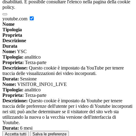
disabilitati. È possibile consultare l'elenco nella pagina della cookie
policy.
youtube.com
Nome
Tipologia
Proprieta
Descrizione
Durata
Nome:
YSC
Tipologia:
analitico
Proprieta:
Terza-parte
Descrizione:
Questo cookie è impostato da YouTube per tenere
traccia delle visualizzazioni dei video incorporati.
Durata:
Sessione
Nome:
VISITOR_INFO1_LIVE
Tipologia:
analitico
Proprieta:
Terza-parte
Descrizione:
Questo cookie è impostato da Youtube per tenere
traccia delle preferenze dell'utente per i video di Youtube incorporati
nei siti; può anche determinare se il visitatore del sito web sta
utilizzando la nuova o la vecchia versione dell'interfaccia di
Youtube.
Durata:
6 mesi
Accetta tutti
Salva le preferenze