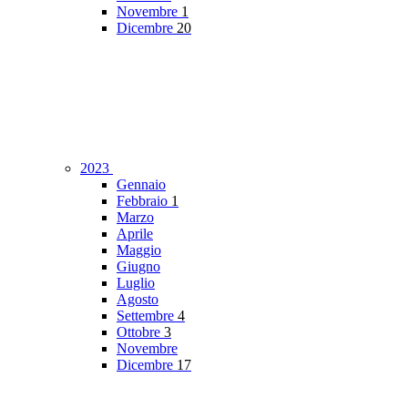
Novembre
1
Dicembre
20
2023
Gennaio
Febbraio
1
Marzo
Aprile
Maggio
Giugno
Luglio
Agosto
Settembre
4
Ottobre
3
Novembre
Dicembre
17