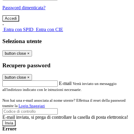
Password dimenticata?
-
Entra con SPID
Entra con CIE
Seleziona utente
button close
×
Recupero password
button close
×
E-mail
Verrà inviato un messaggio
all'indirizzo indicato con le istruzioni necessarie.
Non hai una e-mail associata al nome utente? Effettua il reset della password
tramite la
Login Spaggiari
E-mail inviata, si prega di controllare la casella di posta elettronica!
Errore