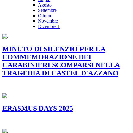
Agosto
Settembre
Ottobre
Novembre
Dicembre
1
MINUTO DI SILENZIO PER LA
COMMEMORAZIONE DEI
CARABINIERI SCOMPARSI NELLA
TRAGEDIA DI CASTEL D'AZZANO
ERASMUS DAYS 2025