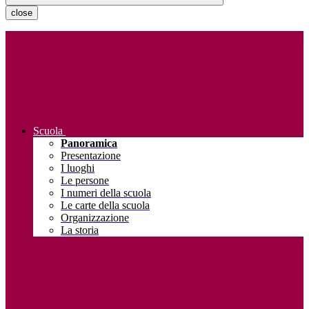
close
Scuola
Panoramica
Presentazione
I luoghi
Le persone
I numeri della scuola
Le carte della scuola
Organizzazione
La storia