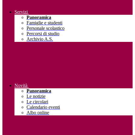
Servizi
Panoramica
Famiglie e studenti
Personale scolastico
Percorsi di studio
Archivio A.S.
Novità
Panoramica
Le notizie
Le circolari
Calendario eventi
Albo online