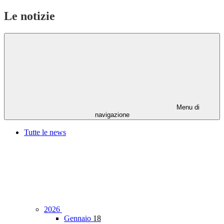
Le notizie
Menu di
navigazione
Tutte le news
2026
Gennaio
18