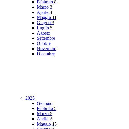
Febbraio
8
Marzo
3
Aprile
3
Maggio
11
Giugno
3
Luglio
5
Agosto
Settembre
Ottobre
Novembre
Dicembre
2025
Gennaio
Febbraio
5
Marzo
6
Aprile
2
Maggio
15