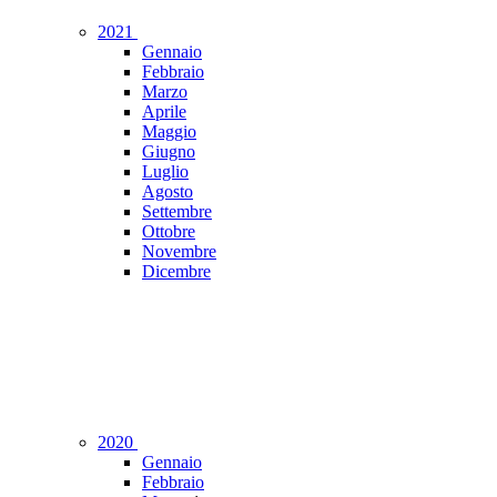
2021
Gennaio
Febbraio
Marzo
Aprile
Maggio
Giugno
Luglio
Agosto
Settembre
Ottobre
Novembre
Dicembre
2020
Gennaio
Febbraio