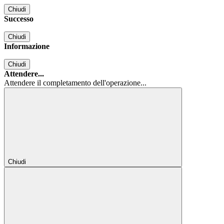
Chiudi
Successo
Chiudi
Informazione
Chiudi
Attendere...
Attendere il completamento dell'operazione...
Chiudi