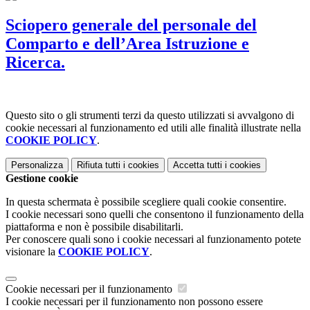
Sciopero generale del personale del
Comparto e dell’Area Istruzione e
Ricerca.
Questo sito o gli strumenti terzi da questo utilizzati si avvalgono di
cookie necessari al funzionamento ed utili alle finalità illustrate nella
COOKIE POLICY
.
Personalizza
Rifiuta tutti
i cookies
Accetta tutti
i cookies
Gestione cookie
In questa schermata è possibile scegliere quali cookie consentire.
I cookie necessari sono quelli che consentono il funzionamento della
piattaforma e non è possibile disabilitarli.
Per conoscere quali sono i cookie necessari al funzionamento potete
visionare la
COOKIE POLICY
.
Cookie necessari per il funzionamento
I cookie necessari per il funzionamento non possono essere