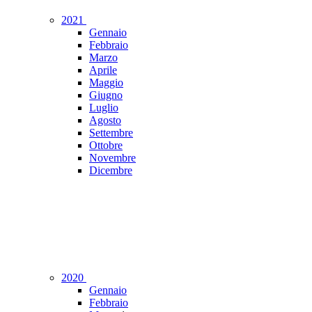
2021
Gennaio
Febbraio
Marzo
Aprile
Maggio
Giugno
Luglio
Agosto
Settembre
Ottobre
Novembre
Dicembre
2020
Gennaio
Febbraio