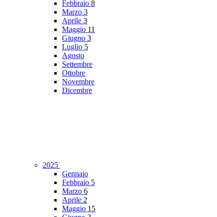
Febbraio
8
Marzo
3
Aprile
3
Maggio
11
Giugno
3
Luglio
5
Agosto
Settembre
Ottobre
Novembre
Dicembre
2025
Gennaio
Febbraio
5
Marzo
6
Aprile
2
Maggio
15