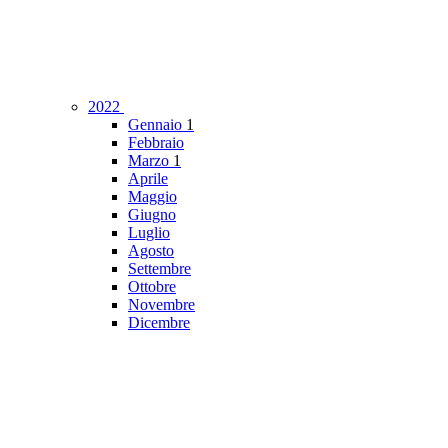
2022
Gennaio
1
Febbraio
Marzo
1
Aprile
Maggio
Giugno
Luglio
Agosto
Settembre
Ottobre
Novembre
Dicembre