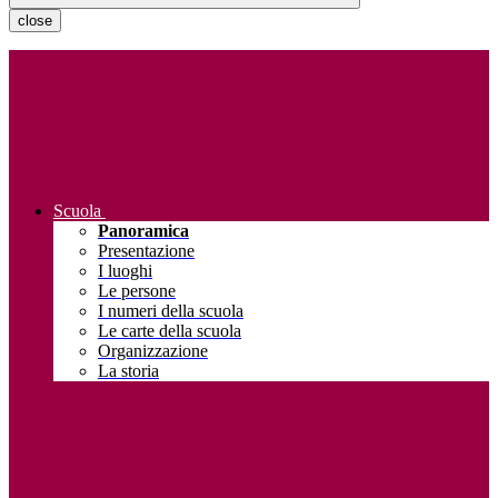
close
Scuola
Panoramica
Presentazione
I luoghi
Le persone
I numeri della scuola
Le carte della scuola
Organizzazione
La storia