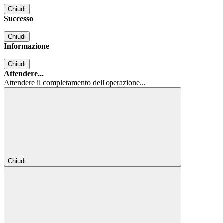
Chiudi
Successo
Chiudi
Informazione
Chiudi
Attendere...
Attendere il completamento dell'operazione...
Chiudi