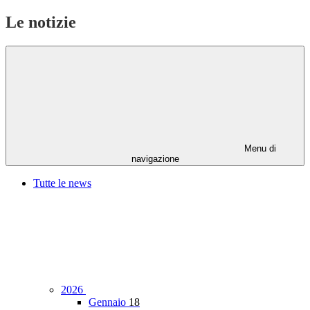
Le notizie
Menu di
navigazione
Tutte le news
2026
Gennaio
18