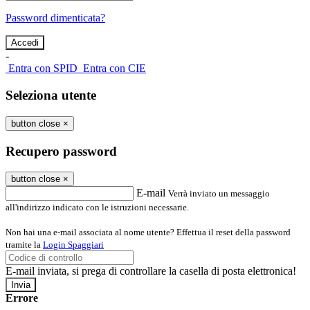
Password dimenticata?
-
Entra con SPID
Entra con CIE
Seleziona utente
button close
×
Recupero password
button close
×
E-mail
Verrà inviato un messaggio
all'indirizzo indicato con le istruzioni necessarie.
Non hai una e-mail associata al nome utente? Effettua il reset della password
tramite la
Login Spaggiari
E-mail inviata, si prega di controllare la casella di posta elettronica!
Errore