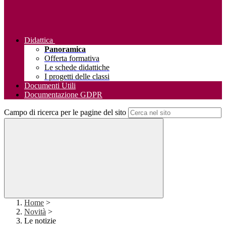
Didattica
Panoramica
Offerta formativa
Le schede didattiche
I progetti delle classi
Documenti Utili
Documentazione GDPR
Campo di ricerca per le pagine del sito
Home
>
Novità
>
Le notizie