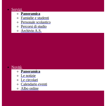
Servizi
Panoramica
Famiglie e studenti
Personale scolastico
Percorsi di studio
Archivio A.S.
Novità
Panoramica
Le notizie
Le circolari
Calendario eventi
Albo online