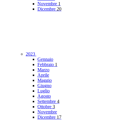
Novembre
1
Dicembre
20
2023
Gennaio
Febbraio
1
Marzo
Aprile
Maggio
Giugno
Luglio
Agosto
Settembre
4
Ottobre
3
Novembre
Dicembre
17