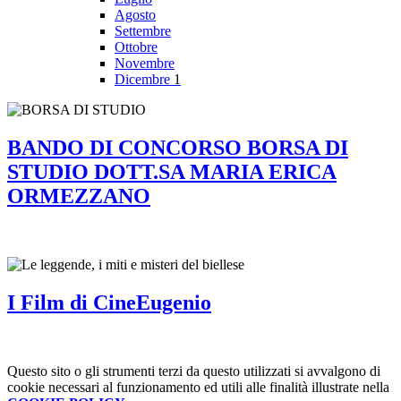
Agosto
Settembre
Ottobre
Novembre
Dicembre
1
BANDO DI CONCORSO BORSA DI
STUDIO DOTT.SA MARIA ERICA
ORMEZZANO
I Film di CineEugenio
Questo sito o gli strumenti terzi da questo utilizzati si avvalgono di
cookie necessari al funzionamento ed utili alle finalità illustrate nella