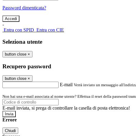
Password dimenticata?
-
Entra con SPID
Entra con CIE
Seleziona utente
button close
×
Recupero password
button close
×
E-mail
Verrà inviato un messaggio all'indirizz
Non hai una e-mail associata al nome utente? Effettua il reset della password tram
E-mail inviata, si prega di controllare la casella di posta elettronica!
Errore
Chiudi