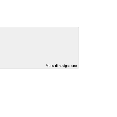
Menu di navigazione