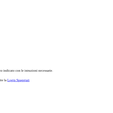
o indicato con le istruzioni necessarie.
ite la
Login Spaggiari