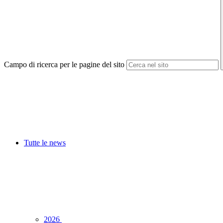
Campo di ricerca per le pagine del sito
Tutte le news
2026