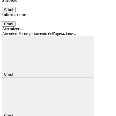
Successo
Chiudi
Informazione
Chiudi
Attendere...
Attendere il completamento dell'operazione...
Chiudi
Chiudi