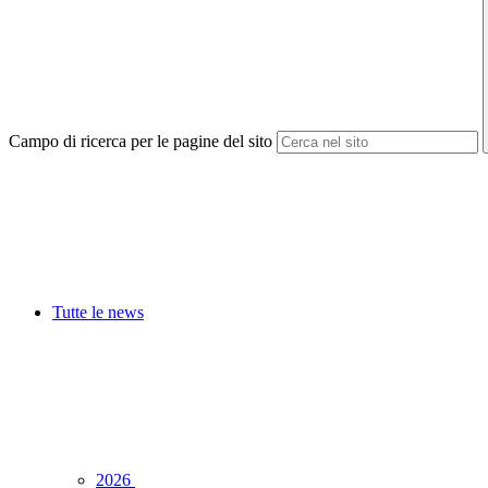
Campo di ricerca per le pagine del sito
Tutte le news
2026