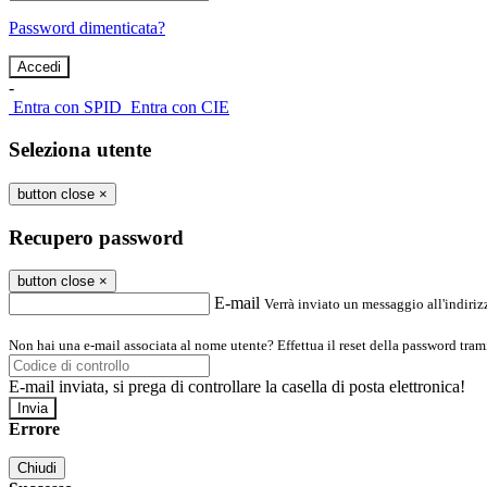
Password dimenticata?
-
Entra con SPID
Entra con CIE
Seleziona utente
button close
×
Recupero password
button close
×
E-mail
Verrà inviato un messaggio all'indirizz
Non hai una e-mail associata al nome utente? Effettua il reset della password tram
E-mail inviata, si prega di controllare la casella di posta elettronica!
Errore
Chiudi