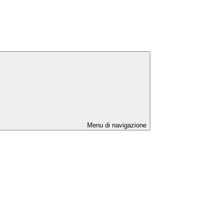
Menu di navigazione