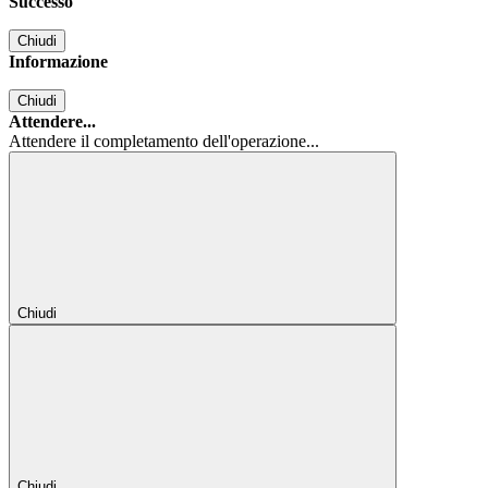
Successo
Chiudi
Informazione
Chiudi
Attendere...
Attendere il completamento dell'operazione...
Chiudi
Chiudi