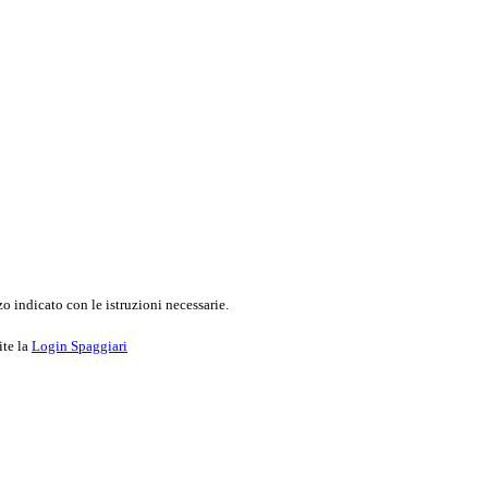
o indicato con le istruzioni necessarie.
ite la
Login Spaggiari