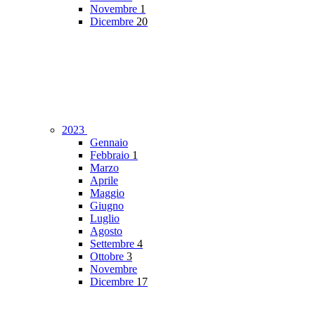
Novembre
1
Dicembre
20
2023
Gennaio
Febbraio
1
Marzo
Aprile
Maggio
Giugno
Luglio
Agosto
Settembre
4
Ottobre
3
Novembre
Dicembre
17