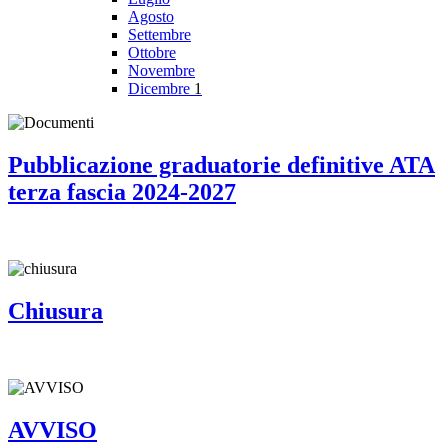
Agosto
Settembre
Ottobre
Novembre
Dicembre
1
Pubblicazione graduatorie definitive ATA
terza fascia 2024-2027
Chiusura
AVVISO