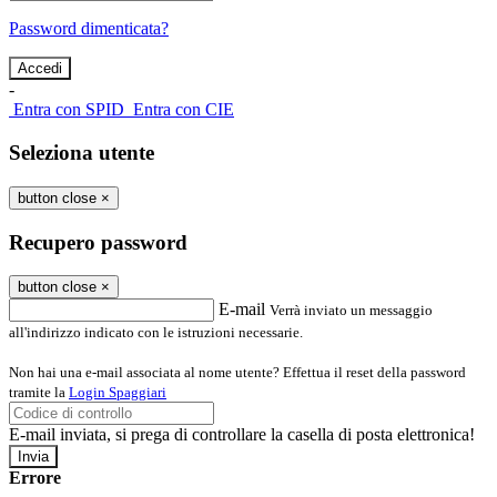
Password dimenticata?
-
Entra con SPID
Entra con CIE
Seleziona utente
button close
×
Recupero password
button close
×
E-mail
Verrà inviato un messaggio
all'indirizzo indicato con le istruzioni necessarie.
Non hai una e-mail associata al nome utente? Effettua il reset della password
tramite la
Login Spaggiari
E-mail inviata, si prega di controllare la casella di posta elettronica!
Errore