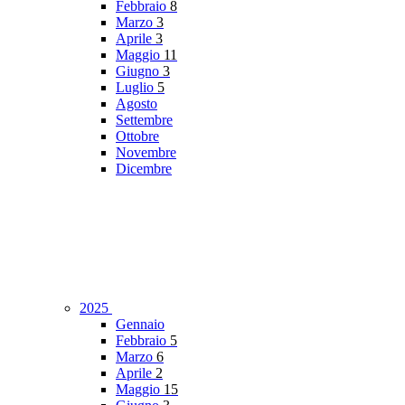
Febbraio
8
Marzo
3
Aprile
3
Maggio
11
Giugno
3
Luglio
5
Agosto
Settembre
Ottobre
Novembre
Dicembre
2025
Gennaio
Febbraio
5
Marzo
6
Aprile
2
Maggio
15