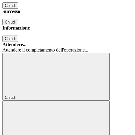
Chiudi
Successo
Chiudi
Informazione
Chiudi
Attendere...
Attendere il completamento dell'operazione...
Chiudi