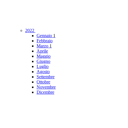
2022
Gennaio
1
Febbraio
Marzo
1
Aprile
Maggio
Giugno
Luglio
Agosto
Settembre
Ottobre
Novembre
Dicembre