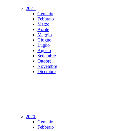
2021
Gennaio
Febbraio
Marzo
Aprile
Maggio
Giugno
Luglio
Agosto
Settembre
Ottobre
Novembre
Dicembre
2020
Gennaio
Febbraio