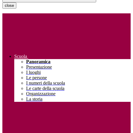
close
Scuola
Panoramica
Presentazione
I luoghi
Le persone
I numeri della scuola
Le carte della scuola
Organizzazione
La storia