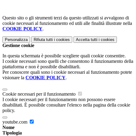
Questo sito o gli strumenti terzi da questo utilizzati si avvalgono di
cookie necessari al funzionamento ed utili alle finalità illustrate nella
COOKIE POLICY
.
Personalizza
Rifiuta tutti
i cookies
Accetta tutti
i cookies
Gestione cookie
In questa schermata è possibile scegliere quali cookie consentire.
I cookie necessari sono quelli che consentono il funzionamento della
piattaforma e non è possibile disabilitarli.
Per conoscere quali sono i cookie necessari al funzionamento potete
visionare la
COOKIE POLICY
.
Cookie necessari per il funzionamento
I cookie necessari per il funzionamento non possono essere
disabilitati. È possibile consultare l'elenco nella pagina della cookie
policy.
youtube.com
Nome
Tipologia