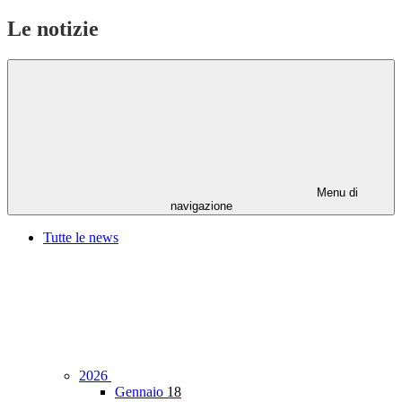
Le notizie
Menu di
navigazione
Tutte le news
2026
Gennaio
18