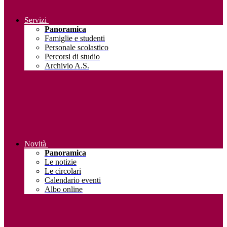
Servizi
Panoramica
Famiglie e studenti
Personale scolastico
Percorsi di studio
Archivio A.S.
Novità
Panoramica
Le notizie
Le circolari
Calendario eventi
Albo online