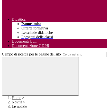
Didattica
Panoramica
Offerta formativa
Le schede didattiche
I progetti delle classi
Documenti Utili
Documentazione GDPR
Campo di ricerca per le pagine del sito
Home
>
Novità
>
Le notizie