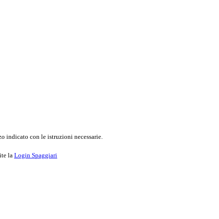
o indicato con le istruzioni necessarie.
ite la
Login Spaggiari