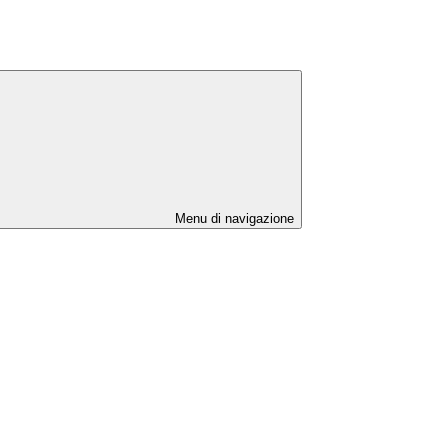
Menu di navigazione