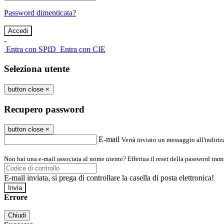
Password dimenticata?
-
Entra con SPID
Entra con CIE
Seleziona utente
button close
×
Recupero password
button close
×
E-mail
Verrà inviato un messaggio all'indirizz
Non hai una e-mail associata al nome utente? Effettua il reset della password tram
E-mail inviata, si prega di controllare la casella di posta elettronica!
Errore
Chiudi