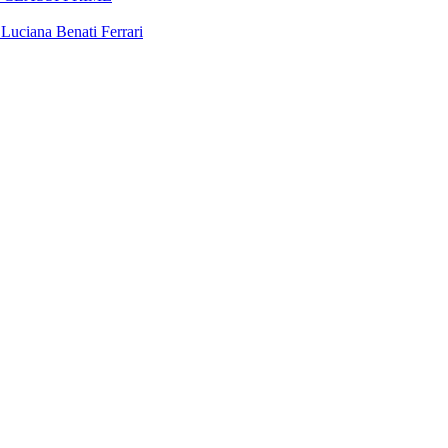
 Luciana Benati Ferrari