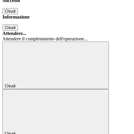
Successo
Chiudi
Informazione
Chiudi
Attendere...
Attendere il completamento dell'operazione...
Chiudi
Chiudi