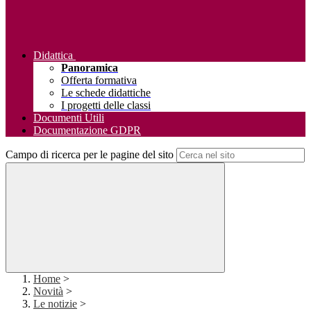
Didattica
Panoramica
Offerta formativa
Le schede didattiche
I progetti delle classi
Documenti Utili
Documentazione GDPR
Campo di ricerca per le pagine del sito
Home
>
Novità
>
Le notizie
>