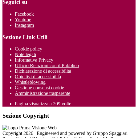
Seguici su
Facebook
Youtube
Instagram
Sezione Link Utili
Cookie policy
Note legali
Informativa Privacy
Ufficio Relazioni con il Pubblico
Dichiarazione di accessibilità
Obiettivi di accessibilità
Whistleblowing
Gestione consensi cookie
Amministrazione trasparente
Pagina visualizzata
209
volte
Sezione Copyright
Copyright 2026 | Engineered and powered by Gruppo Spaggiari