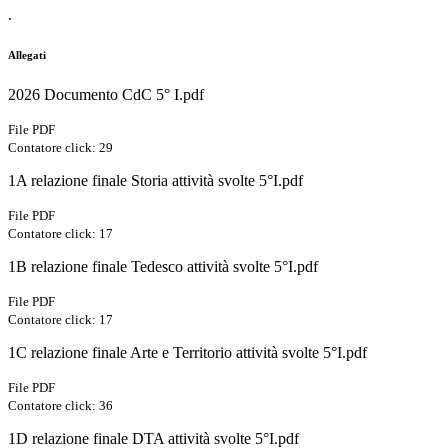
.
Allegati
2026 Documento CdC 5° I.pdf
File PDF
Contatore click: 29
1A relazione finale Storia attività svolte 5°I.pdf
File PDF
Contatore click: 17
1B relazione finale Tedesco attività svolte 5°I.pdf
File PDF
Contatore click: 17
1C relazione finale Arte e Territorio attività svolte 5°I.pdf
File PDF
Contatore click: 36
1D relazione finale DTA attività svolte 5°I.pdf