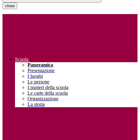
close
Scuola
Panoramica
Presentazione
I luoghi
Le persone
I numeri della scuola
Le carte della scuola
Organizzazione
La storia