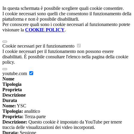
In questa schermata è possibile scegliere quali cookie consentire.
I cookie necessari sono quelli che consentono il funzionamento della
piattaforma e non è possibile disabilitarli.
Per conoscere quali sono i cookie necessari al funzionamento potete
visionare la
COOKIE POLICY
.
Cookie necessari per il funzionamento
I cookie necessari per il funzionamento non possono essere
disabilitati. È possibile consultare l'elenco nella pagina della cookie
policy.
youtube.com
Nome
Tipologia
Proprieta
Descrizione
Durata
Nome:
YSC
Tipologia:
analitico
Proprieta:
Terza-parte
Descrizione:
Questo cookie è impostato da YouTube per tenere
traccia delle visualizzazioni dei video incorporati.
Durata:
Sessione