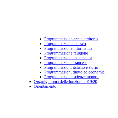
Programmazione arte e territorio
Programmazione tedesco
Programmazione informatica
Programmazione religione
Programmazione matematica
Programmazione francese
Programmazioni italiano e storia
Programmazioni diritto ed economia
Programmazione scienze motorie
Organigramma delle funzioni 2019/20
Orientamento