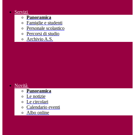
Servizi
Panoramica
Famiglie e studenti
Personale scolastico
Percorsi di studio
Archivio A.S.
Novità
Panoramica
Le notizie
Le circolari
Calendario eventi
Albo online