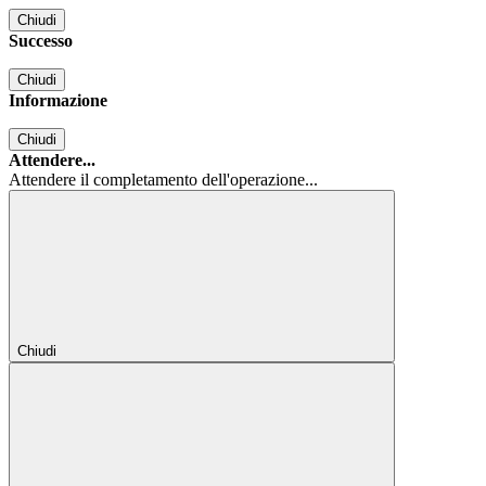
Chiudi
Successo
Chiudi
Informazione
Chiudi
Attendere...
Attendere il completamento dell'operazione...
Chiudi