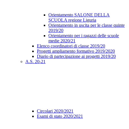
Orientamento SALONE DELLA
SCUOLA regione Liguria
Orientamento in uscita per le classe quinte
2019/20
Orientamento per i ragazzi delle scuole
medie 2020/21
Elenco coordinatori di classe 2019/20
Progetti ampliamento formativo 2019/2020
Diario di partecipazione ai progetti 2019/20
A.S. 20-21
Circolari 2020/2021
Esami di stato 2020/2021