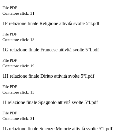
File PDF
Contatore click: 31
1F relazione finale Religione attività svolte 5°I.pdf
File PDF
Contatore click: 18
1G relazione finale Francese attività svolte 5°I.pdf
File PDF
Contatore click: 19
1H relazione finale Diritto attività svolte 5°I.pdf
File PDF
Contatore click: 13
1I relazione finale Spagnolo attività svolte 5°I.pdf
File PDF
Contatore click: 31
1L relazione finale Scienze Motorie attività svolte 5°I.pdf