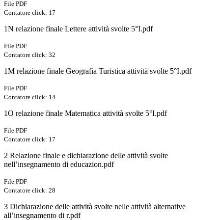
File PDF
Contatore click: 17
1N relazione finale Lettere attività svolte 5°I.pdf
File PDF
Contatore click: 32
1M relazione finale Geografia Turistica attività svolte 5°I.pdf
File PDF
Contatore click: 14
1O relazione finale Matematica attività svolte 5°I.pdf
File PDF
Contatore click: 17
2 Relazione finale e dichiarazione delle attività svolte
nell’insegnamento di educazion.pdf
File PDF
Contatore click: 28
3 Dichiarazione delle attività svolte nelle attività alternative
all’insegnamento di r.pdf