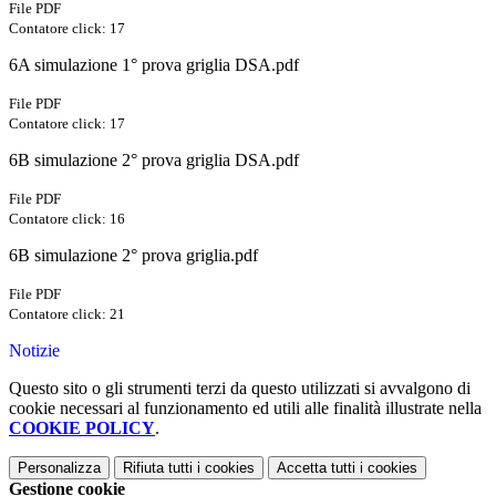
File PDF
Contatore click: 17
6A simulazione 1° prova griglia DSA.pdf
File PDF
Contatore click: 17
6B simulazione 2° prova griglia DSA.pdf
File PDF
Contatore click: 16
6B simulazione 2° prova griglia.pdf
File PDF
Contatore click: 21
Notizie
Questo sito o gli strumenti terzi da questo utilizzati si avvalgono di
cookie necessari al funzionamento ed utili alle finalità illustrate nella
COOKIE POLICY
.
Personalizza
Rifiuta tutti
i cookies
Accetta tutti
i cookies
Gestione cookie