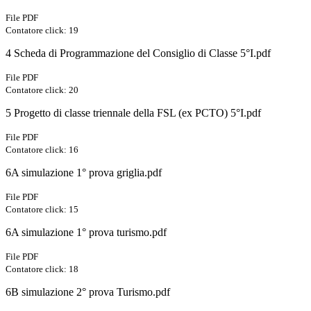
File PDF
Contatore click: 19
4 Scheda di Programmazione del Consiglio di Classe 5°I.pdf
File PDF
Contatore click: 20
5 Progetto di classe triennale della FSL (ex PCTO) 5°I.pdf
File PDF
Contatore click: 16
6A simulazione 1° prova griglia.pdf
File PDF
Contatore click: 15
6A simulazione 1° prova turismo.pdf
File PDF
Contatore click: 18
6B simulazione 2° prova Turismo.pdf