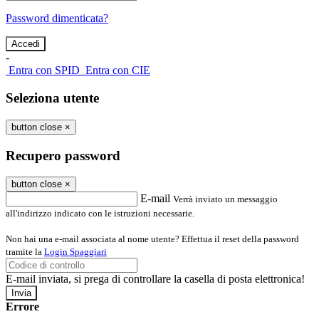
Password dimenticata?
-
Entra con SPID
Entra con CIE
Seleziona utente
button close
×
Recupero password
button close
×
E-mail
Verrà inviato un messaggio
all'indirizzo indicato con le istruzioni necessarie.
Non hai una e-mail associata al nome utente? Effettua il reset della password
tramite la
Login Spaggiari
E-mail inviata, si prega di controllare la casella di posta elettronica!
Errore