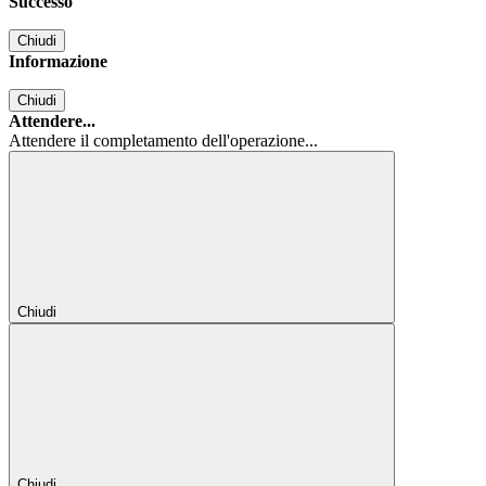
Successo
Chiudi
Informazione
Chiudi
Attendere...
Attendere il completamento dell'operazione...
Chiudi
Chiudi