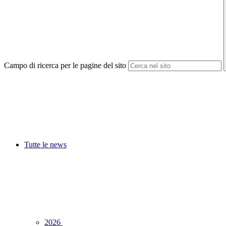
Campo di ricerca per le pagine del sito
Tutte le news
2026