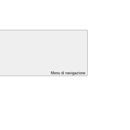
Menu di navigazione