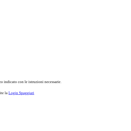
o indicato con le istruzioni necessarie.
ite la
Login Spaggiari