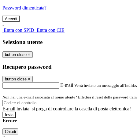
Password dimenticata?
-
Entra con SPID
Entra con CIE
Seleziona utente
button close
×
Recupero password
button close
×
E-mail
Verrà inviato un messaggio all'indirizz
Non hai una e-mail associata al nome utente? Effettua il reset della password tram
E-mail inviata, si prega di controllare la casella di posta elettronica!
Errore
Chiudi