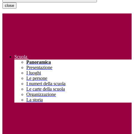
close
Scuola
Panoramica
Presentazione
I luoghi
Le persone
I numeri della scuola
Le carte della scuola
Organizzazione
La storia