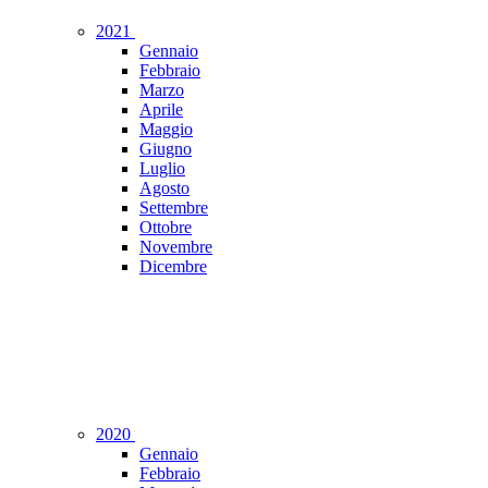
2021
Gennaio
Febbraio
Marzo
Aprile
Maggio
Giugno
Luglio
Agosto
Settembre
Ottobre
Novembre
Dicembre
2020
Gennaio
Febbraio