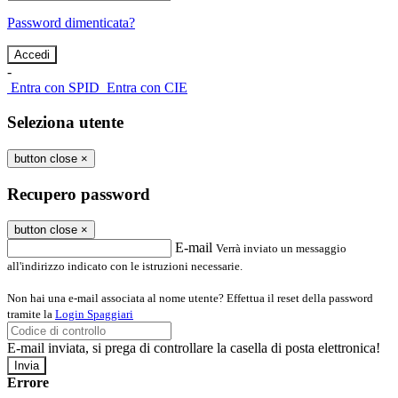
Password dimenticata?
-
Entra con SPID
Entra con CIE
Seleziona utente
button close
×
Recupero password
button close
×
E-mail
Verrà inviato un messaggio
all'indirizzo indicato con le istruzioni necessarie.
Non hai una e-mail associata al nome utente? Effettua il reset della password
tramite la
Login Spaggiari
E-mail inviata, si prega di controllare la casella di posta elettronica!
Errore