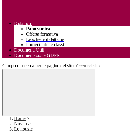
Didattica
Panoramica
Offerta formativa
Le schede didattiche
I progetti delle classi
Documenti Utili
Documentazione GDPR
Campo di ricerca per le pagine del sito
Home
>
Novità
>
Le notizie