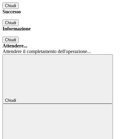
Chiudi
Successo
Chiudi
Informazione
Chiudi
Attendere...
Attendere il completamento dell'operazione...
Chiudi