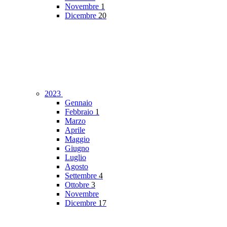
Novembre
1
Dicembre
20
2023
Gennaio
Febbraio
1
Marzo
Aprile
Maggio
Giugno
Luglio
Agosto
Settembre
4
Ottobre
3
Novembre
Dicembre
17