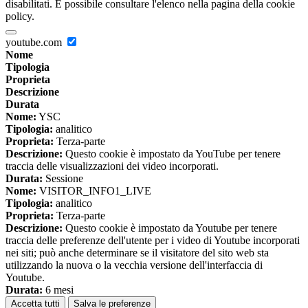
disabilitati. È possibile consultare l'elenco nella pagina della cookie
policy.
youtube.com
Nome
Tipologia
Proprieta
Descrizione
Durata
Nome:
YSC
Tipologia:
analitico
Proprieta:
Terza-parte
Descrizione:
Questo cookie è impostato da YouTube per tenere
traccia delle visualizzazioni dei video incorporati.
Durata:
Sessione
Nome:
VISITOR_INFO1_LIVE
Tipologia:
analitico
Proprieta:
Terza-parte
Descrizione:
Questo cookie è impostato da Youtube per tenere
traccia delle preferenze dell'utente per i video di Youtube incorporati
nei siti; può anche determinare se il visitatore del sito web sta
utilizzando la nuova o la vecchia versione dell'interfaccia di
Youtube.
Durata:
6 mesi
Accetta tutti
Salva le preferenze