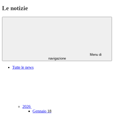
Le notizie
Menu di
navigazione
Tutte le news
2026
Gennaio
18