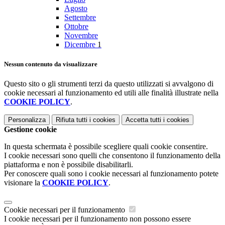
Agosto
Settembre
Ottobre
Novembre
Dicembre
1
Nessun contenuto da visualizzare
Questo sito o gli strumenti terzi da questo utilizzati si avvalgono di
cookie necessari al funzionamento ed utili alle finalità illustrate nella
COOKIE POLICY
.
Personalizza
Rifiuta tutti
i cookies
Accetta tutti
i cookies
Gestione cookie
In questa schermata è possibile scegliere quali cookie consentire.
I cookie necessari sono quelli che consentono il funzionamento della
piattaforma e non è possibile disabilitarli.
Per conoscere quali sono i cookie necessari al funzionamento potete
visionare la
COOKIE POLICY
.
Cookie necessari per il funzionamento
I cookie necessari per il funzionamento non possono essere