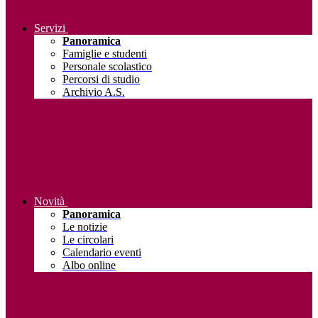
Servizi
Panoramica
Famiglie e studenti
Personale scolastico
Percorsi di studio
Archivio A.S.
Novità
Panoramica
Le notizie
Le circolari
Calendario eventi
Albo online