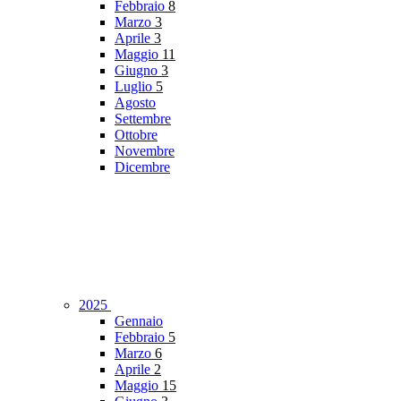
Febbraio
8
Marzo
3
Aprile
3
Maggio
11
Giugno
3
Luglio
5
Agosto
Settembre
Ottobre
Novembre
Dicembre
2025
Gennaio
Febbraio
5
Marzo
6
Aprile
2
Maggio
15