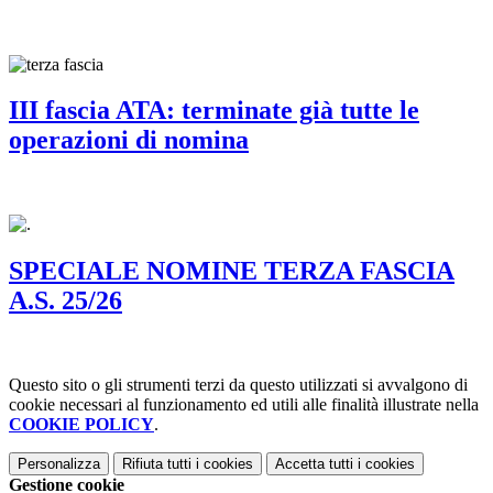
III fascia ATA: terminate già tutte le
operazioni di nomina
SPECIALE NOMINE TERZA FASCIA
A.S. 25/26
Questo sito o gli strumenti terzi da questo utilizzati si avvalgono di
cookie necessari al funzionamento ed utili alle finalità illustrate nella
COOKIE POLICY
.
Personalizza
Rifiuta tutti
i cookies
Accetta tutti
i cookies
Gestione cookie