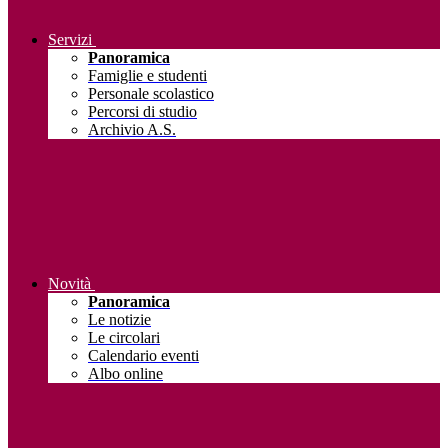
Servizi
Panoramica
Famiglie e studenti
Personale scolastico
Percorsi di studio
Archivio A.S.
Novità
Panoramica
Le notizie
Le circolari
Calendario eventi
Albo online