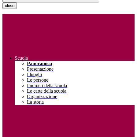
close
Scuola
Panoramica
Presentazione
I luoghi
Le persone
I numeri della scuola
Le carte della scuola
Organizzazione
La storia