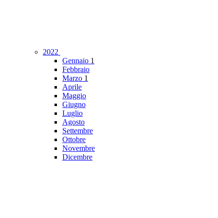
2022
Gennaio
1
Febbraio
Marzo
1
Aprile
Maggio
Giugno
Luglio
Agosto
Settembre
Ottobre
Novembre
Dicembre