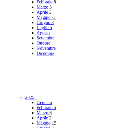
Febbraio
8
Marzo
3
Aprile
3
Maggio
11
Giugno
3
Luglio
5
Agosto
Settembre
Ottobre
Novembre
Dicembre
2025
Gennaio
Febbraio
5
Marzo
6
Aprile
2
Maggio
15