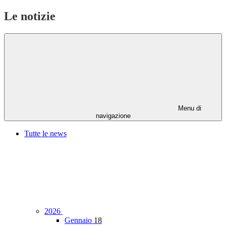
Le notizie
Menu di
navigazione
Tutte le news
2026
Gennaio
18