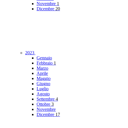
Novembre
1
Dicembre
20
2023
Gennaio
Febbraio
1
Marzo
Aprile
Maggio
Giugno
Luglio
Agosto
Settembre
4
Ottobre
3
Novembre
Dicembre
17