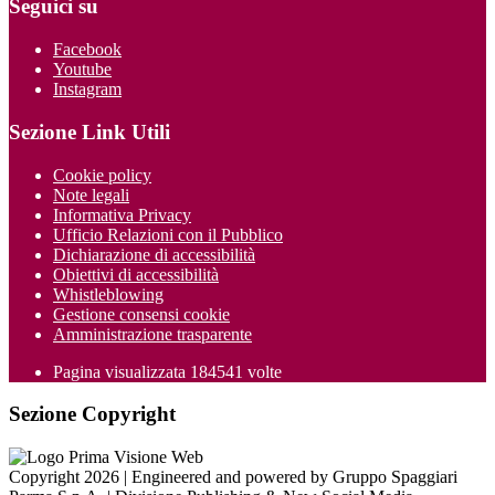
Seguici su
Facebook
Youtube
Instagram
Sezione Link Utili
Cookie policy
Note legali
Informativa Privacy
Ufficio Relazioni con il Pubblico
Dichiarazione di accessibilità
Obiettivi di accessibilità
Whistleblowing
Gestione consensi cookie
Amministrazione trasparente
Pagina visualizzata
184541
volte
Sezione Copyright
Copyright 2026 | Engineered and powered by Gruppo Spaggiari