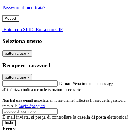
Password dimenticata?
-
Entra con SPID
Entra con CIE
Seleziona utente
button close
×
Recupero password
button close
×
E-mail
Verrà inviato un messaggio
all'indirizzo indicato con le istruzioni necessarie.
Non hai una e-mail associata al nome utente? Effettua il reset della password
tramite la
Login Spaggiari
E-mail inviata, si prega di controllare la casella di posta elettronica!
Errore