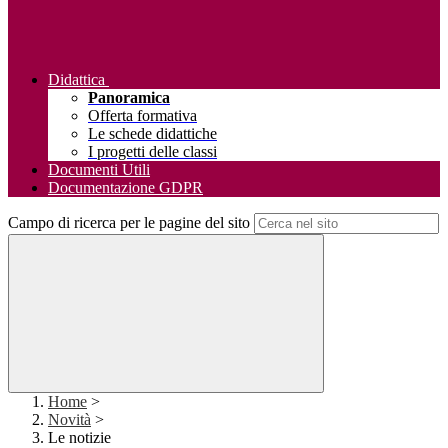
Didattica
Panoramica
Offerta formativa
Le schede didattiche
I progetti delle classi
Documenti Utili
Documentazione GDPR
Campo di ricerca per le pagine del sito
Home
>
Novità
>
Le notizie