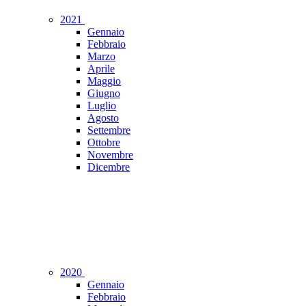
2021
Gennaio
Febbraio
Marzo
Aprile
Maggio
Giugno
Luglio
Agosto
Settembre
Ottobre
Novembre
Dicembre
2020
Gennaio
Febbraio