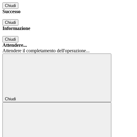
Chiudi
Successo
Chiudi
Informazione
Chiudi
Attendere...
Attendere il completamento dell'operazione...
Chiudi