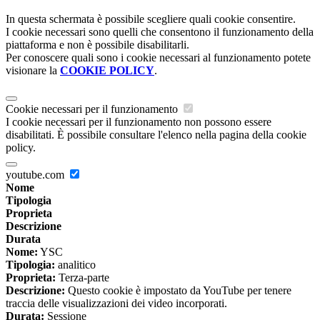
In questa schermata è possibile scegliere quali cookie consentire.
I cookie necessari sono quelli che consentono il funzionamento della
piattaforma e non è possibile disabilitarli.
Per conoscere quali sono i cookie necessari al funzionamento potete
visionare la
COOKIE POLICY
.
Cookie necessari per il funzionamento
I cookie necessari per il funzionamento non possono essere
disabilitati. È possibile consultare l'elenco nella pagina della cookie
policy.
youtube.com
Nome
Tipologia
Proprieta
Descrizione
Durata
Nome:
YSC
Tipologia:
analitico
Proprieta:
Terza-parte
Descrizione:
Questo cookie è impostato da YouTube per tenere
traccia delle visualizzazioni dei video incorporati.
Durata:
Sessione