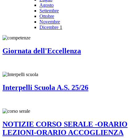
Agosto
Settembre
Ottobre
Novembre
Dicembre
1
Giornata dell'Eccellenza
Interpelli Scuola A.S. 25/26
NOTIZIE CORSO SERALE -ORARIO
LEZIONI-ORARIO ACCOGLIENZA