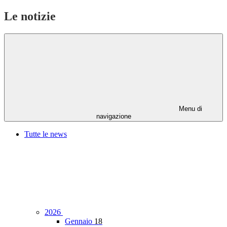
Le notizie
Menu di
navigazione
Tutte le news
2026
Gennaio
18