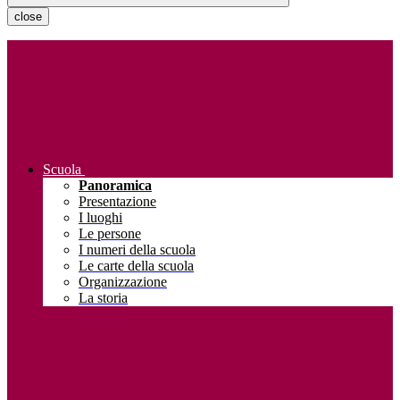
close
Scuola
Panoramica
Presentazione
I luoghi
Le persone
I numeri della scuola
Le carte della scuola
Organizzazione
La storia