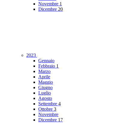
Novembre
1
Dicembre
20
2023
Gennaio
Febbraio
1
Marzo
Aprile
Maggio
Giugno
Luglio
Agosto
Settembre
4
Ottobre
3
Novembre
Dicembre
17