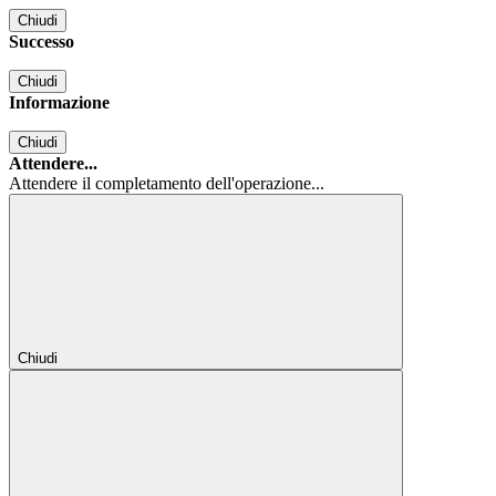
Chiudi
Successo
Chiudi
Informazione
Chiudi
Attendere...
Attendere il completamento dell'operazione...
Chiudi