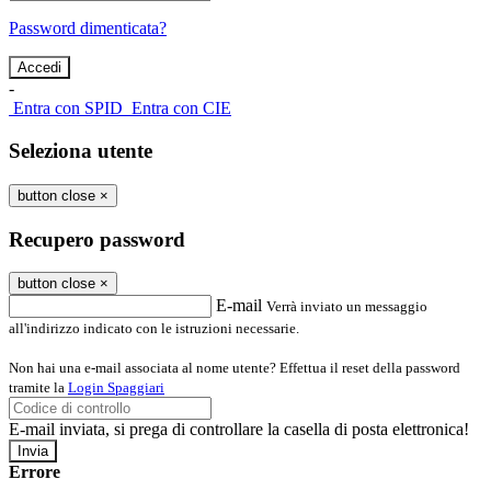
Password dimenticata?
-
Entra con SPID
Entra con CIE
Seleziona utente
button close
×
Recupero password
button close
×
E-mail
Verrà inviato un messaggio
all'indirizzo indicato con le istruzioni necessarie.
Non hai una e-mail associata al nome utente? Effettua il reset della password
tramite la
Login Spaggiari
E-mail inviata, si prega di controllare la casella di posta elettronica!
Errore