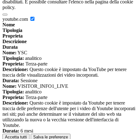
disabilitati. È possibile consultare l'elenco nella pagina della cookie
policy.
youtube.com
Nome
Tipologia
Proprieta
Descrizione
Durata
Nome:
YSC
Tipologia:
analitico
Proprieta:
Terza-parte
Descrizione:
Questo cookie è impostato da YouTube per tenere
traccia delle visualizzazioni dei video incorporati.
Durata:
Sessione
Nome:
VISITOR_INFO1_LIVE
Tipologia:
analitico
Proprieta:
Terza-parte
Descrizione:
Questo cookie è impostato da Youtube per tenere
traccia delle preferenze dell'utente per i video di Youtube incorporati
nei siti; può anche determinare se il visitatore del sito web sta
utilizzando la nuova o la vecchia versione dell'interfaccia di
Youtube.
Durata:
6 mesi
Accetta tutti
Salva le preferenze