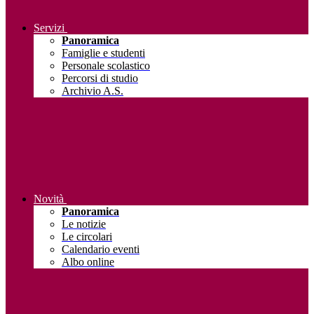
Servizi
Panoramica
Famiglie e studenti
Personale scolastico
Percorsi di studio
Archivio A.S.
Novità
Panoramica
Le notizie
Le circolari
Calendario eventi
Albo online