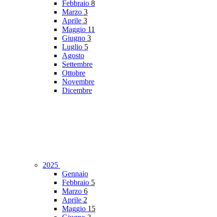
Febbraio
8
Marzo
3
Aprile
3
Maggio
11
Giugno
3
Luglio
5
Agosto
Settembre
Ottobre
Novembre
Dicembre
2025
Gennaio
Febbraio
5
Marzo
6
Aprile
2
Maggio
15