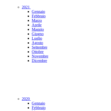
2021
Gennaio
Febbraio
Marzo
Aprile
Maggio
Giugno
Luglio
Agosto
Settembre
Ottobre
Novembre
Dicembre
2020
Gennaio
Febbraio