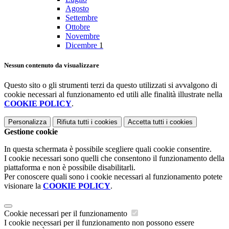
Agosto
Settembre
Ottobre
Novembre
Dicembre
1
Nessun contenuto da visualizzare
Questo sito o gli strumenti terzi da questo utilizzati si avvalgono di
cookie necessari al funzionamento ed utili alle finalità illustrate nella
COOKIE POLICY
.
Personalizza
Rifiuta tutti
i cookies
Accetta tutti
i cookies
Gestione cookie
In questa schermata è possibile scegliere quali cookie consentire.
I cookie necessari sono quelli che consentono il funzionamento della
piattaforma e non è possibile disabilitarli.
Per conoscere quali sono i cookie necessari al funzionamento potete
visionare la
COOKIE POLICY
.
Cookie necessari per il funzionamento
I cookie necessari per il funzionamento non possono essere