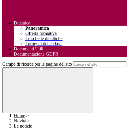
Didattica
Panoramica
Offerta formativa
Le schede didattiche
I progetti delle classi
Documenti Utili
Documentazione GDPR
Campo di ricerca per le pagine del sito
Home
>
Novità
>
Le notizie