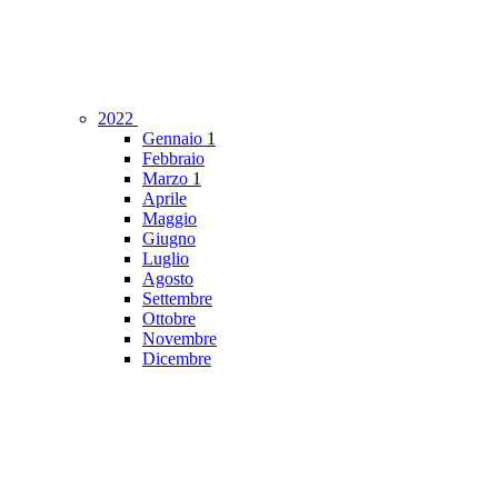
2022
Gennaio
1
Febbraio
Marzo
1
Aprile
Maggio
Giugno
Luglio
Agosto
Settembre
Ottobre
Novembre
Dicembre