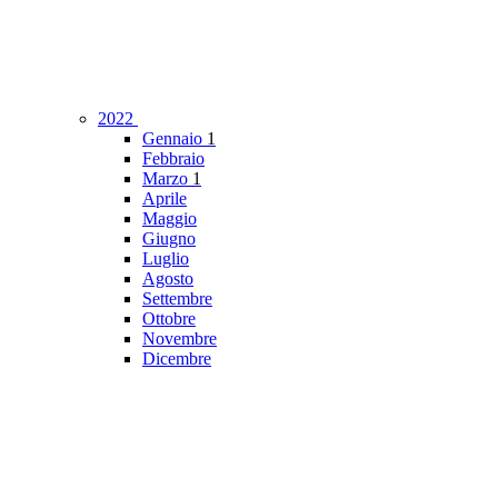
2022
Gennaio
1
Febbraio
Marzo
1
Aprile
Maggio
Giugno
Luglio
Agosto
Settembre
Ottobre
Novembre
Dicembre