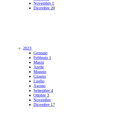
Novembre
1
Dicembre
20
2023
Gennaio
Febbraio
1
Marzo
Aprile
Maggio
Giugno
Luglio
Agosto
Settembre
4
Ottobre
3
Novembre
Dicembre
17