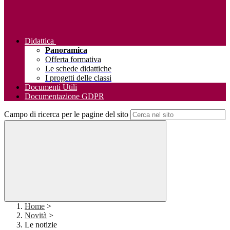
Didattica
Panoramica
Offerta formativa
Le schede didattiche
I progetti delle classi
Documenti Utili
Documentazione GDPR
Campo di ricerca per le pagine del sito
Home
>
Novità
>
Le notizie