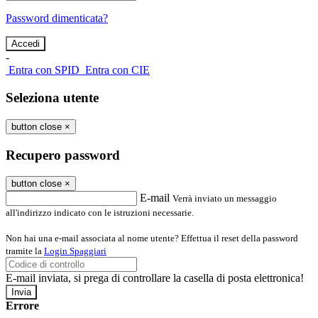
Password dimenticata?
-
Entra con SPID
Entra con CIE
Seleziona utente
button close
×
Recupero password
button close
×
E-mail
Verrà inviato un messaggio
all'indirizzo indicato con le istruzioni necessarie.
Non hai una e-mail associata al nome utente? Effettua il reset della password
tramite la
Login Spaggiari
E-mail inviata, si prega di controllare la casella di posta elettronica!
Errore