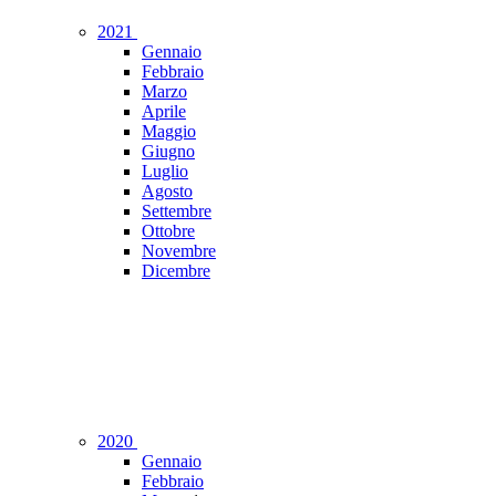
2021
Gennaio
Febbraio
Marzo
Aprile
Maggio
Giugno
Luglio
Agosto
Settembre
Ottobre
Novembre
Dicembre
2020
Gennaio
Febbraio