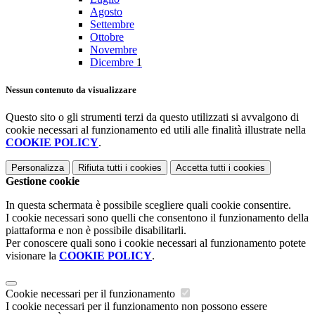
Agosto
Settembre
Ottobre
Novembre
Dicembre
1
Nessun contenuto da visualizzare
Questo sito o gli strumenti terzi da questo utilizzati si avvalgono di
cookie necessari al funzionamento ed utili alle finalità illustrate nella
COOKIE POLICY
.
Personalizza
Rifiuta tutti
i cookies
Accetta tutti
i cookies
Gestione cookie
In questa schermata è possibile scegliere quali cookie consentire.
I cookie necessari sono quelli che consentono il funzionamento della
piattaforma e non è possibile disabilitarli.
Per conoscere quali sono i cookie necessari al funzionamento potete
visionare la
COOKIE POLICY
.
Cookie necessari per il funzionamento
I cookie necessari per il funzionamento non possono essere