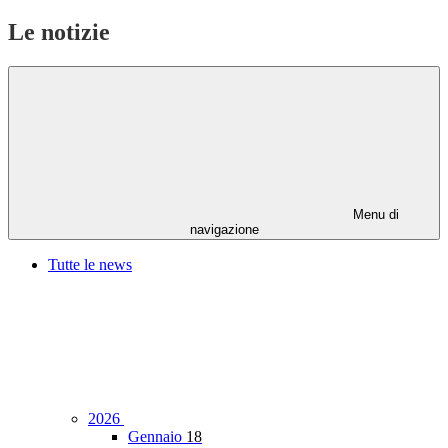
Le notizie
Menu di
navigazione
Tutte le news
2026
Gennaio
18