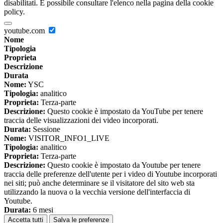
disabilitati. È possibile consultare l'elenco nella pagina della cookie
policy.
youtube.com
Nome
Tipologia
Proprieta
Descrizione
Durata
Nome:
YSC
Tipologia:
analitico
Proprieta:
Terza-parte
Descrizione:
Questo cookie è impostato da YouTube per tenere
traccia delle visualizzazioni dei video incorporati.
Durata:
Sessione
Nome:
VISITOR_INFO1_LIVE
Tipologia:
analitico
Proprieta:
Terza-parte
Descrizione:
Questo cookie è impostato da Youtube per tenere
traccia delle preferenze dell'utente per i video di Youtube incorporati
nei siti; può anche determinare se il visitatore del sito web sta
utilizzando la nuova o la vecchia versione dell'interfaccia di
Youtube.
Durata:
6 mesi
Accetta tutti
Salva le preferenze