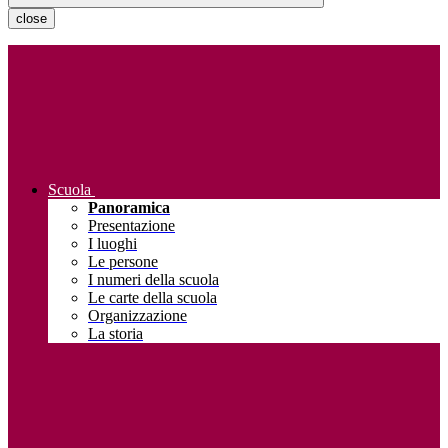
close
Scuola
Panoramica
Presentazione
I luoghi
Le persone
I numeri della scuola
Le carte della scuola
Organizzazione
La storia