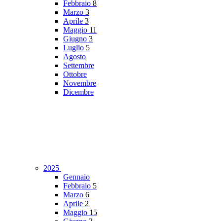
Febbraio
8
Marzo
3
Aprile
3
Maggio
11
Giugno
3
Luglio
5
Agosto
Settembre
Ottobre
Novembre
Dicembre
2025
Gennaio
Febbraio
5
Marzo
6
Aprile
2
Maggio
15