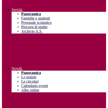
Servizi
Panoramica
Famiglie e studenti
Personale scolastico
Percorsi di studio
Archivio A.S.
Novità
Panoramica
Le notizie
Le circolari
Calendario eventi
Albo online