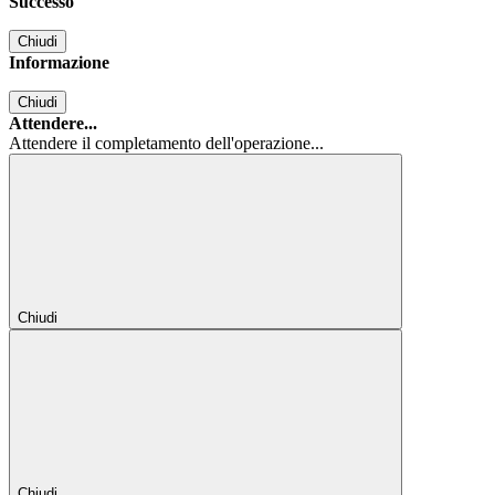
Successo
Chiudi
Informazione
Chiudi
Attendere...
Attendere il completamento dell'operazione...
Chiudi
Chiudi