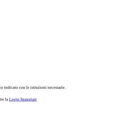
o indicato con le istruzioni necessarie.
ite la
Login Spaggiari