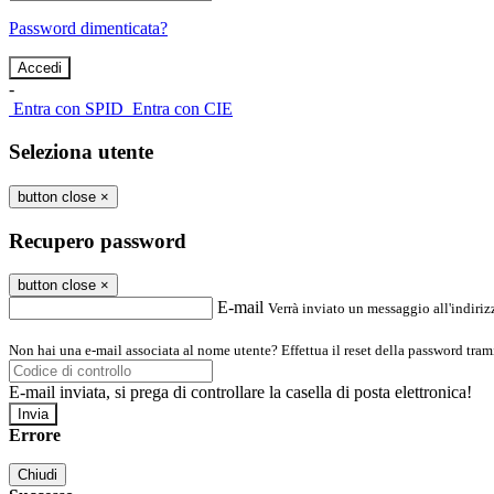
Password dimenticata?
-
Entra con SPID
Entra con CIE
Seleziona utente
button close
×
Recupero password
button close
×
E-mail
Verrà inviato un messaggio all'indirizz
Non hai una e-mail associata al nome utente? Effettua il reset della password tram
E-mail inviata, si prega di controllare la casella di posta elettronica!
Errore
Chiudi