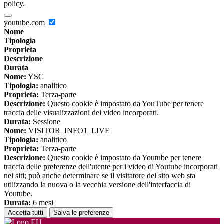
policy.
youtube.com
Nome
Tipologia
Proprieta
Descrizione
Durata
Nome:
YSC
Tipologia:
analitico
Proprieta:
Terza-parte
Descrizione:
Questo cookie è impostato da YouTube per tenere
traccia delle visualizzazioni dei video incorporati.
Durata:
Sessione
Nome:
VISITOR_INFO1_LIVE
Tipologia:
analitico
Proprieta:
Terza-parte
Descrizione:
Questo cookie è impostato da Youtube per tenere
traccia delle preferenze dell'utente per i video di Youtube incorporati
nei siti; può anche determinare se il visitatore del sito web sta
utilizzando la nuova o la vecchia versione dell'interfaccia di
Youtube.
Durata:
6 mesi
Accetta tutti
Salva le preferenze