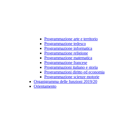
Programmazione arte e territorio
Programmazione tedesco
Programmazione informatica
Programmazione religione
Programmazione matematica
Programmazione francese
Programmazioni italiano e storia
Programmazioni diritto ed economia
Programmazione scienze motorie
Organigramma delle funzioni 2019/20
Orientamento