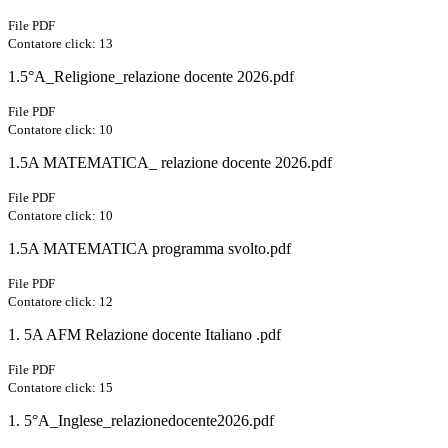
File PDF
Contatore click: 13
1.5°A_Religione_relazione docente 2026.pdf
File PDF
Contatore click: 10
1.5A MATEMATICA_ relazione docente 2026.pdf
File PDF
Contatore click: 10
1.5A MATEMATICA programma svolto.pdf
File PDF
Contatore click: 12
1. 5A AFM Relazione docente Italiano .pdf
File PDF
Contatore click: 15
1. 5°A_Inglese_relazionedocente2026.pdf