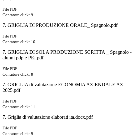
File PDF
Contatore click: 9
7. GRIGLIA DI PRODUZIONE ORALE_ Spagnolo.pdf
File PDF
Contatore click: 10
7. GRIGLIA DI SOLA PRODUZIONE SCRITTA _ Spagnolo -
alunni pdp e PEI.pdf
File PDF
Contatore click: 8
7. GRIGLIA di valutazione ECONOMIA AZIENDALE AZ
2025.pdf
File PDF
Contatore click: 11
7. Griglia di valutazione elaborati ita.docx.pdf
File PDF
Contatore click: 9