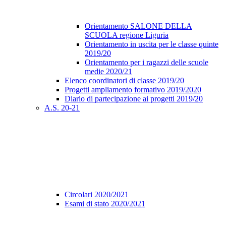
Orientamento SALONE DELLA
SCUOLA regione Liguria
Orientamento in uscita per le classe quinte
2019/20
Orientamento per i ragazzi delle scuole
medie 2020/21
Elenco coordinatori di classe 2019/20
Progetti ampliamento formativo 2019/2020
Diario di partecipazione ai progetti 2019/20
A.S. 20-21
Circolari 2020/2021
Esami di stato 2020/2021