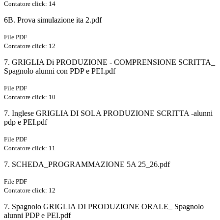
Contatore click: 14
6B. Prova simulazione ita 2.pdf
File PDF
Contatore click: 12
7. GRIGLIA Di PRODUZIONE - COMPRENSIONE SCRITTA_
Spagnolo alunni con PDP e PEI.pdf
File PDF
Contatore click: 10
7. Inglese GRIGLIA DI SOLA PRODUZIONE SCRITTA -alunni
pdp e PEI.pdf
File PDF
Contatore click: 11
7. SCHEDA_PROGRAMMAZIONE 5A 25_26.pdf
File PDF
Contatore click: 12
7. Spagnolo GRIGLIA DI PRODUZIONE ORALE_ Spagnolo
alunni PDP e PEI.pdf