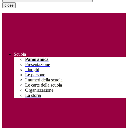
close
Scuola
Panoramica
Presentazione
I luoghi
Le persone
I numeri della scuola
Le carte della scuola
Organizzazione
La storia