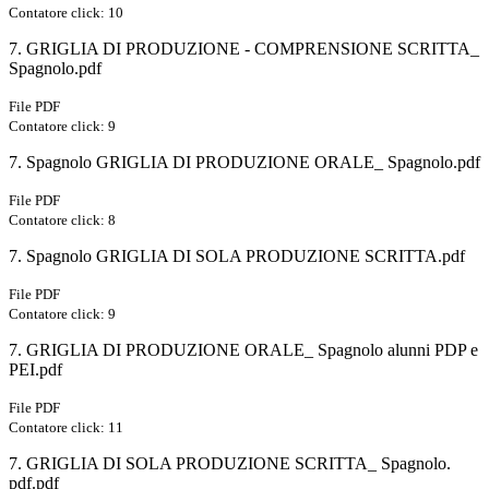
Contatore click: 10
7. GRIGLIA DI PRODUZIONE - COMPRENSIONE SCRITTA_
Spagnolo.pdf
File PDF
Contatore click: 9
7. Spagnolo GRIGLIA DI PRODUZIONE ORALE_ Spagnolo.pdf
File PDF
Contatore click: 8
7. Spagnolo GRIGLIA DI SOLA PRODUZIONE SCRITTA.pdf
File PDF
Contatore click: 9
7. GRIGLIA DI PRODUZIONE ORALE_ Spagnolo alunni PDP e
PEI.pdf
File PDF
Contatore click: 11
7. GRIGLIA DI SOLA PRODUZIONE SCRITTA_ Spagnolo.
pdf.pdf