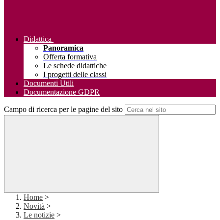
Didattica
Panoramica
Offerta formativa
Le schede didattiche
I progetti delle classi
Documenti Utili
Documentazione GDPR
Campo di ricerca per le pagine del sito
Home
>
Novità
>
Le notizie
>