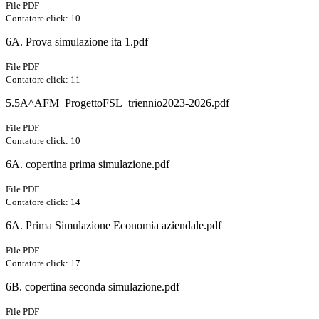
File PDF
Contatore click: 10
6A. Prova simulazione ita 1.pdf
File PDF
Contatore click: 11
5.5A^AFM_ProgettoFSL_triennio2023-2026.pdf
File PDF
Contatore click: 10
6A. copertina prima simulazione.pdf
File PDF
Contatore click: 14
6A. Prima Simulazione Economia aziendale.pdf
File PDF
Contatore click: 17
6B. copertina seconda simulazione.pdf
File PDF