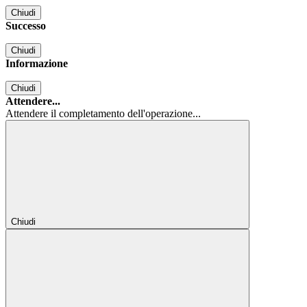
Chiudi
Successo
Chiudi
Informazione
Chiudi
Attendere...
Attendere il completamento dell'operazione...
Chiudi