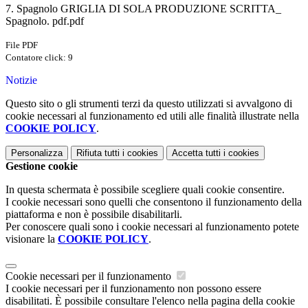
7. Spagnolo GRIGLIA DI SOLA PRODUZIONE SCRITTA_
Spagnolo. pdf.pdf
File PDF
Contatore click: 9
Notizie
Questo sito o gli strumenti terzi da questo utilizzati si avvalgono di
cookie necessari al funzionamento ed utili alle finalità illustrate nella
COOKIE POLICY
.
Personalizza
Rifiuta tutti
i cookies
Accetta tutti
i cookies
Gestione cookie
In questa schermata è possibile scegliere quali cookie consentire.
I cookie necessari sono quelli che consentono il funzionamento della
piattaforma e non è possibile disabilitarli.
Per conoscere quali sono i cookie necessari al funzionamento potete
visionare la
COOKIE POLICY
.
Cookie necessari per il funzionamento
I cookie necessari per il funzionamento non possono essere
disabilitati. È possibile consultare l'elenco nella pagina della cookie