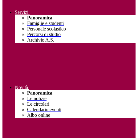
Servizi
Panoramica
Famiglie e studenti
Personale scolastico
Percorsi di studio
Archivio A.S.
Novità
Panoramica
Le notizie
Le circolari
Calendario eventi
Albo online