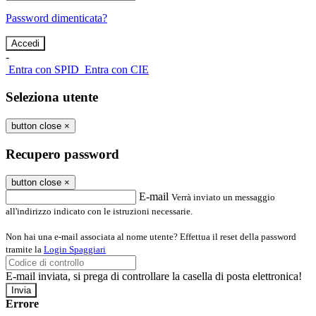
Password dimenticata?
-
Entra con SPID
Entra con CIE
Seleziona utente
button close
×
Recupero password
button close
×
E-mail
Verrà inviato un messaggio
all'indirizzo indicato con le istruzioni necessarie.
Non hai una e-mail associata al nome utente? Effettua il reset della password
tramite la
Login Spaggiari
E-mail inviata, si prega di controllare la casella di posta elettronica!
Errore