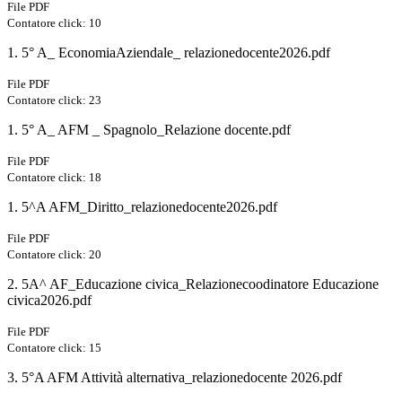
File PDF
Contatore click: 10
1. 5° A_ EconomiaAziendale_ relazionedocente2026.pdf
File PDF
Contatore click: 23
1. 5° A_ AFM _ Spagnolo_Relazione docente.pdf
File PDF
Contatore click: 18
1. 5^A AFM_Diritto_relazionedocente2026.pdf
File PDF
Contatore click: 20
2. 5A^ AF_Educazione civica_Relazionecoodinatore Educazione
civica2026.pdf
File PDF
Contatore click: 15
3. 5°A AFM Attività alternativa_relazionedocente 2026.pdf