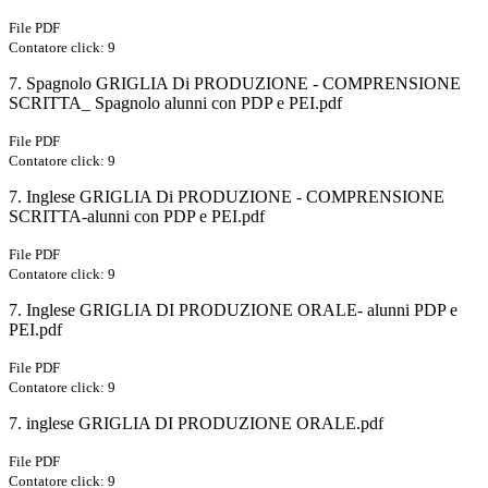
File PDF
Contatore click: 9
7. Spagnolo GRIGLIA Di PRODUZIONE - COMPRENSIONE
SCRITTA_ Spagnolo alunni con PDP e PEI.pdf
File PDF
Contatore click: 9
7. Inglese GRIGLIA Di PRODUZIONE - COMPRENSIONE
SCRITTA-alunni con PDP e PEI.pdf
File PDF
Contatore click: 9
7. Inglese GRIGLIA DI PRODUZIONE ORALE- alunni PDP e
PEI.pdf
File PDF
Contatore click: 9
7. inglese GRIGLIA DI PRODUZIONE ORALE.pdf
File PDF
Contatore click: 9