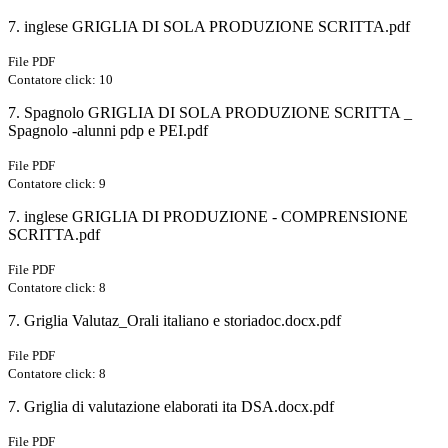
7. inglese GRIGLIA DI SOLA PRODUZIONE SCRITTA.pdf
File PDF
Contatore click: 10
7. Spagnolo GRIGLIA DI SOLA PRODUZIONE SCRITTA _
Spagnolo -alunni pdp e PEI.pdf
File PDF
Contatore click: 9
7. inglese GRIGLIA DI PRODUZIONE - COMPRENSIONE
SCRITTA.pdf
File PDF
Contatore click: 8
7. Griglia Valutaz_Orali italiano e storiadoc.docx.pdf
File PDF
Contatore click: 8
7. Griglia di valutazione elaborati ita DSA.docx.pdf
File PDF