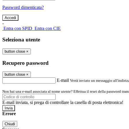
Password dimenticata?
-
Entra con SPID
Entra con CIE
Seleziona utente
button close
×
Recupero password
button close
×
E-mail
Verrà inviato un messaggio all'indirizz
Non hai una e-mail associata al nome utente? Effettua il reset della password tram
E-mail inviata, si prega di controllare la casella di posta elettronica!
Errore
Chiudi