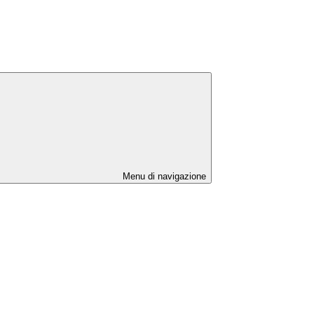
Menu di navigazione