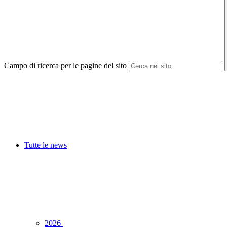
Campo di ricerca per le pagine del sito
Tutte le news
2026