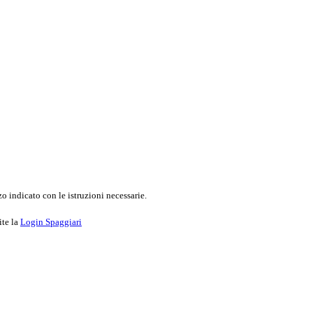
o indicato con le istruzioni necessarie.
ite la
Login Spaggiari