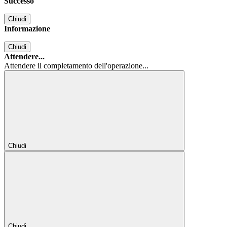
Successo
Chiudi
Informazione
Chiudi
Attendere...
Attendere il completamento dell'operazione...
Chiudi
Chiudi