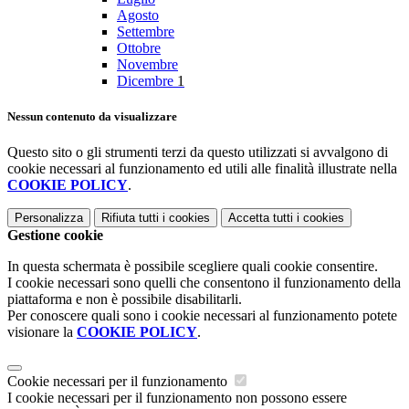
Agosto
Settembre
Ottobre
Novembre
Dicembre
1
Nessun contenuto da visualizzare
Questo sito o gli strumenti terzi da questo utilizzati si avvalgono di
cookie necessari al funzionamento ed utili alle finalità illustrate nella
COOKIE POLICY
.
Personalizza
Rifiuta tutti
i cookies
Accetta tutti
i cookies
Gestione cookie
In questa schermata è possibile scegliere quali cookie consentire.
I cookie necessari sono quelli che consentono il funzionamento della
piattaforma e non è possibile disabilitarli.
Per conoscere quali sono i cookie necessari al funzionamento potete
visionare la
COOKIE POLICY
.
Cookie necessari per il funzionamento
I cookie necessari per il funzionamento non possono essere