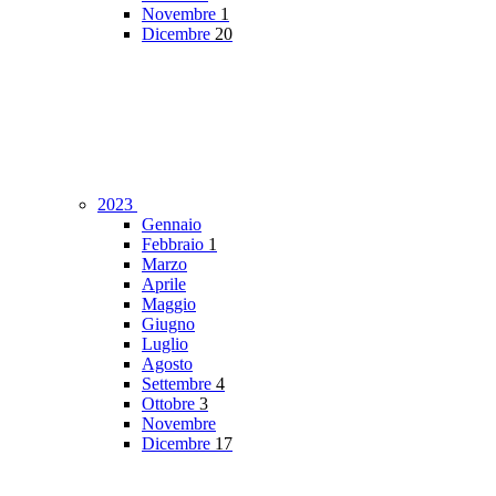
Novembre
1
Dicembre
20
2023
Gennaio
Febbraio
1
Marzo
Aprile
Maggio
Giugno
Luglio
Agosto
Settembre
4
Ottobre
3
Novembre
Dicembre
17