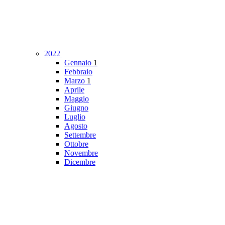
2022
Gennaio
1
Febbraio
Marzo
1
Aprile
Maggio
Giugno
Luglio
Agosto
Settembre
Ottobre
Novembre
Dicembre