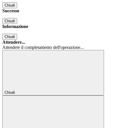
Chiudi
Successo
Chiudi
Informazione
Chiudi
Attendere...
Attendere il completamento dell'operazione...
Chiudi