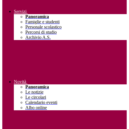
Servizi
Panoramica
Famiglie e studenti
Personale scolastico
Percorsi di studio
Archivio A.S.
Novità
Panoramica
Le notizie
Le circolari
Calendario eventi
Albo online