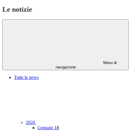
Le notizie
Menu di
navigazione
Tutte le news
2026
Gennaio
18