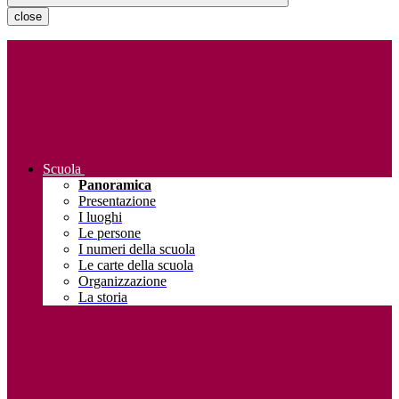
close
Scuola
Panoramica
Presentazione
I luoghi
Le persone
I numeri della scuola
Le carte della scuola
Organizzazione
La storia