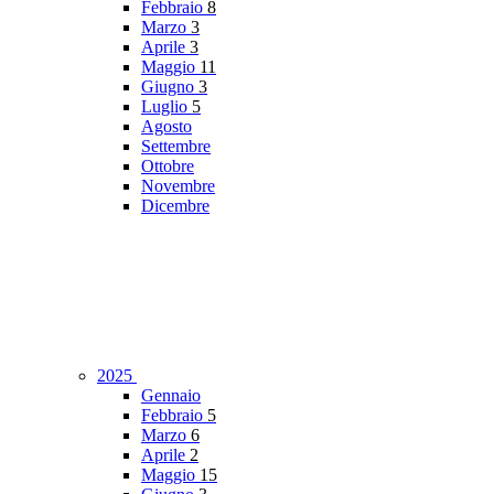
Febbraio
8
Marzo
3
Aprile
3
Maggio
11
Giugno
3
Luglio
5
Agosto
Settembre
Ottobre
Novembre
Dicembre
2025
Gennaio
Febbraio
5
Marzo
6
Aprile
2
Maggio
15