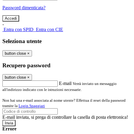
Password dimenticata?
-
Entra con SPID
Entra con CIE
Seleziona utente
button close
×
Recupero password
button close
×
E-mail
Verrà inviato un messaggio
all'indirizzo indicato con le istruzioni necessarie.
Non hai una e-mail associata al nome utente? Effettua il reset della password
tramite la
Login Spaggiari
E-mail inviata, si prega di controllare la casella di posta elettronica!
Errore