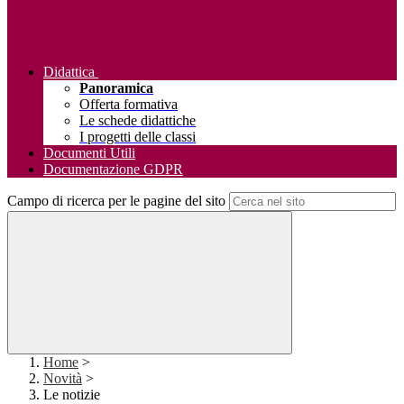
Didattica
Panoramica
Offerta formativa
Le schede didattiche
I progetti delle classi
Documenti Utili
Documentazione GDPR
Campo di ricerca per le pagine del sito
Home
>
Novità
>
Le notizie