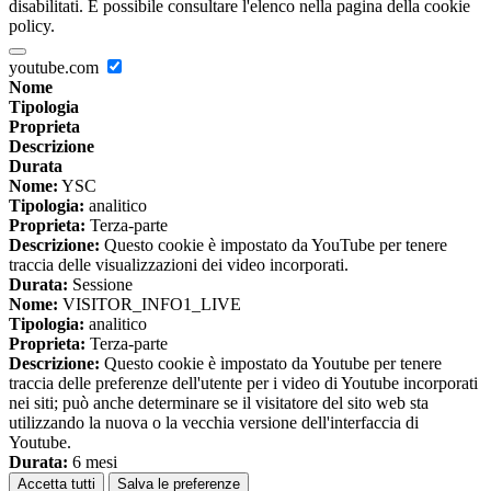
disabilitati. È possibile consultare l'elenco nella pagina della cookie
policy.
youtube.com
Nome
Tipologia
Proprieta
Descrizione
Durata
Nome:
YSC
Tipologia:
analitico
Proprieta:
Terza-parte
Descrizione:
Questo cookie è impostato da YouTube per tenere
traccia delle visualizzazioni dei video incorporati.
Durata:
Sessione
Nome:
VISITOR_INFO1_LIVE
Tipologia:
analitico
Proprieta:
Terza-parte
Descrizione:
Questo cookie è impostato da Youtube per tenere
traccia delle preferenze dell'utente per i video di Youtube incorporati
nei siti; può anche determinare se il visitatore del sito web sta
utilizzando la nuova o la vecchia versione dell'interfaccia di
Youtube.
Durata:
6 mesi
Accetta tutti
Salva le preferenze