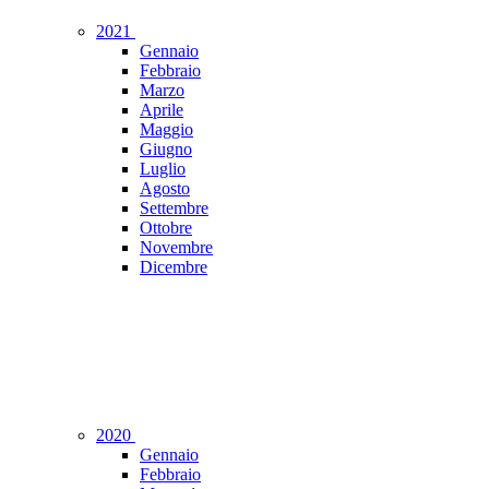
2021
Gennaio
Febbraio
Marzo
Aprile
Maggio
Giugno
Luglio
Agosto
Settembre
Ottobre
Novembre
Dicembre
2020
Gennaio
Febbraio