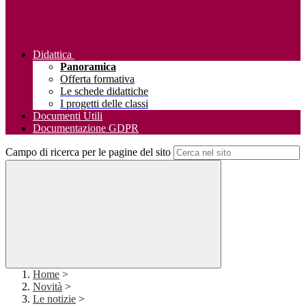
Didattica
Panoramica
Offerta formativa
Le schede didattiche
I progetti delle classi
Documenti Utili
Documentazione GDPR
Campo di ricerca per le pagine del sito
Home
>
Novità
>
Le notizie
>