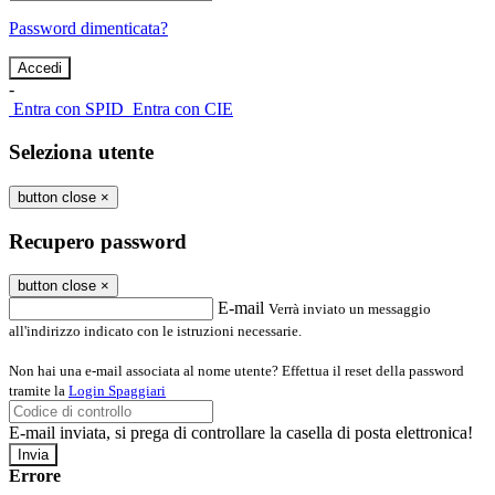
Password dimenticata?
-
Entra con SPID
Entra con CIE
Seleziona utente
button close
×
Recupero password
button close
×
E-mail
Verrà inviato un messaggio
all'indirizzo indicato con le istruzioni necessarie.
Non hai una e-mail associata al nome utente? Effettua il reset della password
tramite la
Login Spaggiari
E-mail inviata, si prega di controllare la casella di posta elettronica!
Errore