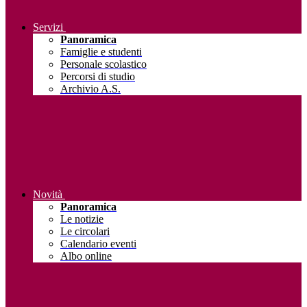
Servizi
Panoramica
Famiglie e studenti
Personale scolastico
Percorsi di studio
Archivio A.S.
Novità
Panoramica
Le notizie
Le circolari
Calendario eventi
Albo online