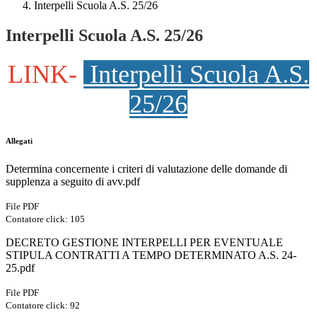
Interpelli Scuola A.S. 25/26
Interpelli Scuola A.S. 25/26
LINK-
Interpelli Scuola A.S.
25/26
Allegati
Determina concernente i criteri di valutazione delle domande di
supplenza a seguito di avv.pdf
File PDF
Contatore click: 105
DECRETO GESTIONE INTERPELLI PER EVENTUALE
STIPULA CONTRATTI A TEMPO DETERMINATO A.S. 24-
25.pdf
File PDF
Contatore click: 92