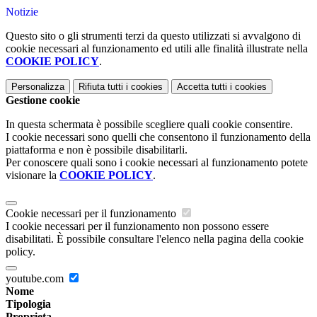
Notizie
Questo sito o gli strumenti terzi da questo utilizzati si avvalgono di
cookie necessari al funzionamento ed utili alle finalità illustrate nella
COOKIE POLICY
.
Personalizza
Rifiuta tutti
i cookies
Accetta tutti
i cookies
Gestione cookie
In questa schermata è possibile scegliere quali cookie consentire.
I cookie necessari sono quelli che consentono il funzionamento della
piattaforma e non è possibile disabilitarli.
Per conoscere quali sono i cookie necessari al funzionamento potete
visionare la
COOKIE POLICY
.
Cookie necessari per il funzionamento
I cookie necessari per il funzionamento non possono essere
disabilitati. È possibile consultare l'elenco nella pagina della cookie
policy.
youtube.com
Nome
Tipologia
Proprieta