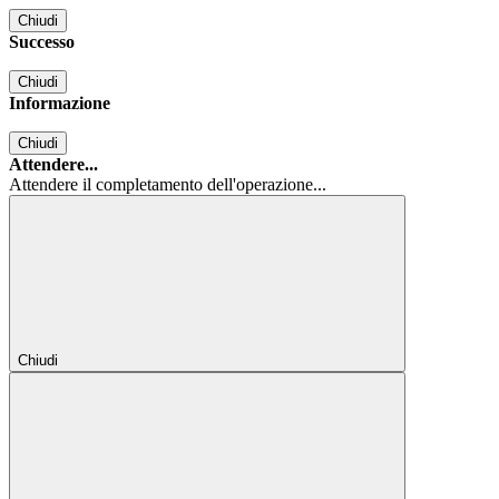
Chiudi
Successo
Chiudi
Informazione
Chiudi
Attendere...
Attendere il completamento dell'operazione...
Chiudi