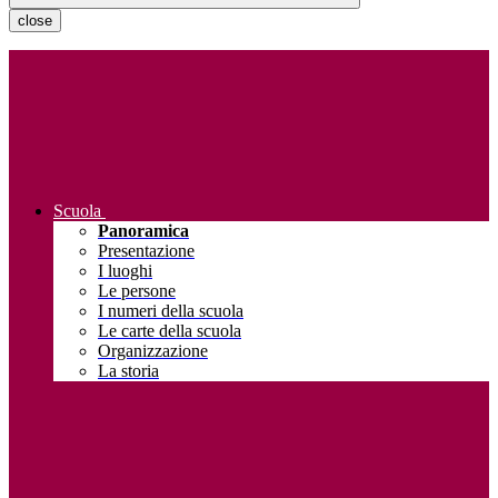
close
Scuola
Panoramica
Presentazione
I luoghi
Le persone
I numeri della scuola
Le carte della scuola
Organizzazione
La storia