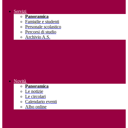
Servizi
Panoramica
Famiglie e studenti
Personale scolastico
Percorsi di studio
Archivio A.S.
Novità
Panoramica
Le notizie
Le circolari
Calendario eventi
Albo online