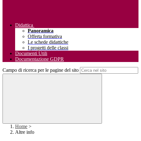
Didattica
Panoramica
Offerta formativa
Le schede didattiche
I progetti delle classi
Documenti Utili
Documentazione GDPR
Campo di ricerca per le pagine del sito
Home
>
Altre info