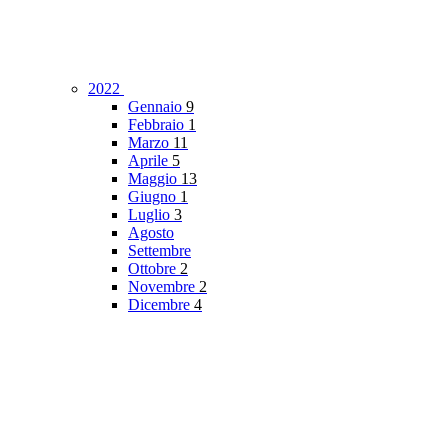
2022
Gennaio
9
Febbraio
1
Marzo
11
Aprile
5
Maggio
13
Giugno
1
Luglio
3
Agosto
Settembre
Ottobre
2
Novembre
2
Dicembre
4