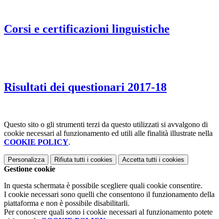
Corsi e certificazioni linguistiche
Risultati dei questionari 2017-18
Questo sito o gli strumenti terzi da questo utilizzati si avvalgono di
cookie necessari al funzionamento ed utili alle finalità illustrate nella
COOKIE POLICY
.
Personalizza
Rifiuta tutti
i cookies
Accetta tutti
i cookies
Gestione cookie
In questa schermata è possibile scegliere quali cookie consentire.
I cookie necessari sono quelli che consentono il funzionamento della
piattaforma e non è possibile disabilitarli.
Per conoscere quali sono i cookie necessari al funzionamento potete