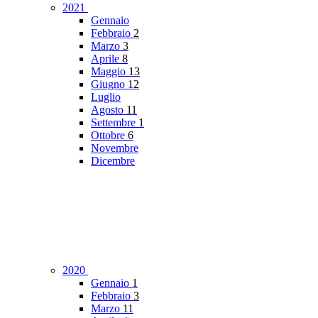
2021
Gennaio
Febbraio
2
Marzo
3
Aprile
8
Maggio
13
Giugno
12
Luglio
Agosto
11
Settembre
1
Ottobre
6
Novembre
Dicembre
2020
Gennaio
1
Febbraio
3
Marzo
11