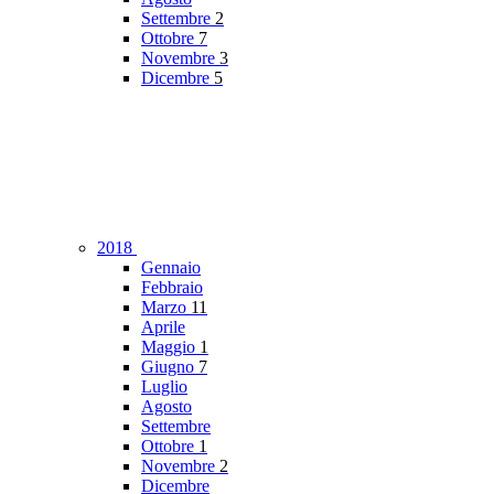
Settembre
2
Ottobre
7
Novembre
3
Dicembre
5
2018
Gennaio
Febbraio
Marzo
11
Aprile
Maggio
1
Giugno
7
Luglio
Agosto
Settembre
Ottobre
1
Novembre
2
Dicembre