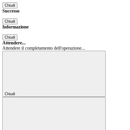
Chiudi
Successo
Chiudi
Informazione
Chiudi
Attendere...
Attendere il completamento dell'operazione...
Chiudi