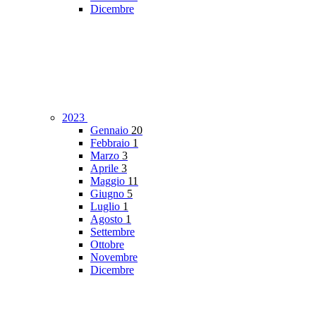
Dicembre
2023
Gennaio
20
Febbraio
1
Marzo
3
Aprile
3
Maggio
11
Giugno
5
Luglio
1
Agosto
1
Settembre
Ottobre
Novembre
Dicembre