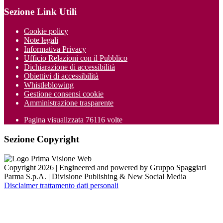
Sezione Link Utili
Cookie policy
Note legali
Informativa Privacy
Ufficio Relazioni con il Pubblico
Dichiarazione di accessibilità
Obiettivi di accessibilità
Whistleblowing
Gestione consensi cookie
Amministrazione trasparente
Pagina visualizzata
76116
volte
Sezione Copyright
Copyright 2026 | Engineered and powered by Gruppo Spaggiari
Parma S.p.A. | Divisione Publishing & New Social Media
Disclaimer trattamento dati personali