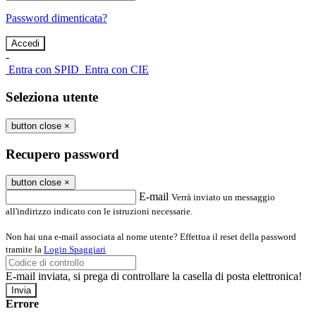
Password dimenticata?
-
Entra con SPID
Entra con CIE
Seleziona utente
button close
×
Recupero password
button close
×
E-mail
Verrà inviato un messaggio
all'indirizzo indicato con le istruzioni necessarie.
Non hai una e-mail associata al nome utente? Effettua il reset della password
tramite la
Login Spaggiari
E-mail inviata, si prega di controllare la casella di posta elettronica!
Errore