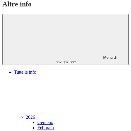
Altre info
Menu di
navigazione
Tutte le info
2026
Gennaio
Febbraio