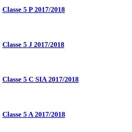
Classe 5 P 2017/2018
Classe 5 J 2017/2018
Classe 5 C SIA 2017/2018
Classe 5 A 2017/2018