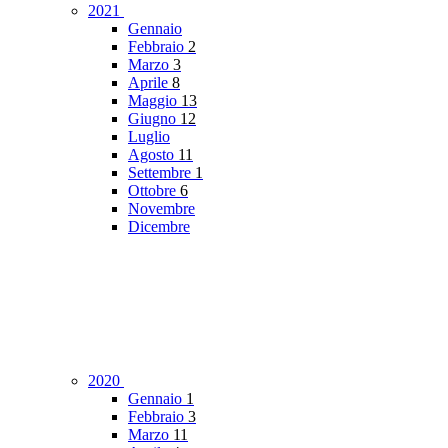
2021
Gennaio
Febbraio
2
Marzo
3
Aprile
8
Maggio
13
Giugno
12
Luglio
Agosto
11
Settembre
1
Ottobre
6
Novembre
Dicembre
2020
Gennaio
1
Febbraio
3
Marzo
11