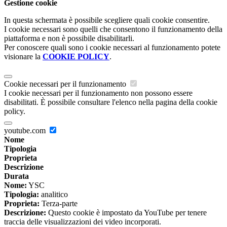
Gestione cookie
In questa schermata è possibile scegliere quali cookie consentire.
I cookie necessari sono quelli che consentono il funzionamento della
piattaforma e non è possibile disabilitarli.
Per conoscere quali sono i cookie necessari al funzionamento potete
visionare la
COOKIE POLICY
.
Cookie necessari per il funzionamento
I cookie necessari per il funzionamento non possono essere
disabilitati. È possibile consultare l'elenco nella pagina della cookie
policy.
youtube.com
Nome
Tipologia
Proprieta
Descrizione
Durata
Nome:
YSC
Tipologia:
analitico
Proprieta:
Terza-parte
Descrizione:
Questo cookie è impostato da YouTube per tenere
traccia delle visualizzazioni dei video incorporati.