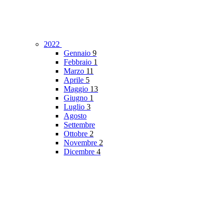
2022
Gennaio
9
Febbraio
1
Marzo
11
Aprile
5
Maggio
13
Giugno
1
Luglio
3
Agosto
Settembre
Ottobre
2
Novembre
2
Dicembre
4