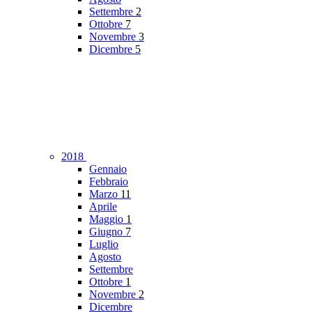
Settembre
2
Ottobre
7
Novembre
3
Dicembre
5
2018
Gennaio
Febbraio
Marzo
11
Aprile
Maggio
1
Giugno
7
Luglio
Agosto
Settembre
Ottobre
1
Novembre
2
Dicembre