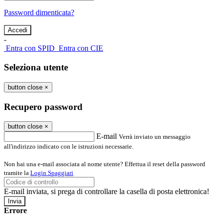
Password dimenticata?
-
Entra con SPID
Entra con CIE
Seleziona utente
button close
×
Recupero password
button close
×
E-mail
Verrà inviato un messaggio
all'indirizzo indicato con le istruzioni necessarie.
Non hai una e-mail associata al nome utente? Effettua il reset della password
tramite la
Login Spaggiari
E-mail inviata, si prega di controllare la casella di posta elettronica!
Errore