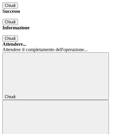
Chiudi
Successo
Chiudi
Informazione
Chiudi
Attendere...
Attendere il completamento dell'operazione...
Chiudi