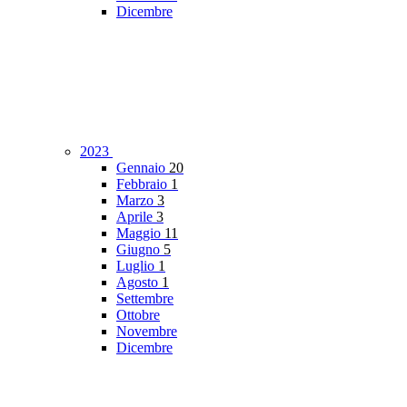
Dicembre
2023
Gennaio
20
Febbraio
1
Marzo
3
Aprile
3
Maggio
11
Giugno
5
Luglio
1
Agosto
1
Settembre
Ottobre
Novembre
Dicembre