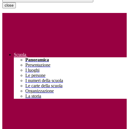
close
Scuola
Panoramica
Presentazione
I luoghi
Le persone
I numeri della scuola
Le carte della scuola
Organizzazione
La storia