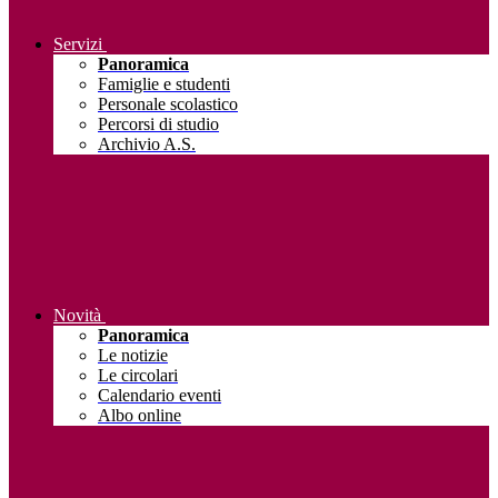
Servizi
Panoramica
Famiglie e studenti
Personale scolastico
Percorsi di studio
Archivio A.S.
Novità
Panoramica
Le notizie
Le circolari
Calendario eventi
Albo online