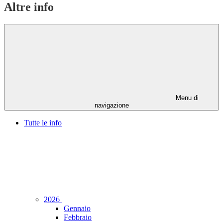
Altre info
Menu di
navigazione
Tutte le info
2026
Gennaio
Febbraio