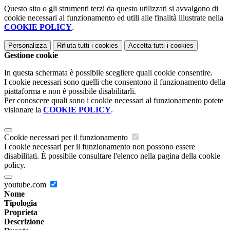
Questo sito o gli strumenti terzi da questo utilizzati si avvalgono di
cookie necessari al funzionamento ed utili alle finalità illustrate nella
COOKIE POLICY
.
Personalizza
Rifiuta tutti
i cookies
Accetta tutti
i cookies
Gestione cookie
In questa schermata è possibile scegliere quali cookie consentire.
I cookie necessari sono quelli che consentono il funzionamento della
piattaforma e non è possibile disabilitarli.
Per conoscere quali sono i cookie necessari al funzionamento potete
visionare la
COOKIE POLICY
.
Cookie necessari per il funzionamento
I cookie necessari per il funzionamento non possono essere
disabilitati. È possibile consultare l'elenco nella pagina della cookie
policy.
youtube.com
Nome
Tipologia
Proprieta
Descrizione