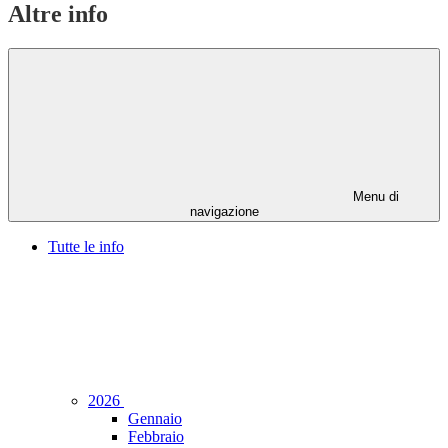
Altre info
Menu di
navigazione
Tutte le info
2026
Gennaio
Febbraio