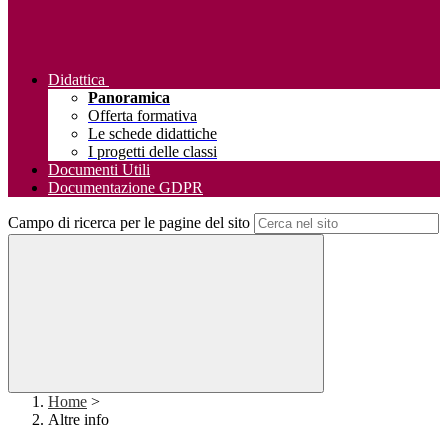
Didattica
Panoramica
Offerta formativa
Le schede didattiche
I progetti delle classi
Documenti Utili
Documentazione GDPR
Campo di ricerca per le pagine del sito
Home
>
Altre info