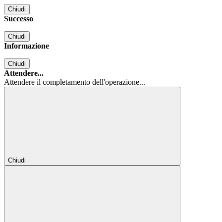
Chiudi
Successo
Chiudi
Informazione
Chiudi
Attendere...
Attendere il completamento dell'operazione...
Chiudi