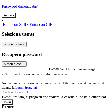
Password dimenticata?
-
Entra con SPID
Entra con CIE
Seleziona utente
button close
×
Recupero password
button close
×
E-mail
Verrà inviato un messaggio
all'indirizzo indicato con le istruzioni necessarie.
Non hai una e-mail associata al nome utente? Effettua il reset della password
tramite la
Login Spaggiari
E-mail inviata, si prega di controllare la casella di posta elettronica!
Errore