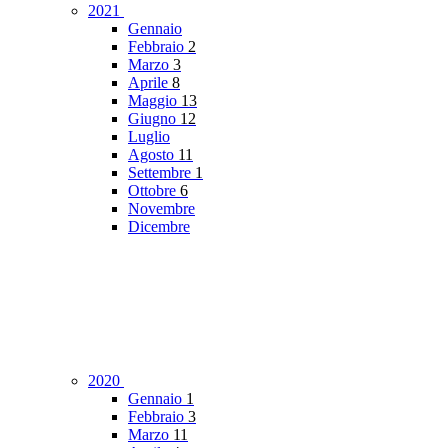
2021
Gennaio
Febbraio
2
Marzo
3
Aprile
8
Maggio
13
Giugno
12
Luglio
Agosto
11
Settembre
1
Ottobre
6
Novembre
Dicembre
2020
Gennaio
1
Febbraio
3
Marzo
11