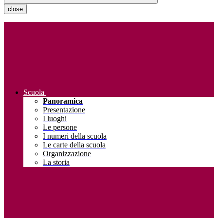
close
Scuola
Panoramica
Presentazione
I luoghi
Le persone
I numeri della scuola
Le carte della scuola
Organizzazione
La storia