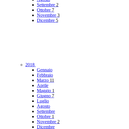
Settembre
2
Ottobre
7
Novembre
3
Dicembre
5
2018
Gennaio
Febbraio
Marzo
11
Aprile
Maggio
1
Giugno
7
Luglio
Agosto
Settembre
Ottobre
1
Novembre
2
Dicembre