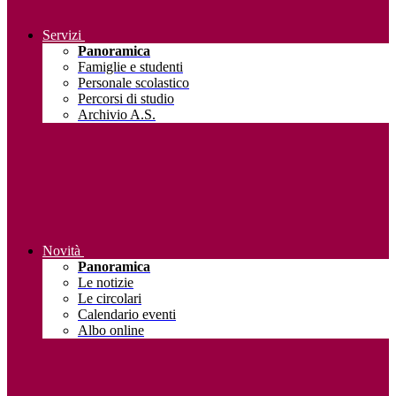
Servizi
Panoramica
Famiglie e studenti
Personale scolastico
Percorsi di studio
Archivio A.S.
Novità
Panoramica
Le notizie
Le circolari
Calendario eventi
Albo online