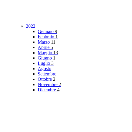
2022
Gennaio
9
Febbraio
1
Marzo
11
Aprile
5
Maggio
13
Giugno
1
Luglio
3
Agosto
Settembre
Ottobre
2
Novembre
2
Dicembre
4