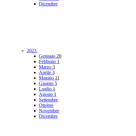
Dicembre
2023
Gennaio
20
Febbraio
1
Marzo
3
Aprile
3
Maggio
11
Giugno
5
Luglio
1
Agosto
1
Settembre
Ottobre
Novembre
Dicembre