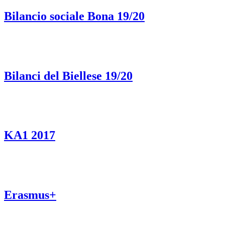
Bilancio sociale Bona 19/20
Bilanci del Biellese 19/20
KA1 2017
Erasmus+