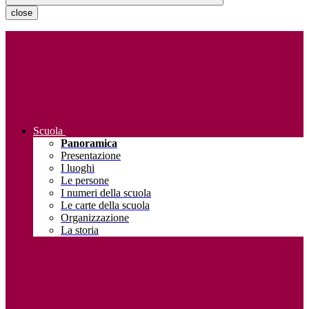
close
Scuola
Panoramica
Presentazione
I luoghi
Le persone
I numeri della scuola
Le carte della scuola
Organizzazione
La storia