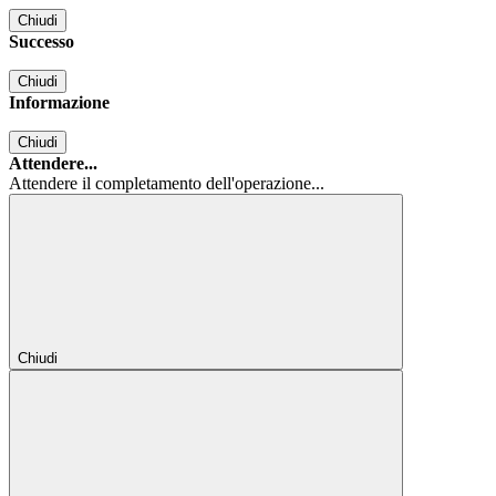
Chiudi
Successo
Chiudi
Informazione
Chiudi
Attendere...
Attendere il completamento dell'operazione...
Chiudi