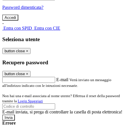
Password dimenticata?
-
Entra con SPID
Entra con CIE
Seleziona utente
button close
×
Recupero password
button close
×
E-mail
Verrà inviato un messaggio
all'indirizzo indicato con le istruzioni necessarie.
Non hai una e-mail associata al nome utente? Effettua il reset della password
tramite la
Login Spaggiari
E-mail inviata, si prega di controllare la casella di posta elettronica!
Errore