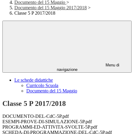
Documento del 15 Maggio
>
Documento del 15 Maggio 2017/2018
>
Classe 5 P 2017/2018
Menu di
navigazione
Le schede didattiche
Curricolo Scuola
Documento del 15 Maggio
Classe 5 P 2017/2018
DOCUMENTO-DEL-CdC-5P.pdf
ESEMPI-PROVE-DI-SIMULAZIONE-5P.pdf
PROGRAMMI-ED-ATTIVITA-SVOLTE-5P.pdf
SCHEDA-DI-PROGRAMMAZIONE-DEL-CdC-5P.pdf