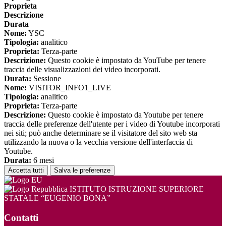
Proprieta
Descrizione
Durata
Nome:
YSC
Tipologia:
analitico
Proprieta:
Terza-parte
Descrizione:
Questo cookie è impostato da YouTube per tenere
traccia delle visualizzazioni dei video incorporati.
Durata:
Sessione
Nome:
VISITOR_INFO1_LIVE
Tipologia:
analitico
Proprieta:
Terza-parte
Descrizione:
Questo cookie è impostato da Youtube per tenere
traccia delle preferenze dell'utente per i video di Youtube incorporati
nei siti; può anche determinare se il visitatore del sito web sta
utilizzando la nuova o la vecchia versione dell'interfaccia di
Youtube.
Durata:
6 mesi
Accetta tutti
Salva le preferenze
ISTITUTO ISTRUZIONE SUPERIORE
STATALE “EUGENIO BONA”
Contatti