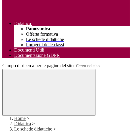
Didattica
Panoramica
Offerta formativa
Le schede didattiche
I progetti delle classi
Documenti Utili
Documentazione GDPR
Campo di ricerca per le pagine del sito
Home
>
Didattica
>
Le schede didattiche
>