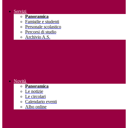
Servizi
Panoramica
Famiglie e studenti
Personale scolastico
Percorsi di studio
Archivio A.S.
Novità
Panoramica
Le notizie
Le circolari
Calendario eventi
Albo online