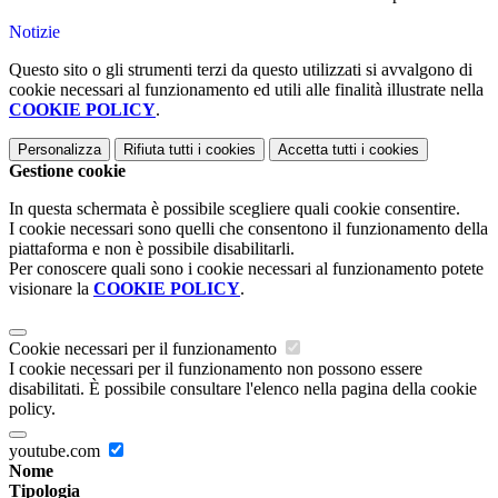
Notizie
Questo sito o gli strumenti terzi da questo utilizzati si avvalgono di
cookie necessari al funzionamento ed utili alle finalità illustrate nella
COOKIE POLICY
.
Personalizza
Rifiuta tutti
i cookies
Accetta tutti
i cookies
Gestione cookie
In questa schermata è possibile scegliere quali cookie consentire.
I cookie necessari sono quelli che consentono il funzionamento della
piattaforma e non è possibile disabilitarli.
Per conoscere quali sono i cookie necessari al funzionamento potete
visionare la
COOKIE POLICY
.
Cookie necessari per il funzionamento
I cookie necessari per il funzionamento non possono essere
disabilitati. È possibile consultare l'elenco nella pagina della cookie
policy.
youtube.com
Nome
Tipologia