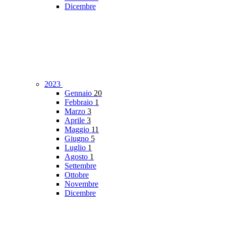
Dicembre
2023
Gennaio
20
Febbraio
1
Marzo
3
Aprile
3
Maggio
11
Giugno
5
Luglio
1
Agosto
1
Settembre
Ottobre
Novembre
Dicembre