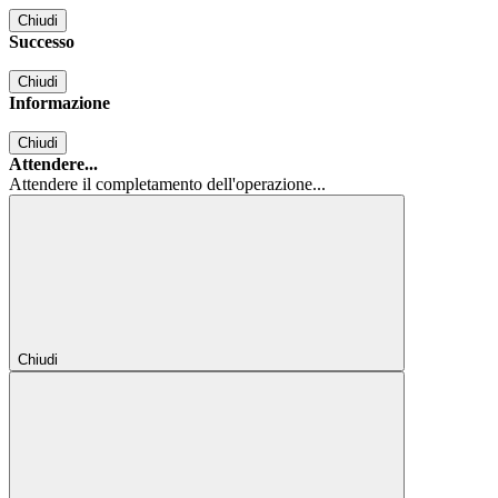
Chiudi
Successo
Chiudi
Informazione
Chiudi
Attendere...
Attendere il completamento dell'operazione...
Chiudi