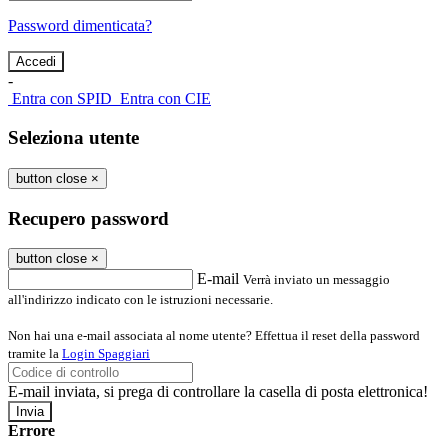
Password dimenticata?
-
Entra con SPID
Entra con CIE
Seleziona utente
button close
×
Recupero password
button close
×
E-mail
Verrà inviato un messaggio
all'indirizzo indicato con le istruzioni necessarie.
Non hai una e-mail associata al nome utente? Effettua il reset della password
tramite la
Login Spaggiari
E-mail inviata, si prega di controllare la casella di posta elettronica!
Errore