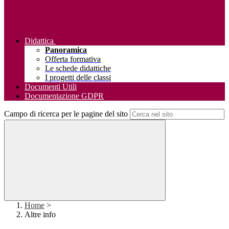
Didattica
Panoramica
Offerta formativa
Le schede didattiche
I progetti delle classi
Documenti Utili
Documentazione GDPR
Campo di ricerca per le pagine del sito
Home
>
Altre info