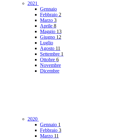
2021
Gennaio
Febbraio
2
Marzo
3
Aprile
8
Maggio
13
Giugno
12
Luglio
Agosto
11
Settembre
1
Ottobre
6
Novembre
Dicembre
2020
Gennaio
1
Febbraio
3
Marzo
11