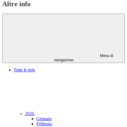
Altre info
Menu di
navigazione
Tutte le info
2026
Gennaio
Febbraio