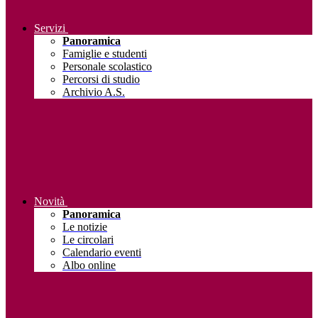
Servizi
Panoramica
Famiglie e studenti
Personale scolastico
Percorsi di studio
Archivio A.S.
Novità
Panoramica
Le notizie
Le circolari
Calendario eventi
Albo online