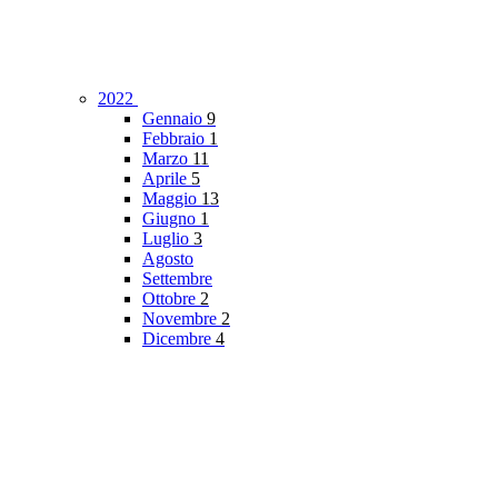
2022
Gennaio
9
Febbraio
1
Marzo
11
Aprile
5
Maggio
13
Giugno
1
Luglio
3
Agosto
Settembre
Ottobre
2
Novembre
2
Dicembre
4