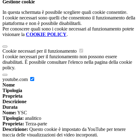
Gestione cookie
In questa schermata è possibile scegliere quali cookie consentire.
I cookie necessari sono quelli che consentono il funzionamento della
piattaforma e non è possibile disabilitarli.
Per conoscere quali sono i cookie necessari al funzionamento potete
visionare la
COOKIE POLICY
.
Cookie necessari per il funzionamento
I cookie necessari per il funzionamento non possono essere
disabilitati. È possibile consultare l'elenco nella pagina della cookie
policy.
youtube.com
Nome
Tipologia
Proprieta
Descrizione
Durata
Nome:
YSC
Tipologia:
analitico
Proprieta:
Terza-parte
Descrizione:
Questo cookie è impostato da YouTube per tenere
traccia delle visualizzazioni dei video incorporati.