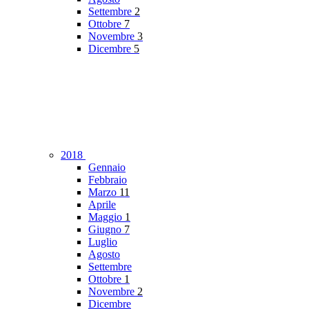
Settembre
2
Ottobre
7
Novembre
3
Dicembre
5
2018
Gennaio
Febbraio
Marzo
11
Aprile
Maggio
1
Giugno
7
Luglio
Agosto
Settembre
Ottobre
1
Novembre
2
Dicembre