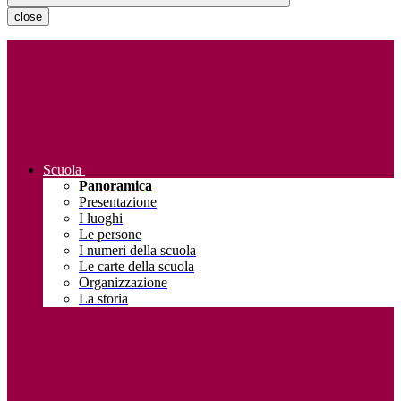
close
Scuola
Panoramica
Presentazione
I luoghi
Le persone
I numeri della scuola
Le carte della scuola
Organizzazione
La storia