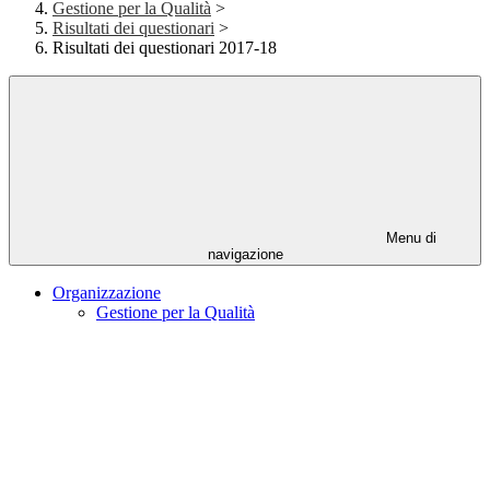
Gestione per la Qualità
>
Risultati dei questionari
>
Risultati dei questionari 2017-18
Menu di
navigazione
Organizzazione
Gestione per la Qualità