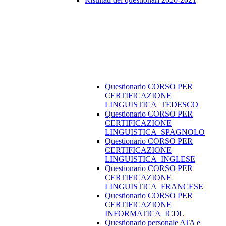
Questionario CORSO PER
CERTIFICAZIONE
LINGUISTICA_TEDESCO
Questionario CORSO PER
CERTIFICAZIONE
LINGUISTICA_SPAGNOLO
Questionario CORSO PER
CERTIFICAZIONE
LINGUISTICA_INGLESE
Questionario CORSO PER
CERTIFICAZIONE
LINGUISTICA_FRANCESE
Questionario CORSO PER
CERTIFICAZIONE
INFORMATICA_ICDL
Questionario personale ATA e