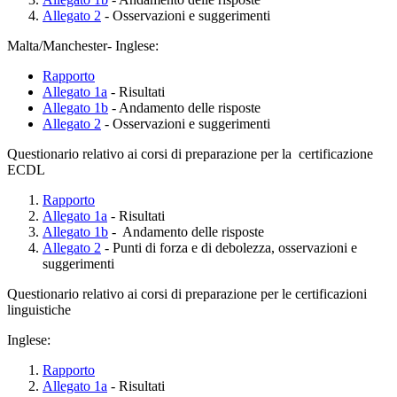
Allegato 2
- Osservazioni e suggerimenti
Malta/Manchester- Inglese:
Rapporto
Allegato 1a
- Risultati
Allegato 1b
- Andamento delle risposte
Allegato 2
- Osservazioni e suggerimenti
Questionario relativo ai corsi di preparazione per la certificazione
ECDL
Rapporto
Allegato 1a
- Risultati
Allegato 1b
- Andamento delle risposte
Allegato 2
- Punti di forza e di debolezza, osservazioni e
suggerimenti
Questionario relativo ai corsi di preparazione per le certificazioni
linguistiche
Inglese:
Rapporto
Allegato 1a
- Risultati