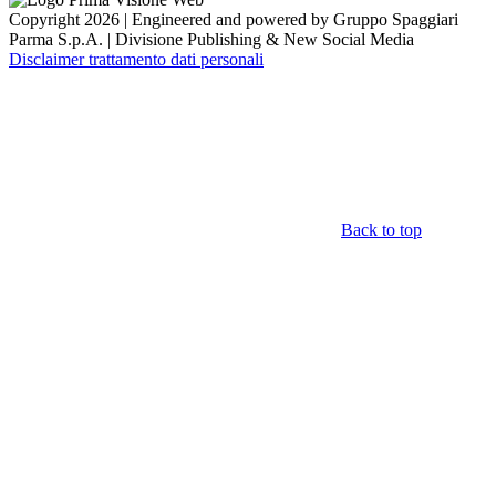
Copyright 2026 | Engineered and powered by Gruppo Spaggiari
Parma S.p.A. | Divisione Publishing & New Social Media
Disclaimer trattamento dati personali
Back to top