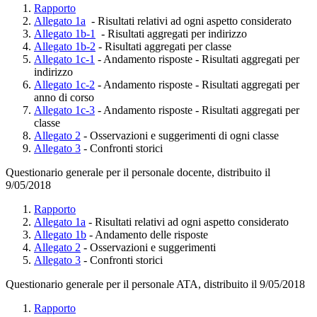
Rapporto
Allegato 1a
- Risultati relativi ad ogni aspetto considerato
Allegato 1b-1
- Risultati aggregati per indirizzo
Allegato 1b-2
- Risultati aggregati per classe
Allegato 1c-1
- Andamento risposte - Risultati aggregati per
indirizzo
Allegato 1c-2
- Andamento risposte - Risultati aggregati per
anno di corso
Allegato 1c-3
- Andamento risposte - Risultati aggregati per
classe
Allegato 2
- Osservazioni e suggerimenti di ogni classe
Allegato 3
- Confronti storici
Questionario generale per il personale docente, distribuito il
9/05/2018
Rapporto
Allegato 1a
- Risultati relativi ad ogni aspetto considerato
Allegato 1b
- Andamento delle risposte
Allegato 2
- Osservazioni e suggerimenti
Allegato 3
- Confronti storici
Questionario generale per il personale ATA, distribuito il 9/05/2018
Rapporto