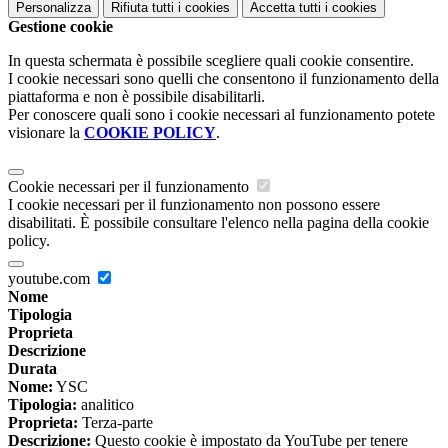
Personalizza
Rifiuta tutti
i cookies
Accetta tutti
i cookies
Gestione cookie
In questa schermata è possibile scegliere quali cookie consentire.
I cookie necessari sono quelli che consentono il funzionamento della
piattaforma e non è possibile disabilitarli.
Per conoscere quali sono i cookie necessari al funzionamento potete
visionare la
COOKIE POLICY
.
Cookie necessari per il funzionamento
I cookie necessari per il funzionamento non possono essere
disabilitati. È possibile consultare l'elenco nella pagina della cookie
policy.
youtube.com
Nome
Tipologia
Proprieta
Descrizione
Durata
Nome:
YSC
Tipologia:
analitico
Proprieta:
Terza-parte
Descrizione:
Questo cookie è impostato da YouTube per tenere