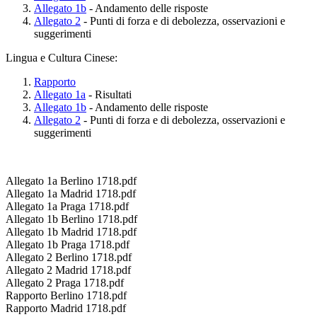
Allegato 1b
- Andamento delle risposte
Allegato 2
- Punti di forza e di debolezza, osservazioni e
suggerimenti
Lingua e Cultura Cinese:
Rapporto
Allegato 1a
- Risultati
Allegato 1b
- Andamento delle risposte
Allegato 2
- Punti di forza e di debolezza, osservazioni e
suggerimenti
Allegato 1a Berlino 1718.pdf
Allegato 1a Madrid 1718.pdf
Allegato 1a Praga 1718.pdf
Allegato 1b Berlino 1718.pdf
Allegato 1b Madrid 1718.pdf
Allegato 1b Praga 1718.pdf
Allegato 2 Berlino 1718.pdf
Allegato 2 Madrid 1718.pdf
Allegato 2 Praga 1718.pdf
Rapporto Berlino 1718.pdf
Rapporto Madrid 1718.pdf