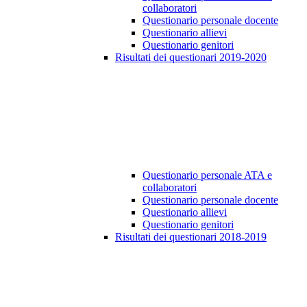
collaboratori
Questionario personale docente
Questionario allievi
Questionario genitori
Risultati dei questionari 2019-2020
Questionario personale ATA e
collaboratori
Questionario personale docente
Questionario allievi
Questionario genitori
Risultati dei questionari 2018-2019