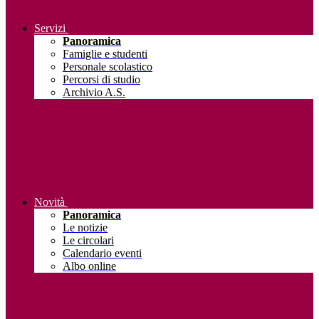
Servizi
Panoramica
Famiglie e studenti
Personale scolastico
Percorsi di studio
Archivio A.S.
Novità
Panoramica
Le notizie
Le circolari
Calendario eventi
Albo online