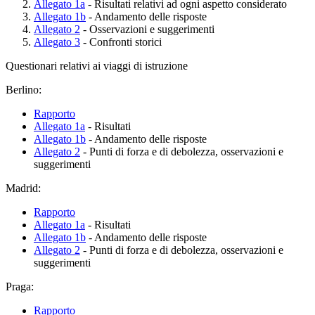
Allegato 1a
- Risultati relativi ad ogni aspetto considerato
Allegato 1b
- Andamento delle risposte
Allegato 2
- Osservazioni e suggerimenti
Allegato 3
- Confronti storici
Questionari relativi ai viaggi di istruzione
Berlino:
Rapporto
Allegato 1a
- Risultati
Allegato 1b
- Andamento delle risposte
Allegato 2
- Punti di forza e di debolezza, osservazioni e
suggerimenti
Madrid:
Rapporto
Allegato 1a
- Risultati
Allegato 1b
- Andamento delle risposte
Allegato 2
- Punti di forza e di debolezza, osservazioni e
suggerimenti
Praga:
Rapporto