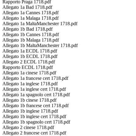
Rapporto Praga 1718.pdf
Allegato 1a Bad 1718.pdf
Allegato 1a Cannes 1718.pdf
Allegato 1a Malaga 1718.pdf
Allegato 1a MaltaManchester 1718.pdf
Allegato 1b Bad 1718.pdf
Allegato 1b Cannes 1718.pdf
Allegato 1b Malaga 1718.pdf
Allegato 1b MaltaManchester 1718.pdf
Allegato 1a ECDL 1718.pdf
Allegato 1b ECDL 1718.pdf
Allegato 2 ECDL 1718.pdf
Rapporto ECDL 1718.pdf
Allegato 1a cinese 1718.pdf
Allegato 1a francese cert 1718.pdf
Allegato 1a inglese 1718.pdf
Allegato 1a inglese cert 1718.pdf
Allegato 1a spagnolo cert 1718.pdf
Allegato 1b cinese 1718.pdf
Allegato 1b francese cert 1718.pdf
Allegato 1b inglese 1718.pdf
Allegato 1b inglese cert 1718.pdf
Allegato 1b spagnolo cert 1718.pdf
Allegato 2 cinese 1718.pdf
Allegato 2 francese cert 1718.pdf