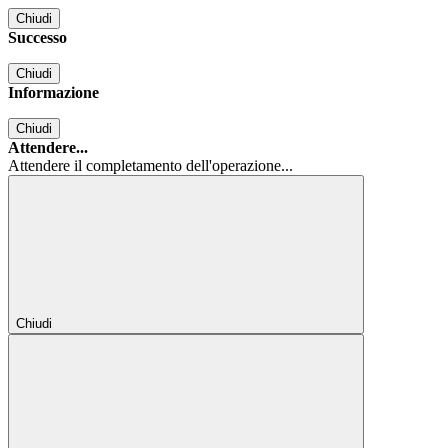
Chiudi
Successo
Chiudi
Informazione
Chiudi
Attendere...
Attendere il completamento dell'operazione...
Chiudi