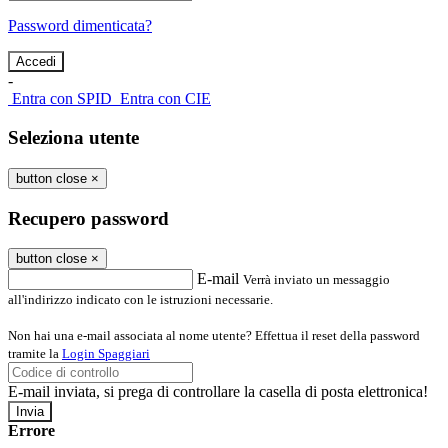
Password dimenticata?
-
Entra con SPID
Entra con CIE
Seleziona utente
button close
×
Recupero password
button close
×
E-mail
Verrà inviato un messaggio
all'indirizzo indicato con le istruzioni necessarie.
Non hai una e-mail associata al nome utente? Effettua il reset della password
tramite la
Login Spaggiari
E-mail inviata, si prega di controllare la casella di posta elettronica!
Errore