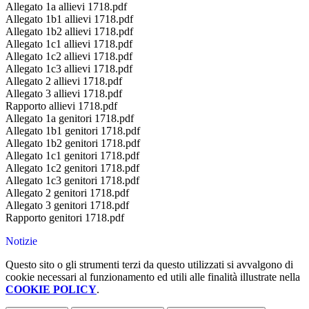
Allegato 1a allievi 1718.pdf
Allegato 1b1 allievi 1718.pdf
Allegato 1b2 allievi 1718.pdf
Allegato 1c1 allievi 1718.pdf
Allegato 1c2 allievi 1718.pdf
Allegato 1c3 allievi 1718.pdf
Allegato 2 allievi 1718.pdf
Allegato 3 allievi 1718.pdf
Rapporto allievi 1718.pdf
Allegato 1a genitori 1718.pdf
Allegato 1b1 genitori 1718.pdf
Allegato 1b2 genitori 1718.pdf
Allegato 1c1 genitori 1718.pdf
Allegato 1c2 genitori 1718.pdf
Allegato 1c3 genitori 1718.pdf
Allegato 2 genitori 1718.pdf
Allegato 3 genitori 1718.pdf
Rapporto genitori 1718.pdf
Notizie
Questo sito o gli strumenti terzi da questo utilizzati si avvalgono di
cookie necessari al funzionamento ed utili alle finalità illustrate nella
COOKIE POLICY
.