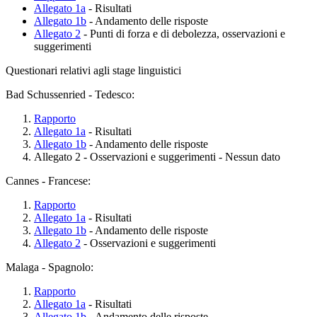
Allegato 1a
- Risultati
Allegato 1b
- Andamento delle risposte
Allegato 2
- Punti di forza e di debolezza, osservazioni e
suggerimenti
Questionari relativi agli stage linguistici
Bad Schussenried - Tedesco:
Rapporto
Allegato 1a
- Risultati
Allegato 1b
- Andamento delle risposte
Allegato 2 - Osservazioni e suggerimenti - Nessun dato
Cannes - Francese:
Rapporto
Allegato 1a
- Risultati
Allegato 1b
- Andamento delle risposte
Allegato 2
- Osservazioni e suggerimenti
Malaga - Spagnolo:
Rapporto
Allegato 1a
- Risultati
Allegato 1b
- Andamento delle risposte