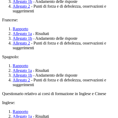
Allegato 1b
- Andamento delle risposte
Allegato 2
- Punti di forza e di debolezza, osservazioni e
suggerimenti
Francese:
Rapporto
Allegato 1a
- Risultati
Allegato 1b
- Andamento delle risposte
Allegato 2
- Punti di forza e di debolezza, osservazioni e
suggerimenti
Spagnolo:
Rapporto
Allegato 1a
- Risultati
Allegato 1b
- Andamento delle risposte
Allegato 2
- Punti di forza e di debolezza, osservazioni e
suggerimenti
Questionario relativo ai corsi di formazione in Inglese e Cinese
Inglese:
Rapporto
Allegato 1a
- Risultati