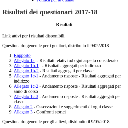
Risultati dei questionari 2017-18
Risultati
Link attivi per i risultati disponibili.
Questionario generale per i genitori, distribuito il 9/05/2018
Rapporto
Allegato 1a
- Risultati relativi ad ogni aspetto considerato
Allegato 1b-1
- Risultati aggregati per indirizzo
Allegato 1b-2
- Risultati aggregati per classe
Allegato 1c-1
- Andamento risposte - Risultati aggregati per
indirizzo
Allegato 1c-2
- Andamento risposte - Risultati aggregati per
anno di corso
Allegato 1c-3
- Andamento risposte - Risultati aggregati per
classe
Allegato 2
- Osservazioni e suggerimenti di ogni classe
Allegato 3
- Confronti storici
Questionario generale per gli allievi, distribuito il 9/05/2018