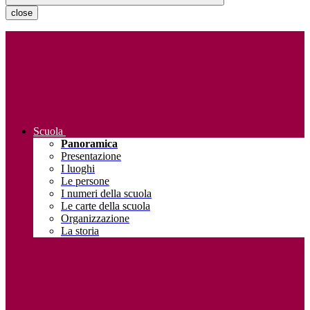
close
Scuola
Panoramica
Presentazione
I luoghi
Le persone
I numeri della scuola
Le carte della scuola
Organizzazione
La storia