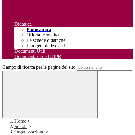
Didattica
Panoramica
Offerta formativa
Le schede didattiche
I progetti delle classi
Documenti Utili
Documentazione GDPR
Campo di ricerca per le pagine del sito
Home
>
Scuola
>
Organizzazione
>