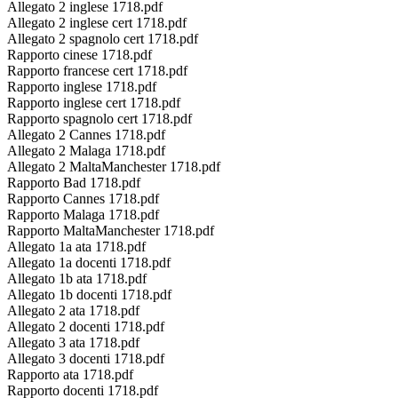
Allegato 2 inglese 1718.pdf
Allegato 2 inglese cert 1718.pdf
Allegato 2 spagnolo cert 1718.pdf
Rapporto cinese 1718.pdf
Rapporto francese cert 1718.pdf
Rapporto inglese 1718.pdf
Rapporto inglese cert 1718.pdf
Rapporto spagnolo cert 1718.pdf
Allegato 2 Cannes 1718.pdf
Allegato 2 Malaga 1718.pdf
Allegato 2 MaltaManchester 1718.pdf
Rapporto Bad 1718.pdf
Rapporto Cannes 1718.pdf
Rapporto Malaga 1718.pdf
Rapporto MaltaManchester 1718.pdf
Allegato 1a ata 1718.pdf
Allegato 1a docenti 1718.pdf
Allegato 1b ata 1718.pdf
Allegato 1b docenti 1718.pdf
Allegato 2 ata 1718.pdf
Allegato 2 docenti 1718.pdf
Allegato 3 ata 1718.pdf
Allegato 3 docenti 1718.pdf
Rapporto ata 1718.pdf
Rapporto docenti 1718.pdf