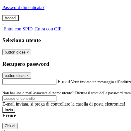
Password dimenticata?
-
Entra con SPID
Entra con CIE
Seleziona utente
button close
×
Recupero password
button close
×
E-mail
Verrà inviato un messaggio all'indirizz
Non hai una e-mail associata al nome utente? Effettua il reset della password tram
E-mail inviata, si prega di controllare la casella di posta elettronica!
Errore
Chiudi