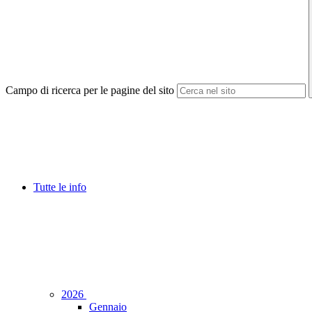
Campo di ricerca per le pagine del sito
Tutte le info
2026
Gennaio