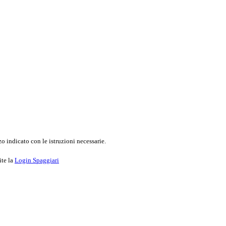
o indicato con le istruzioni necessarie.
ite la
Login Spaggiari