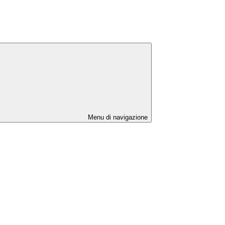
Menu di navigazione