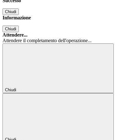
Successo
Chiudi
Informazione
Chiudi
Attendere...
Attendere il completamento dell'operazione...
Chiudi
Chiudi