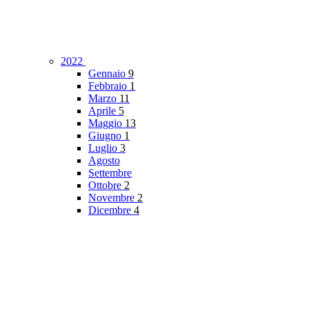
2022
Gennaio
9
Febbraio
1
Marzo
11
Aprile
5
Maggio
13
Giugno
1
Luglio
3
Agosto
Settembre
Ottobre
2
Novembre
2
Dicembre
4