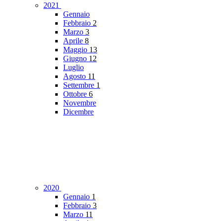
2021
Gennaio
Febbraio
2
Marzo
3
Aprile
8
Maggio
13
Giugno
12
Luglio
Agosto
11
Settembre
1
Ottobre
6
Novembre
Dicembre
2020
Gennaio
1
Febbraio
3
Marzo
11