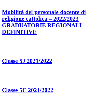
Mobilità del personale docente di
religione cattolica – 2022/2023
GRADUATORIE REGIONALI
DEFINITIVE
Classe 5J 2021/2022
Classe 5C 2021/2022