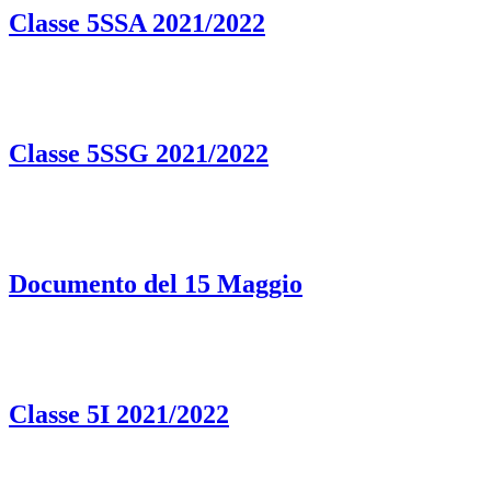
Classe 5SSA 2021/2022
Classe 5SSG 2021/2022
Documento del 15 Maggio
Classe 5I 2021/2022