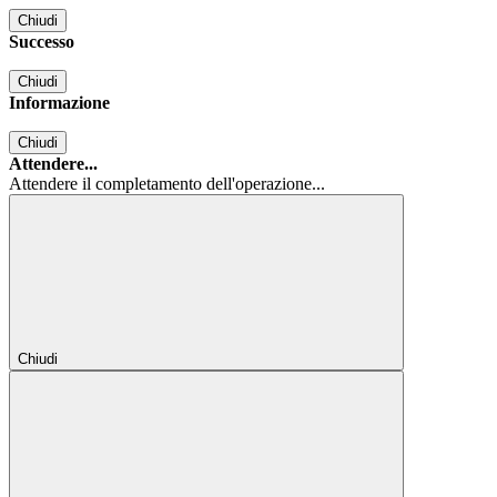
Chiudi
Successo
Chiudi
Informazione
Chiudi
Attendere...
Attendere il completamento dell'operazione...
Chiudi