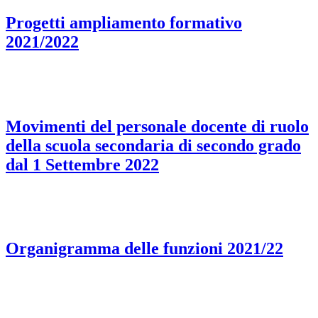
Progetti ampliamento formativo
2021/2022
Movimenti del personale docente di ruolo
della scuola secondaria di secondo grado
dal 1 Settembre 2022
Organigramma delle funzioni 2021/22