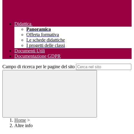
Didattica
Panoramica
Offerta formativa
Le schede didattiche
I progetti delle classi
Documenti Utili
Documentazione GDPR
Campo di ricerca per le pagine del sito
Home
>
Altre info