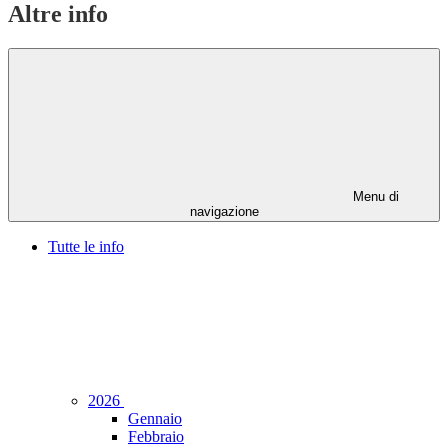
Altre info
Menu di
navigazione
Tutte le info
2026
Gennaio
Febbraio