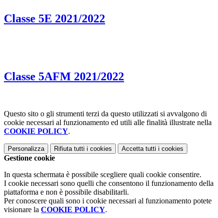
Classe 5E 2021/2022
Classe 5AFM 2021/2022
Questo sito o gli strumenti terzi da questo utilizzati si avvalgono di
cookie necessari al funzionamento ed utili alle finalità illustrate nella
COOKIE POLICY
.
Personalizza
Rifiuta tutti
i cookies
Accetta tutti
i cookies
Gestione cookie
In questa schermata è possibile scegliere quali cookie consentire.
I cookie necessari sono quelli che consentono il funzionamento della
piattaforma e non è possibile disabilitarli.
Per conoscere quali sono i cookie necessari al funzionamento potete
visionare la
COOKIE POLICY
.