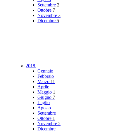
Settembre
2
Ottobre
7
Novembre
3
Dicembre
5
2018
Gennaio
Febbraio
Marzo
11
Aprile
Maggio
1
Giugno
7
Luglio
Agosto
Settembre
Ottobre
1
Novembre
2
Dicembre