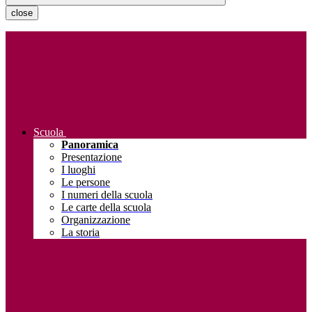
close
Scuola
Panoramica
Presentazione
I luoghi
Le persone
I numeri della scuola
Le carte della scuola
Organizzazione
La storia