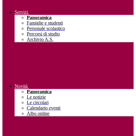
Servizi
Panoramica
Famiglie e studenti
Personale scolastico
Percorsi di studio
Archivio A.S.
Novità
Panoramica
Le notizie
Le circolari
Calendario eventi
Albo online