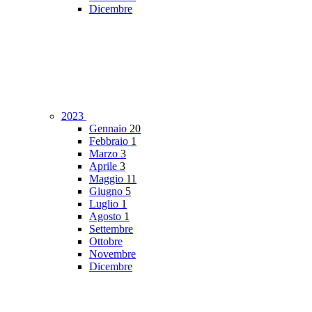
Dicembre
2023
Gennaio
20
Febbraio
1
Marzo
3
Aprile
3
Maggio
11
Giugno
5
Luglio
1
Agosto
1
Settembre
Ottobre
Novembre
Dicembre