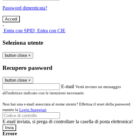
Password dimenticata?
-
Entra con SPID
Entra con CIE
Seleziona utente
button close
×
Recupero password
button close
×
E-mail
Verrà inviato un messaggio
all'indirizzo indicato con le istruzioni necessarie.
Non hai una e-mail associata al nome utente? Effettua il reset della password
tramite la
Login Spaggiari
E-mail inviata, si prega di controllare la casella di posta elettronica!
Errore