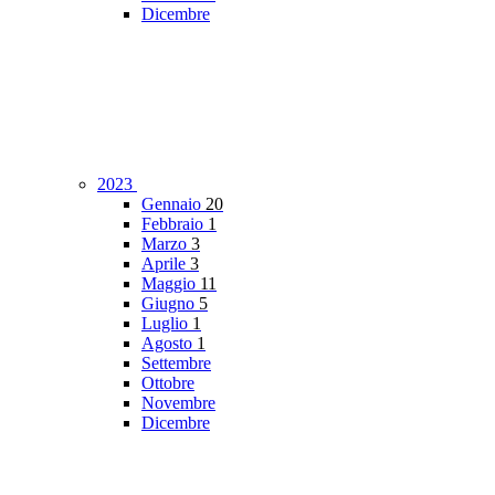
Dicembre
2023
Gennaio
20
Febbraio
1
Marzo
3
Aprile
3
Maggio
11
Giugno
5
Luglio
1
Agosto
1
Settembre
Ottobre
Novembre
Dicembre