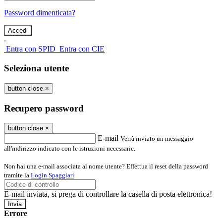
Password dimenticata?
-
Entra con SPID
Entra con CIE
Seleziona utente
button close
×
Recupero password
button close
×
E-mail
Verrà inviato un messaggio
all'indirizzo indicato con le istruzioni necessarie.
Non hai una e-mail associata al nome utente? Effettua il reset della password
tramite la
Login Spaggiari
E-mail inviata, si prega di controllare la casella di posta elettronica!
Errore