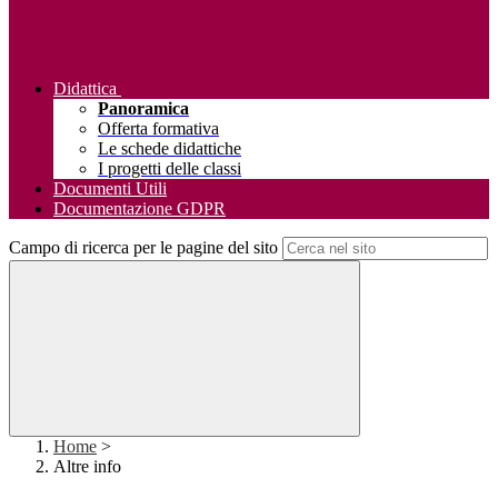
Didattica
Panoramica
Offerta formativa
Le schede didattiche
I progetti delle classi
Documenti Utili
Documentazione GDPR
Campo di ricerca per le pagine del sito
Home
>
Altre info