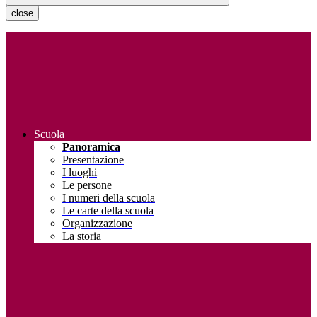
close
Scuola
Panoramica
Presentazione
I luoghi
Le persone
I numeri della scuola
Le carte della scuola
Organizzazione
La storia