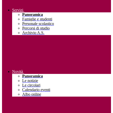
Servizi
Panoramica
Famiglie e studenti
Personale scolastico
Percorsi di studio
Archivio A.S.
Novità
Panoramica
Le notizie
Le circolari
Calendario eventi
Albo online