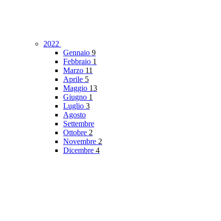
2022
Gennaio
9
Febbraio
1
Marzo
11
Aprile
5
Maggio
13
Giugno
1
Luglio
3
Agosto
Settembre
Ottobre
2
Novembre
2
Dicembre
4