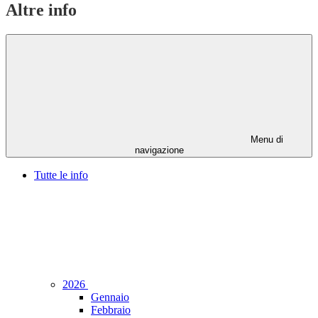
Altre info
Menu di
navigazione
Tutte le info
2026
Gennaio
Febbraio