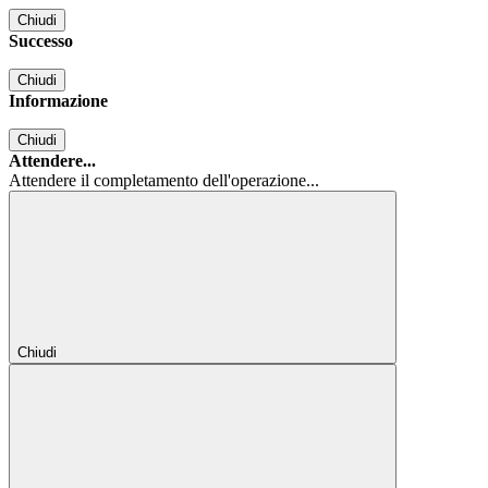
Chiudi
Successo
Chiudi
Informazione
Chiudi
Attendere...
Attendere il completamento dell'operazione...
Chiudi