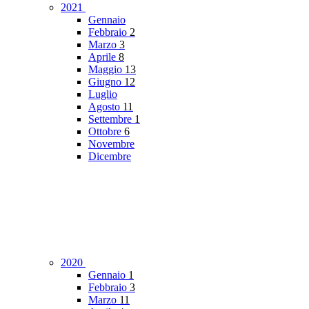
2021
Gennaio
Febbraio
2
Marzo
3
Aprile
8
Maggio
13
Giugno
12
Luglio
Agosto
11
Settembre
1
Ottobre
6
Novembre
Dicembre
2020
Gennaio
1
Febbraio
3
Marzo
11