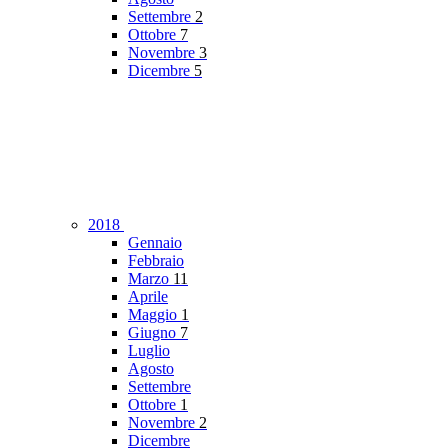
Settembre
2
Ottobre
7
Novembre
3
Dicembre
5
2018
Gennaio
Febbraio
Marzo
11
Aprile
Maggio
1
Giugno
7
Luglio
Agosto
Settembre
Ottobre
1
Novembre
2
Dicembre