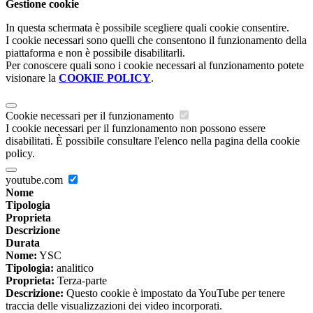
Gestione cookie
In questa schermata è possibile scegliere quali cookie consentire.
I cookie necessari sono quelli che consentono il funzionamento della
piattaforma e non è possibile disabilitarli.
Per conoscere quali sono i cookie necessari al funzionamento potete
visionare la
COOKIE POLICY
.
Cookie necessari per il funzionamento
I cookie necessari per il funzionamento non possono essere
disabilitati. È possibile consultare l'elenco nella pagina della cookie
policy.
youtube.com
Nome
Tipologia
Proprieta
Descrizione
Durata
Nome:
YSC
Tipologia:
analitico
Proprieta:
Terza-parte
Descrizione:
Questo cookie è impostato da YouTube per tenere
traccia delle visualizzazioni dei video incorporati.