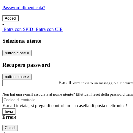
Password dimenticata?
-
Entra con SPID
Entra con CIE
Seleziona utente
button close
×
Recupero password
button close
×
E-mail
Verrà inviato un messaggio all'indirizz
Non hai una e-mail associata al nome utente? Effettua il reset della password tram
E-mail inviata, si prega di controllare la casella di posta elettronica!
Errore
Chiudi