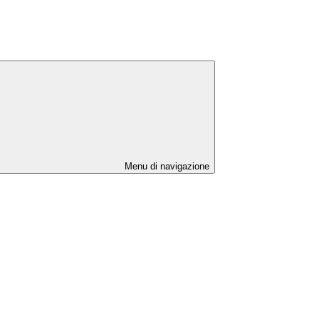
Menu di navigazione