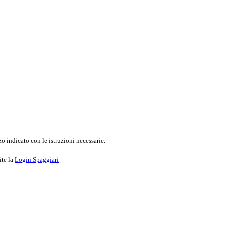
o indicato con le istruzioni necessarie.
ite la
Login Spaggiari