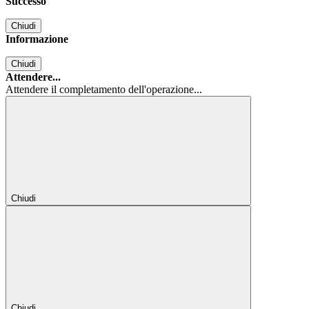
Successo
Chiudi
Informazione
Chiudi
Attendere...
Attendere il completamento dell'operazione...
Chiudi
Chiudi