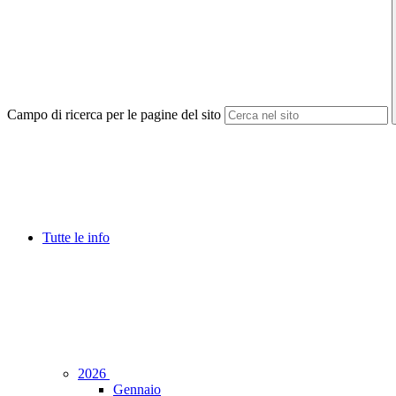
Campo di ricerca per le pagine del sito
Tutte le info
2026
Gennaio