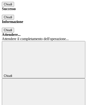
Chiudi
Successo
Chiudi
Informazione
Chiudi
Attendere...
Attendere il completamento dell'operazione...
Chiudi