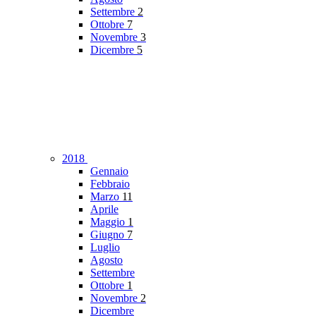
Settembre
2
Ottobre
7
Novembre
3
Dicembre
5
2018
Gennaio
Febbraio
Marzo
11
Aprile
Maggio
1
Giugno
7
Luglio
Agosto
Settembre
Ottobre
1
Novembre
2
Dicembre