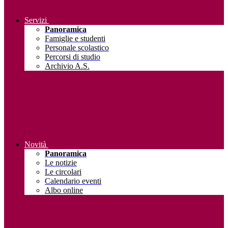
Servizi
Panoramica
Famiglie e studenti
Personale scolastico
Percorsi di studio
Archivio A.S.
Novità
Panoramica
Le notizie
Le circolari
Calendario eventi
Albo online