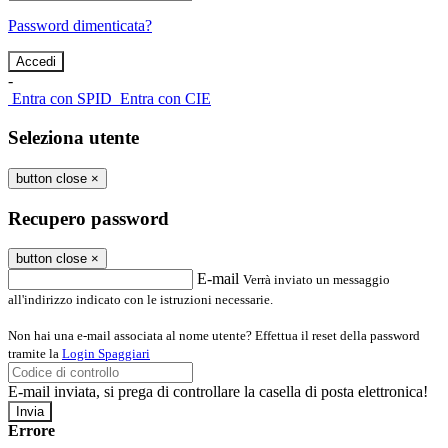
Password dimenticata?
-
Entra con SPID
Entra con CIE
Seleziona utente
button close
×
Recupero password
button close
×
E-mail
Verrà inviato un messaggio
all'indirizzo indicato con le istruzioni necessarie.
Non hai una e-mail associata al nome utente? Effettua il reset della password
tramite la
Login Spaggiari
E-mail inviata, si prega di controllare la casella di posta elettronica!
Errore