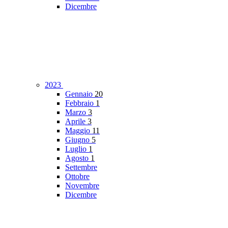
Dicembre
2023
Gennaio
20
Febbraio
1
Marzo
3
Aprile
3
Maggio
11
Giugno
5
Luglio
1
Agosto
1
Settembre
Ottobre
Novembre
Dicembre