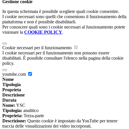
Gestione cookie
In questa schermata è possibile scegliere quali cookie consentire.
I cookie necessari sono quelli che consentono il funzionamento della
piattaforma e non è possibile disabilitarli.
Per conoscere quali sono i cookie necessari al funzionamento potete
visionare la
COOKIE POLICY
.
Cookie necessari per il funzionamento
I cookie necessari per il funzionamento non possono essere
disabilitati. È possibile consultare l'elenco nella pagina della cookie
policy.
youtube.com
Nome
Tipologia
Proprieta
Descrizione
Durata
Nome:
YSC
Tipologia:
analitico
Proprieta:
Terza-parte
Descrizione:
Questo cookie è impostato da YouTube per tenere
traccia delle visualizzazioni dei video incorporati.