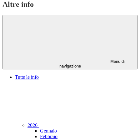
Altre info
Menu di
navigazione
Tutte le info
2026
Gennaio
Febbraio