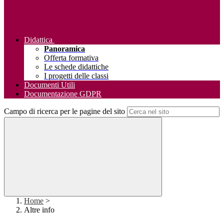
Didattica
Panoramica
Offerta formativa
Le schede didattiche
I progetti delle classi
Documenti Utili
Documentazione GDPR
Campo di ricerca per le pagine del sito
Home
>
Altre info