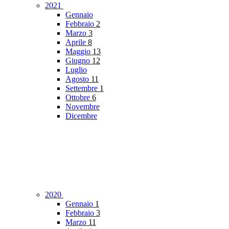
2021
Gennaio
Febbraio
2
Marzo
3
Aprile
8
Maggio
13
Giugno
12
Luglio
Agosto
11
Settembre
1
Ottobre
6
Novembre
Dicembre
2020
Gennaio
1
Febbraio
3
Marzo
11