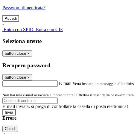
Password dimenticata?
-
Entra con SPID
Entra con CIE
Seleziona utente
button close
×
Recupero password
button close
×
E-mail
Verrà inviato un messaggio all'indirizz
Non hai una e-mail associata al nome utente? Effettua il reset della password tram
E-mail inviata, si prega di controllare la casella di posta elettronica!
Errore
Chiudi