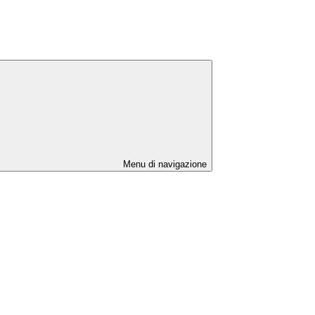
Menu di navigazione