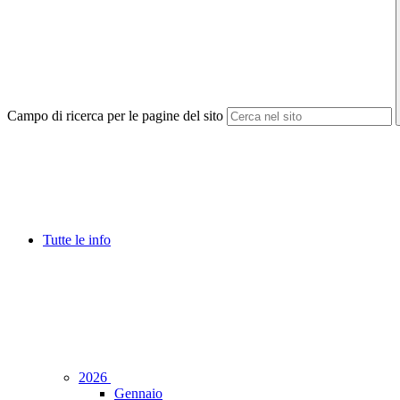
Campo di ricerca per le pagine del sito
Tutte le info
2026
Gennaio