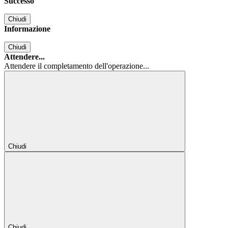
Successo
Chiudi
Informazione
Chiudi
Attendere...
Attendere il completamento dell'operazione...
Chiudi
Chiudi