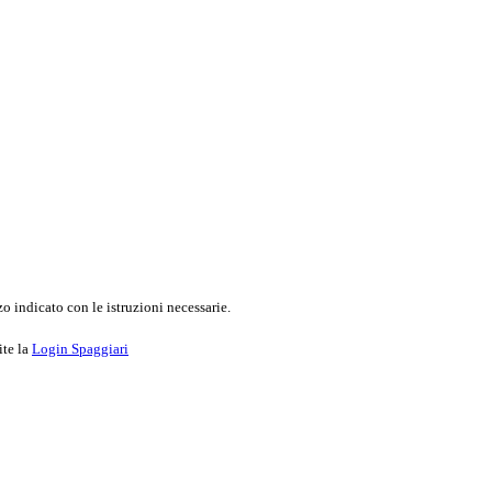
o indicato con le istruzioni necessarie.
ite la
Login Spaggiari