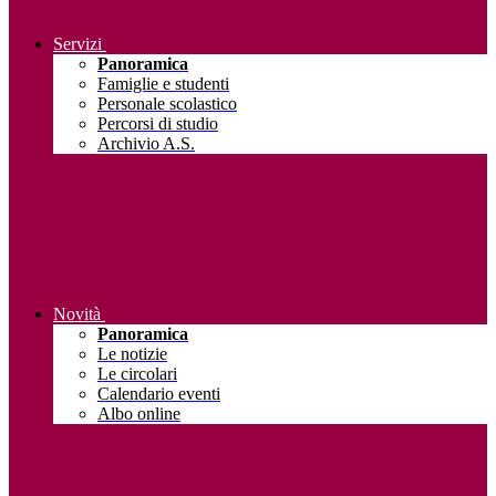
Servizi
Panoramica
Famiglie e studenti
Personale scolastico
Percorsi di studio
Archivio A.S.
Novità
Panoramica
Le notizie
Le circolari
Calendario eventi
Albo online