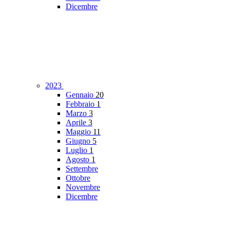
Dicembre
2023
Gennaio
20
Febbraio
1
Marzo
3
Aprile
3
Maggio
11
Giugno
5
Luglio
1
Agosto
1
Settembre
Ottobre
Novembre
Dicembre