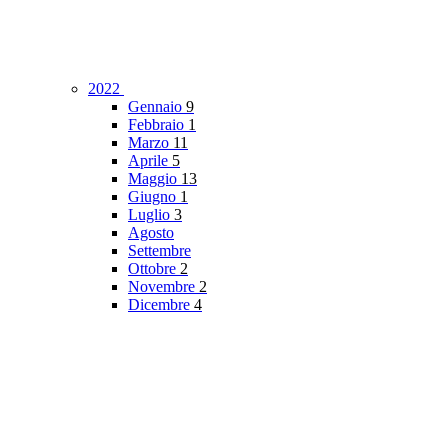
2022
Gennaio
9
Febbraio
1
Marzo
11
Aprile
5
Maggio
13
Giugno
1
Luglio
3
Agosto
Settembre
Ottobre
2
Novembre
2
Dicembre
4