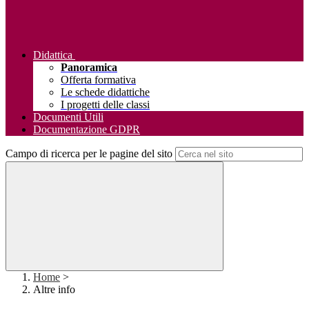
Didattica
Panoramica
Offerta formativa
Le schede didattiche
I progetti delle classi
Documenti Utili
Documentazione GDPR
Campo di ricerca per le pagine del sito
Home
>
Altre info