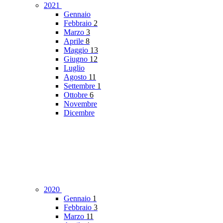
2021
Gennaio
Febbraio
2
Marzo
3
Aprile
8
Maggio
13
Giugno
12
Luglio
Agosto
11
Settembre
1
Ottobre
6
Novembre
Dicembre
2020
Gennaio
1
Febbraio
3
Marzo
11