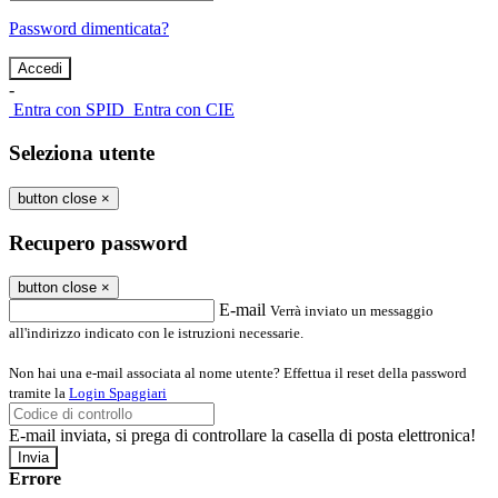
Password dimenticata?
-
Entra con SPID
Entra con CIE
Seleziona utente
button close
×
Recupero password
button close
×
E-mail
Verrà inviato un messaggio
all'indirizzo indicato con le istruzioni necessarie.
Non hai una e-mail associata al nome utente? Effettua il reset della password
tramite la
Login Spaggiari
E-mail inviata, si prega di controllare la casella di posta elettronica!
Errore