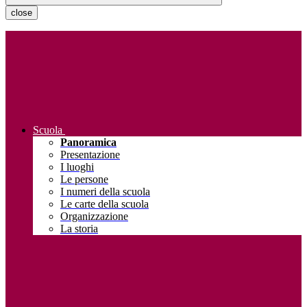
close
Scuola
Panoramica
Presentazione
I luoghi
Le persone
I numeri della scuola
Le carte della scuola
Organizzazione
La storia