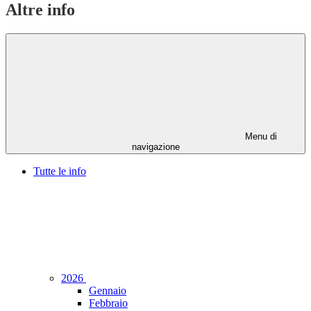
Altre info
Menu di
navigazione
Tutte le info
2026
Gennaio
Febbraio