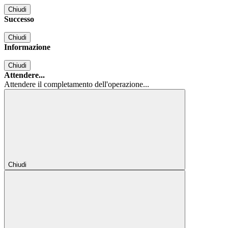
Chiudi
Successo
Chiudi
Informazione
Chiudi
Attendere...
Attendere il completamento dell'operazione...
Chiudi