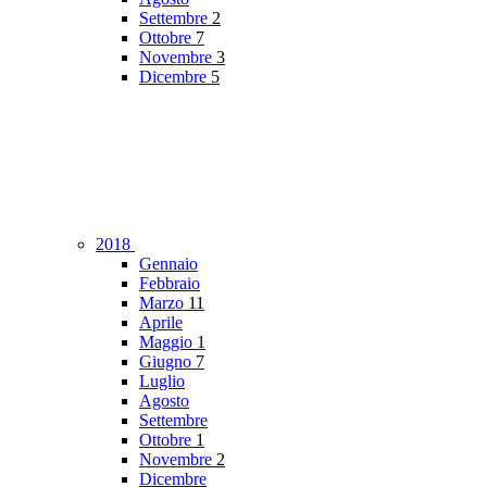
Settembre
2
Ottobre
7
Novembre
3
Dicembre
5
2018
Gennaio
Febbraio
Marzo
11
Aprile
Maggio
1
Giugno
7
Luglio
Agosto
Settembre
Ottobre
1
Novembre
2
Dicembre