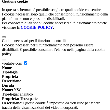
Gestione cookie
In questa schermata è possibile scegliere quali cookie consentire.
I cookie necessari sono quelli che consentono il funzionamento della
piattaforma e non è possibile disabilitarli.
Per conoscere quali sono i cookie necessari al funzionamento potete
visionare la
COOKIE POLICY
.
Cookie necessari per il funzionamento
I cookie necessari per il funzionamento non possono essere
disabilitati. È possibile consultare l'elenco nella pagina della cookie
policy.
youtube.com
Nome
Tipologia
Proprieta
Descrizione
Durata
Nome:
YSC
Tipologia:
analitico
Proprieta:
Terza-parte
Descrizione:
Questo cookie è impostato da YouTube per tenere
traccia delle visualizzazioni dei video incorporati.