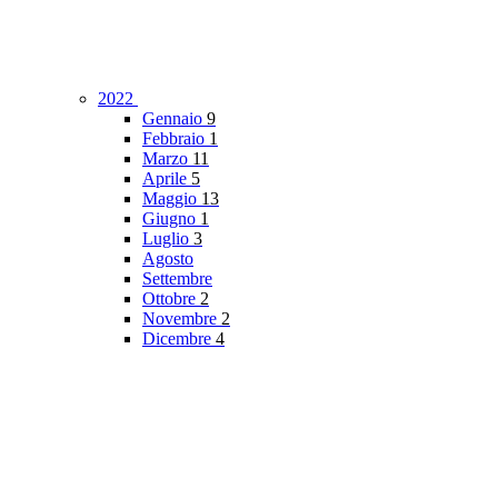
2022
Gennaio
9
Febbraio
1
Marzo
11
Aprile
5
Maggio
13
Giugno
1
Luglio
3
Agosto
Settembre
Ottobre
2
Novembre
2
Dicembre
4