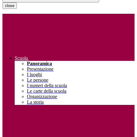
close
Scuola
Panoramica
Presentazione
I luoghi
Le persone
I numeri della scuola
Le carte della scuola
Organizzazione
La storia