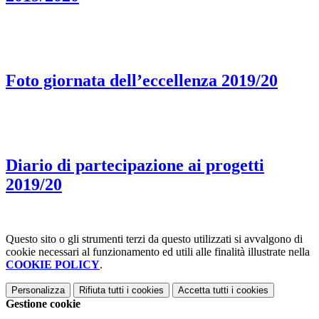
Foto giornata dell’eccellenza 2019/20
Diario di partecipazione ai progetti
2019/20
Questo sito o gli strumenti terzi da questo utilizzati si avvalgono di
cookie necessari al funzionamento ed utili alle finalità illustrate nella
COOKIE POLICY
.
Personalizza
Rifiuta tutti
i cookies
Accetta tutti
i cookies
Gestione cookie