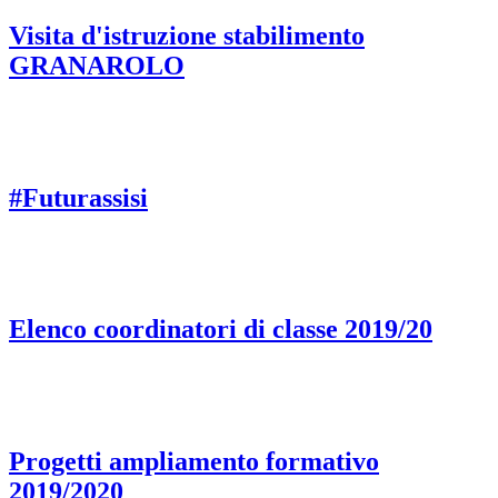
Visita d'istruzione stabilimento
GRANAROLO
#Futurassisi
Elenco coordinatori di classe 2019/20
Progetti ampliamento formativo
2019/2020