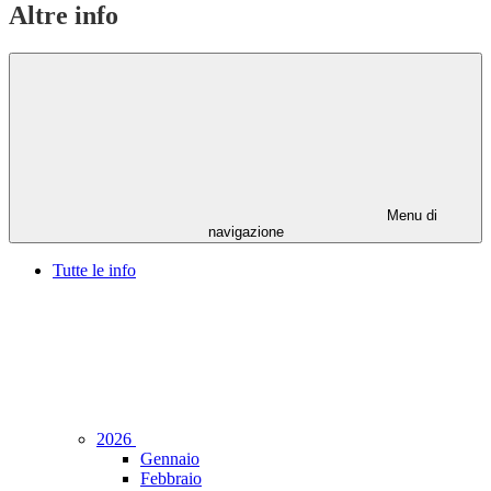
Altre info
Menu di
navigazione
Tutte le info
2026
Gennaio
Febbraio