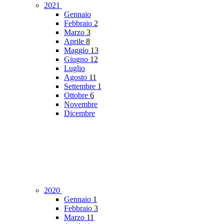
2021
Gennaio
Febbraio
2
Marzo
3
Aprile
8
Maggio
13
Giugno
12
Luglio
Agosto
11
Settembre
1
Ottobre
6
Novembre
Dicembre
2020
Gennaio
1
Febbraio
3
Marzo
11