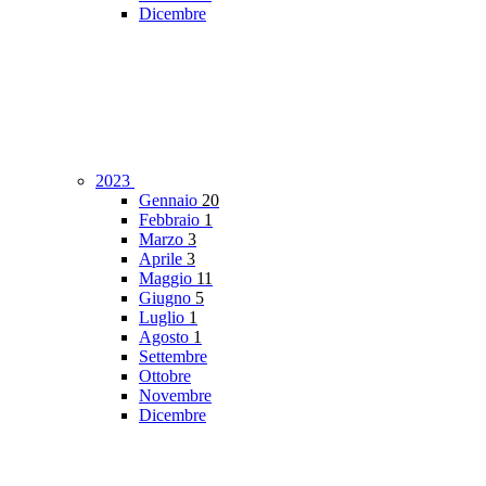
Dicembre
2023
Gennaio
20
Febbraio
1
Marzo
3
Aprile
3
Maggio
11
Giugno
5
Luglio
1
Agosto
1
Settembre
Ottobre
Novembre
Dicembre