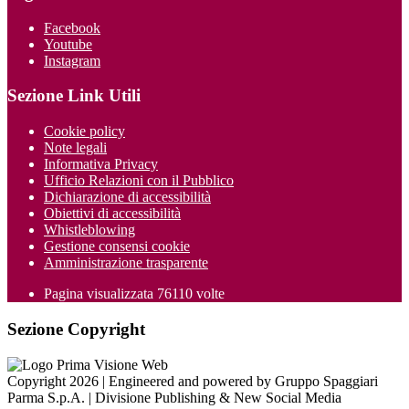
Facebook
Youtube
Instagram
Sezione Link Utili
Cookie policy
Note legali
Informativa Privacy
Ufficio Relazioni con il Pubblico
Dichiarazione di accessibilità
Obiettivi di accessibilità
Whistleblowing
Gestione consensi cookie
Amministrazione trasparente
Pagina visualizzata
76110
volte
Sezione Copyright
Copyright 2026 | Engineered and powered by Gruppo Spaggiari
Parma S.p.A. | Divisione Publishing & New Social Media