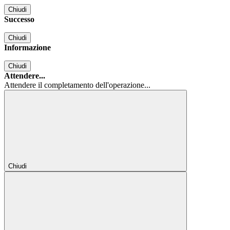
Chiudi
Successo
Chiudi
Informazione
Chiudi
Attendere...
Attendere il completamento dell'operazione...
Chiudi