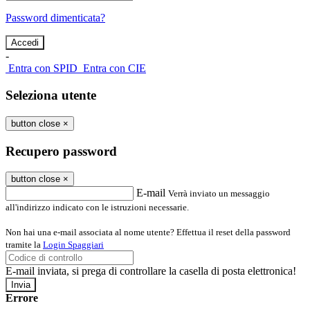
Password dimenticata?
-
Entra con SPID
Entra con CIE
Seleziona utente
button close
×
Recupero password
button close
×
E-mail
Verrà inviato un messaggio
all'indirizzo indicato con le istruzioni necessarie.
Non hai una e-mail associata al nome utente? Effettua il reset della password
tramite la
Login Spaggiari
E-mail inviata, si prega di controllare la casella di posta elettronica!
Errore