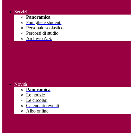
Servizi
Panoramica
Famiglie e studenti
Personale scolastico
Percorsi di studio
Archivio A.S.
Novità
Panoramica
Le notizie
Le circolari
Calendario eventi
Albo online