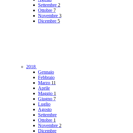
Settembre
2
Ottobre
7
Novembre
3
Dicembre
5
2018
Gennaio
Febbraio
Marzo
11
Aprile
Maggio
1
Giugno
7
Luglio
Agosto
Settembre
Ottobre
1
Novembre
2
Dicembre