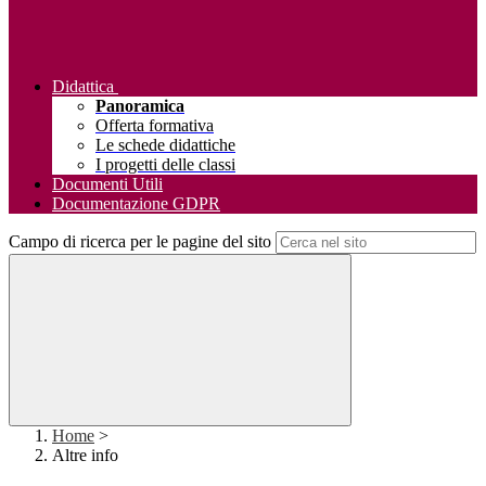
Didattica
Panoramica
Offerta formativa
Le schede didattiche
I progetti delle classi
Documenti Utili
Documentazione GDPR
Campo di ricerca per le pagine del sito
Home
>
Altre info