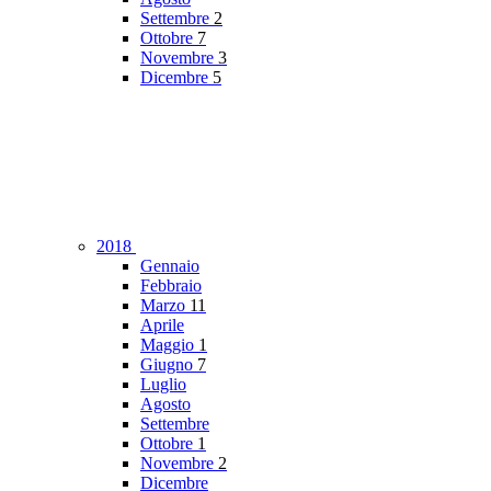
Settembre
2
Ottobre
7
Novembre
3
Dicembre
5
2018
Gennaio
Febbraio
Marzo
11
Aprile
Maggio
1
Giugno
7
Luglio
Agosto
Settembre
Ottobre
1
Novembre
2
Dicembre