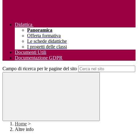
Didattica
Panoramica
Offerta formativa
Le schede didattiche
I progetti delle classi
Documenti Utili
Documentazione GDPR
Campo di ricerca per le pagine del sito
Home
>
Altre info