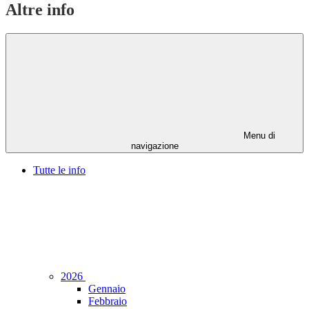
Altre info
Menu di
navigazione
Tutte le info
2026
Gennaio
Febbraio