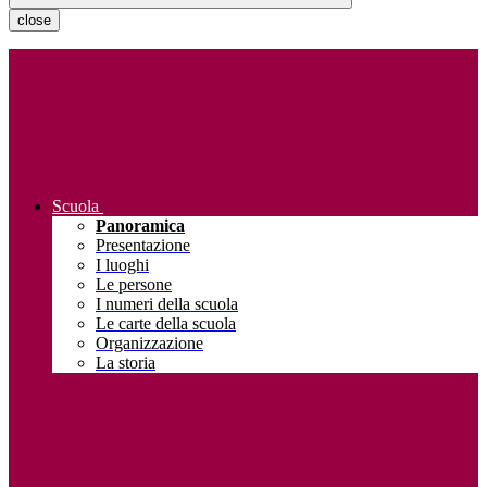
close
Scuola
Panoramica
Presentazione
I luoghi
Le persone
I numeri della scuola
Le carte della scuola
Organizzazione
La storia