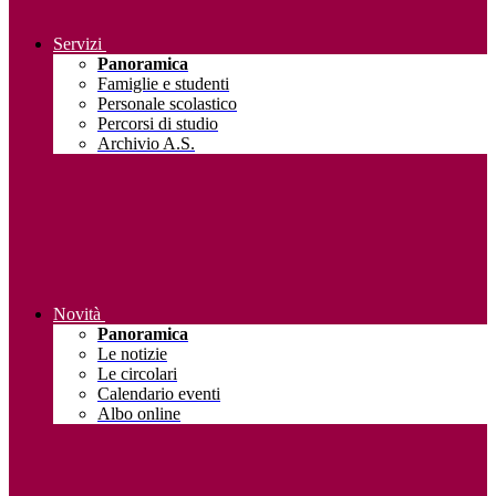
Servizi
Panoramica
Famiglie e studenti
Personale scolastico
Percorsi di studio
Archivio A.S.
Novità
Panoramica
Le notizie
Le circolari
Calendario eventi
Albo online