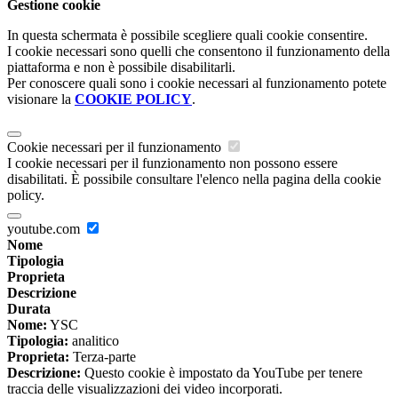
Gestione cookie
In questa schermata è possibile scegliere quali cookie consentire.
I cookie necessari sono quelli che consentono il funzionamento della
piattaforma e non è possibile disabilitarli.
Per conoscere quali sono i cookie necessari al funzionamento potete
visionare la
COOKIE POLICY
.
Cookie necessari per il funzionamento
I cookie necessari per il funzionamento non possono essere
disabilitati. È possibile consultare l'elenco nella pagina della cookie
policy.
youtube.com
Nome
Tipologia
Proprieta
Descrizione
Durata
Nome:
YSC
Tipologia:
analitico
Proprieta:
Terza-parte
Descrizione:
Questo cookie è impostato da YouTube per tenere
traccia delle visualizzazioni dei video incorporati.