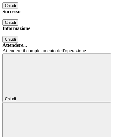
Chiudi
Successo
Chiudi
Informazione
Chiudi
Attendere...
Attendere il completamento dell'operazione...
Chiudi