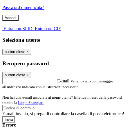
Password dimenticata?
-
Entra con SPID
Entra con CIE
Seleziona utente
button close
×
Recupero password
button close
×
E-mail
Verrà inviato un messaggio
all'indirizzo indicato con le istruzioni necessarie.
Non hai una e-mail associata al nome utente? Effettua il reset della password
tramite la
Login Spaggiari
E-mail inviata, si prega di controllare la casella di posta elettronica!
Errore