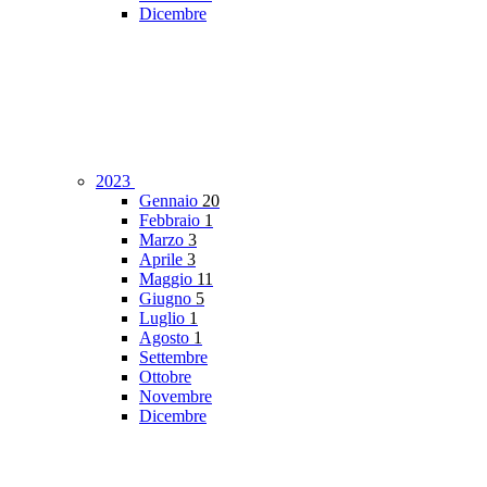
Dicembre
2023
Gennaio
20
Febbraio
1
Marzo
3
Aprile
3
Maggio
11
Giugno
5
Luglio
1
Agosto
1
Settembre
Ottobre
Novembre
Dicembre