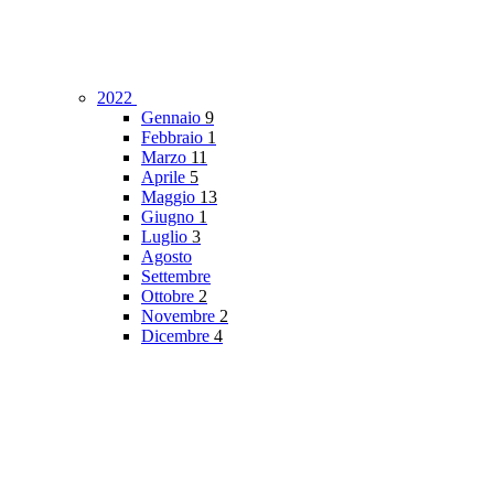
2022
Gennaio
9
Febbraio
1
Marzo
11
Aprile
5
Maggio
13
Giugno
1
Luglio
3
Agosto
Settembre
Ottobre
2
Novembre
2
Dicembre
4