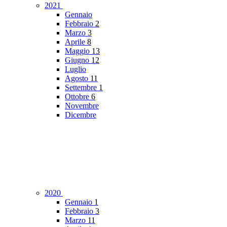
2021
Gennaio
Febbraio
2
Marzo
3
Aprile
8
Maggio
13
Giugno
12
Luglio
Agosto
11
Settembre
1
Ottobre
6
Novembre
Dicembre
2020
Gennaio
1
Febbraio
3
Marzo
11