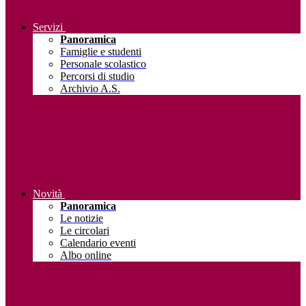
Servizi
Panoramica
Famiglie e studenti
Personale scolastico
Percorsi di studio
Archivio A.S.
Novità
Panoramica
Le notizie
Le circolari
Calendario eventi
Albo online