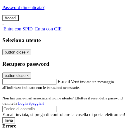
Password dimenticata?
-
Entra con SPID
Entra con CIE
Seleziona utente
button close
×
Recupero password
button close
×
E-mail
Verrà inviato un messaggio
all'indirizzo indicato con le istruzioni necessarie.
Non hai una e-mail associata al nome utente? Effettua il reset della password
tramite la
Login Spaggiari
E-mail inviata, si prega di controllare la casella di posta elettronica!
Errore