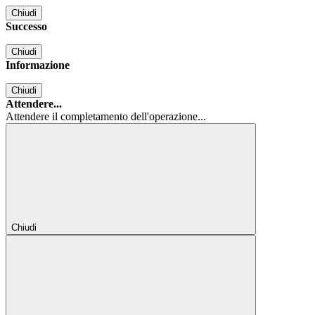
Chiudi
Successo
Chiudi
Informazione
Chiudi
Attendere...
Attendere il completamento dell'operazione...
Chiudi