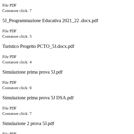
File PDF
Contatore click: 7
5J_Programmazione Educativa 2021_22 .docx.pdf
File PDF
Contatore click: 5
Turistico Progetto PCTO_5J.docx.pdf
File PDF
Contatore click: 4
Simulazione prima prova 5J.pdf
File PDF
Contatore click: 6
Simulazione prima prova 5J DSA.pdf
File PDF
Contatore click: 7
Simulazione 2 prova 5J.pdf
File PDF