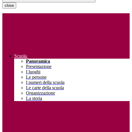
close
Scuola
Panoramica
Presentazione
I luoghi
Le persone
I numeri della scuola
Le carte della scuola
Organizzazione
La storia