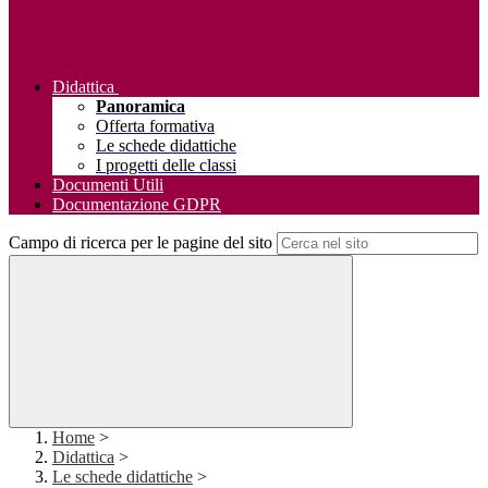
Didattica
Panoramica
Offerta formativa
Le schede didattiche
I progetti delle classi
Documenti Utili
Documentazione GDPR
Campo di ricerca per le pagine del sito
Home
>
Didattica
>
Le schede didattiche
>