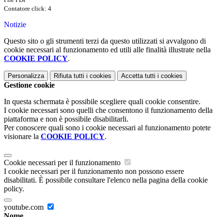
Contatore click: 4
Notizie
Questo sito o gli strumenti terzi da questo utilizzati si avvalgono di
cookie necessari al funzionamento ed utili alle finalità illustrate nella
COOKIE POLICY
.
Personalizza
Rifiuta tutti
i cookies
Accetta tutti
i cookies
Gestione cookie
In questa schermata è possibile scegliere quali cookie consentire.
I cookie necessari sono quelli che consentono il funzionamento della
piattaforma e non è possibile disabilitarli.
Per conoscere quali sono i cookie necessari al funzionamento potete
visionare la
COOKIE POLICY
.
Cookie necessari per il funzionamento
I cookie necessari per il funzionamento non possono essere
disabilitati. È possibile consultare l'elenco nella pagina della cookie
policy.
youtube.com
Nome