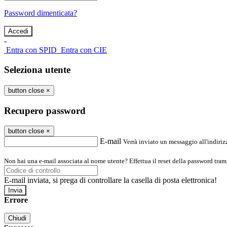
Password dimenticata?
-
Entra con SPID
Entra con CIE
Seleziona utente
button close
×
Recupero password
button close
×
E-mail
Verrà inviato un messaggio all'indirizz
Non hai una e-mail associata al nome utente? Effettua il reset della password tram
E-mail inviata, si prega di controllare la casella di posta elettronica!
Errore
Chiudi