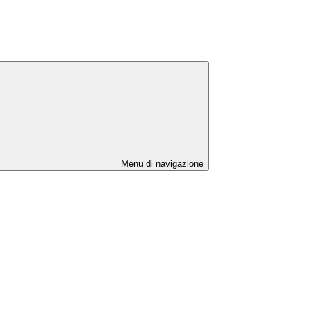
Menu di navigazione