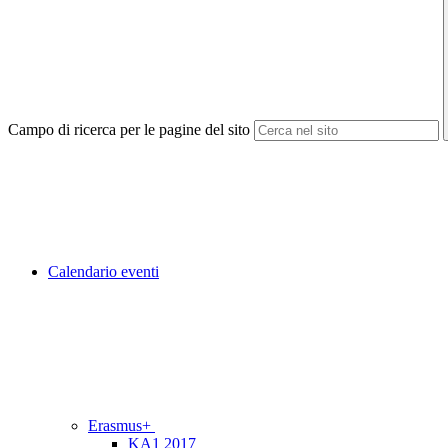
Campo di ricerca per le pagine del sito
Calendario eventi
Erasmus+
KA1 2017