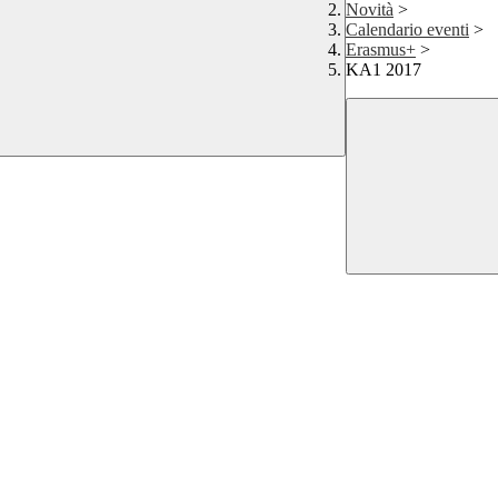
Novità
>
Calendario eventi
>
Erasmus+
>
KA1 2017