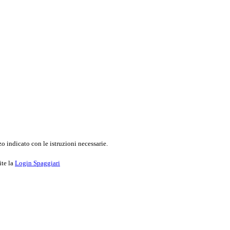
o indicato con le istruzioni necessarie.
ite la
Login Spaggiari