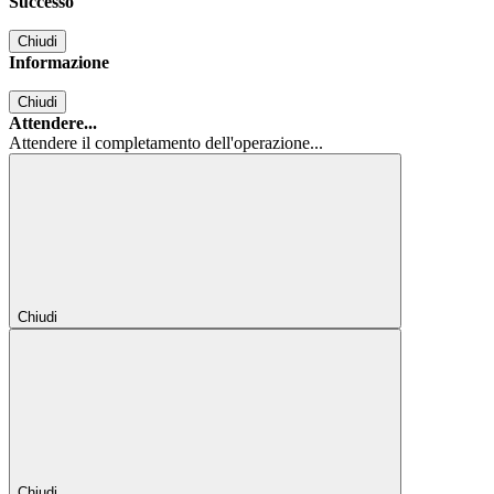
Successo
Chiudi
Informazione
Chiudi
Attendere...
Attendere il completamento dell'operazione...
Chiudi
Chiudi