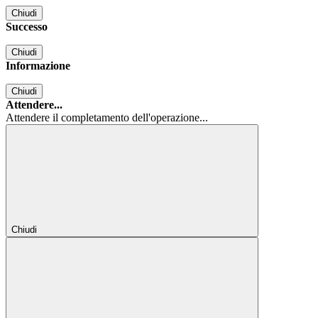
Chiudi
Successo
Chiudi
Informazione
Chiudi
Attendere...
Attendere il completamento dell'operazione...
Chiudi