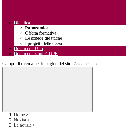
Didattica
Panoramica
Offerta formativa
Le schede didattiche
I progetti delle classi
Documenti Utili
Documentazione GDPR
Campo di ricerca per le pagine del sito
Home
>
Novità
>
Le notizie
>