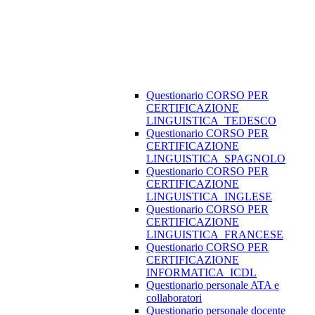
Questionario CORSO PER
CERTIFICAZIONE
LINGUISTICA_TEDESCO
Questionario CORSO PER
CERTIFICAZIONE
LINGUISTICA_SPAGNOLO
Questionario CORSO PER
CERTIFICAZIONE
LINGUISTICA_INGLESE
Questionario CORSO PER
CERTIFICAZIONE
LINGUISTICA_FRANCESE
Questionario CORSO PER
CERTIFICAZIONE
INFORMATICA_ICDL
Questionario personale ATA e
collaboratori
Questionario personale docente