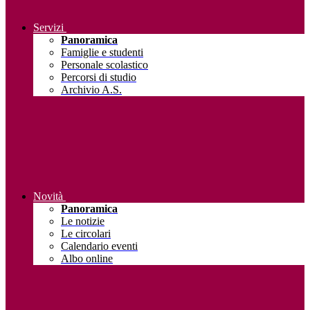
Servizi
Panoramica
Famiglie e studenti
Personale scolastico
Percorsi di studio
Archivio A.S.
Novità
Panoramica
Le notizie
Le circolari
Calendario eventi
Albo online