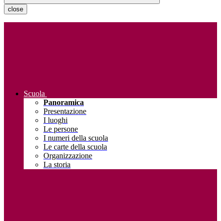
close
Scuola
Panoramica
Presentazione
I luoghi
Le persone
I numeri della scuola
Le carte della scuola
Organizzazione
La storia