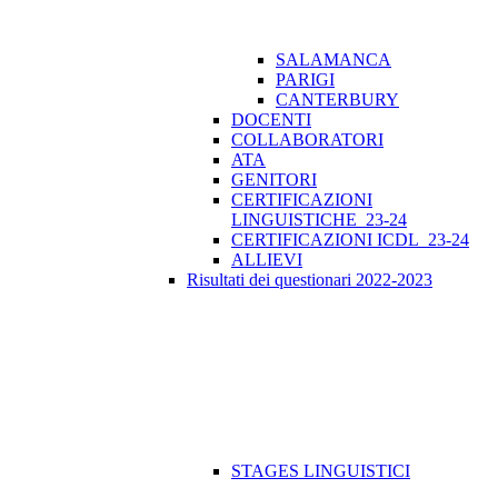
SALAMANCA
PARIGI
CANTERBURY
DOCENTI
COLLABORATORI
ATA
GENITORI
CERTIFICAZIONI
LINGUISTICHE_23-24
CERTIFICAZIONI ICDL_23-24
ALLIEVI
Risultati dei questionari 2022-2023
STAGES LINGUISTICI