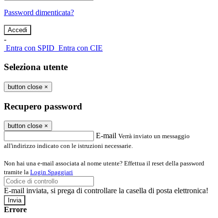
Password dimenticata?
-
Entra con SPID
Entra con CIE
Seleziona utente
button close
×
Recupero password
button close
×
E-mail
Verrà inviato un messaggio
all'indirizzo indicato con le istruzioni necessarie.
Non hai una e-mail associata al nome utente? Effettua il reset della password
tramite la
Login Spaggiari
E-mail inviata, si prega di controllare la casella di posta elettronica!
Errore