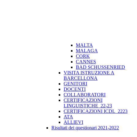
MALTA
MALAGA
CORK
CANNES
BAD SCHUSSENRIED
VISITA ISTRUZIONE A
BARCELLONA
GENITORI
DOCENTI
COLLABORATORI
CERTIFICAZIONI
LINGUISTICHE_22-23
CERTIFICAZIONI ICDL_2223
ATA
ALLIEVI
Risultati dei questionari 2021-2022