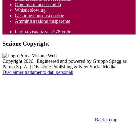
Obiettivi di accessibilità
Whistleblowing
Gestione consensi cookie
Amministrazione trasparente
Pagina visualizzata
578
volte
Sezione Copyright
Copyright 2026 | Engineered and powered by Gruppo Spaggiari
Parma S.p.A. | Divisione Publishing & New Social Media
Disclaimer trattamento dati personali
Back to top