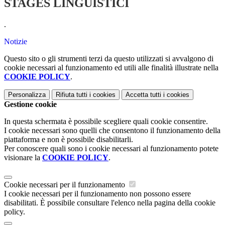
STAGES LINGUISTICI
.
Notizie
Questo sito o gli strumenti terzi da questo utilizzati si avvalgono di
cookie necessari al funzionamento ed utili alle finalità illustrate nella
COOKIE POLICY
.
Personalizza
Rifiuta tutti
i cookies
Accetta tutti
i cookies
Gestione cookie
In questa schermata è possibile scegliere quali cookie consentire.
I cookie necessari sono quelli che consentono il funzionamento della
piattaforma e non è possibile disabilitarli.
Per conoscere quali sono i cookie necessari al funzionamento potete
visionare la
COOKIE POLICY
.
Cookie necessari per il funzionamento
I cookie necessari per il funzionamento non possono essere
disabilitati. È possibile consultare l'elenco nella pagina della cookie
policy.