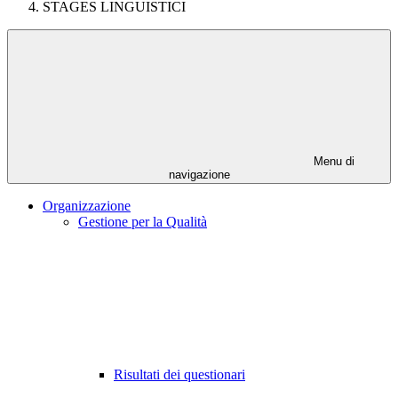
STAGES LINGUISTICI
Menu di
navigazione
Organizzazione
Gestione per la Qualità
Risultati dei questionari