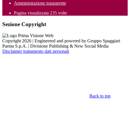
Amministrazione trasparente
Pagina visualizzata
235
volte
Sezione Copyright
Copyright 2026 | Engineered and powered by Gruppo Spaggiari
Parma S.p.A. | Divisione Publishing & New Social Media
Disclaimer trattamento dati personali
Back to top