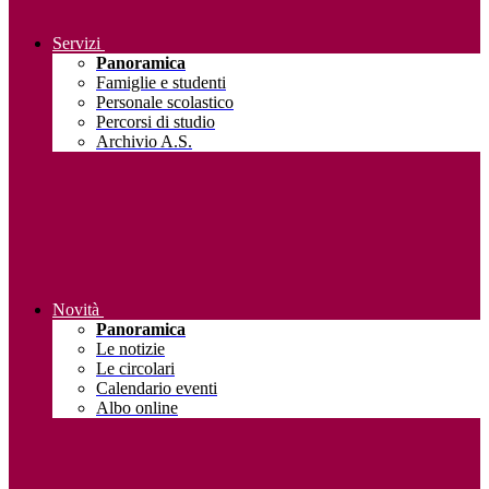
Servizi
Panoramica
Famiglie e studenti
Personale scolastico
Percorsi di studio
Archivio A.S.
Novità
Panoramica
Le notizie
Le circolari
Calendario eventi
Albo online