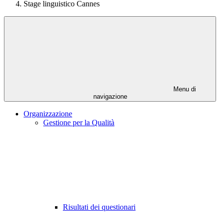
Stage linguistico Cannes
Menu di
navigazione
Organizzazione
Gestione per la Qualità
Risultati dei questionari