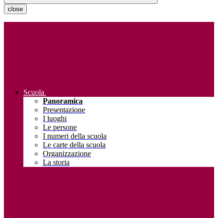
close
Scuola
Panoramica
Presentazione
I luoghi
Le persone
I numeri della scuola
Le carte della scuola
Organizzazione
La storia