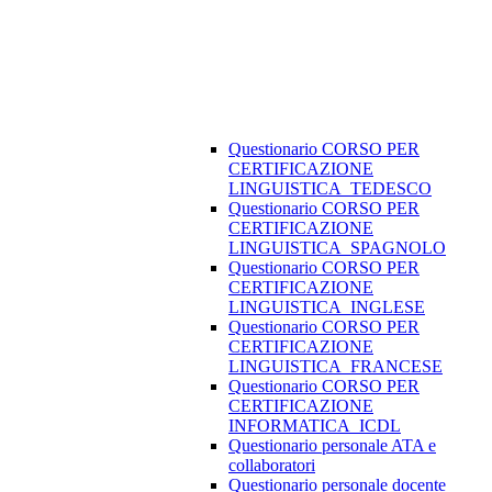
Questionario CORSO PER
CERTIFICAZIONE
LINGUISTICA_TEDESCO
Questionario CORSO PER
CERTIFICAZIONE
LINGUISTICA_SPAGNOLO
Questionario CORSO PER
CERTIFICAZIONE
LINGUISTICA_INGLESE
Questionario CORSO PER
CERTIFICAZIONE
LINGUISTICA_FRANCESE
Questionario CORSO PER
CERTIFICAZIONE
INFORMATICA_ICDL
Questionario personale ATA e
collaboratori
Questionario personale docente