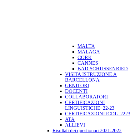
MALTA
MALAGA
CORK
CANNES
BAD SCHUSSENRIED
VISITA ISTRUZIONE A
BARCELLONA
GENITORI
DOCENTI
COLLABORATORI
CERTIFICAZIONI
LINGUISTICHE_22-23
CERTIFICAZIONI ICDL_2223
ATA
ALLIEVI
Risultati dei questionari 2021-2022