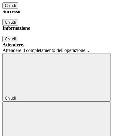
Chiudi
Successo
Chiudi
Informazione
Chiudi
Attendere...
Attendere il completamento dell'operazione...
Chiudi