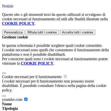
Notizie
Questo sito o gli strumenti terzi da questo utilizzati si avvalgono di
cookie necessari al funzionamento ed utili alle finalità illustrate nella
COOKIE POLICY
.
Personalizza
Rifiuta tutti
i cookies
Accetta tutti
i cookies
Gestione cookie
In questa schermata è possibile scegliere quali cookie consentire.
I cookie necessari sono quelli che consentono il funzionamento della
piattaforma e non è possibile disabilitarli.
Per conoscere quali sono i cookie necessari al funzionamento potete
visionare la
COOKIE POLICY
.
Cookie necessari per il funzionamento
I cookie necessari per il funzionamento non possono essere
disabilitati. È possibile consultare l'elenco nella pagina della cookie
policy.
youtube.com
Nome
Tipologia