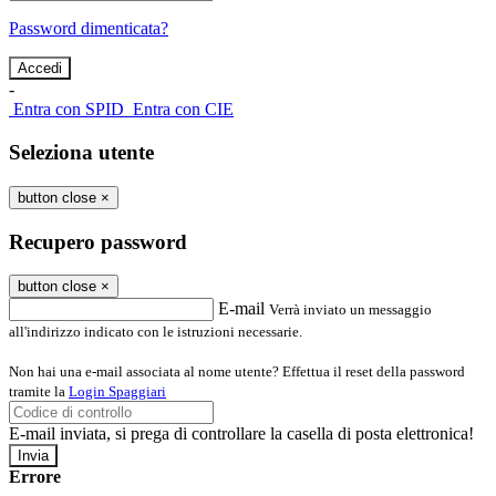
Password dimenticata?
-
Entra con SPID
Entra con CIE
Seleziona utente
button close
×
Recupero password
button close
×
E-mail
Verrà inviato un messaggio
all'indirizzo indicato con le istruzioni necessarie.
Non hai una e-mail associata al nome utente? Effettua il reset della password
tramite la
Login Spaggiari
E-mail inviata, si prega di controllare la casella di posta elettronica!
Errore