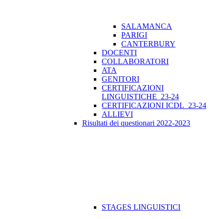
SALAMANCA
PARIGI
CANTERBURY
DOCENTI
COLLABORATORI
ATA
GENITORI
CERTIFICAZIONI
LINGUISTICHE_23-24
CERTIFICAZIONI ICDL_23-24
ALLIEVI
Risultati dei questionari 2022-2023
STAGES LINGUISTICI