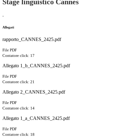
Stage linguistico Cannes
.
Allegati
rapporto_CANNES_2425.pdf
File PDF
Contatore click: 17
Allegato 1_b_CANNES_2425.pdf
File PDF
Contatore click: 21
Allegato 2_CANNES_2425.pdf
File PDF
Contatore click: 14
Allegato 1_a_CANNES_2425.pdf
File PDF
Contatore click: 18