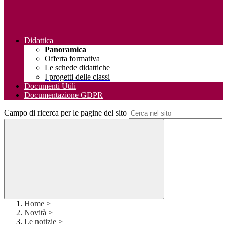
Didattica
Panoramica
Offerta formativa
Le schede didattiche
I progetti delle classi
Documenti Utili
Documentazione GDPR
Campo di ricerca per le pagine del sito
Home
>
Novità
>
Le notizie
>