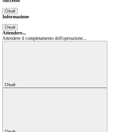
Successo
Chiudi
Informazione
Chiudi
Attendere...
Attendere il completamento dell'operazione...
Chiudi
Chiudi