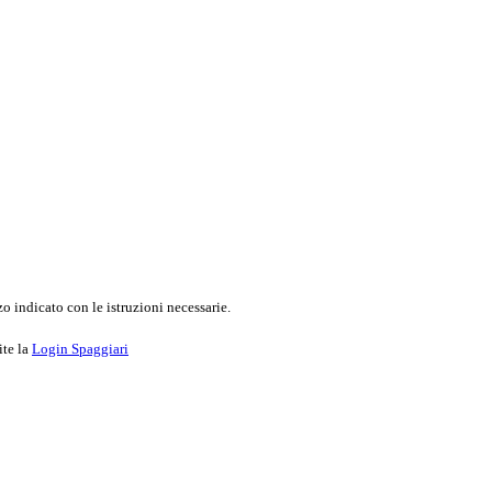
o indicato con le istruzioni necessarie.
ite la
Login Spaggiari