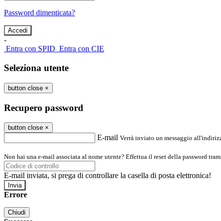
Password dimenticata?
-
Entra con SPID
Entra con CIE
Seleziona utente
button close
×
Recupero password
button close
×
E-mail
Verrà inviato un messaggio all'indirizz
Non hai una e-mail associata al nome utente? Effettua il reset della password tram
E-mail inviata, si prega di controllare la casella di posta elettronica!
Errore
Chiudi