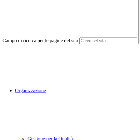
Campo di ricerca per le pagine del sito
Organizzazione
Gestione per la Qualità