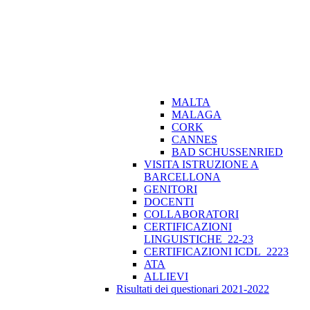
MALTA
MALAGA
CORK
CANNES
BAD SCHUSSENRIED
VISITA ISTRUZIONE A
BARCELLONA
GENITORI
DOCENTI
COLLABORATORI
CERTIFICAZIONI
LINGUISTICHE_22-23
CERTIFICAZIONI ICDL_2223
ATA
ALLIEVI
Risultati dei questionari 2021-2022