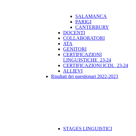
SALAMANCA
PARIGI
CANTERBURY
DOCENTI
COLLABORATORI
ATA
GENITORI
CERTIFICAZIONI
LINGUISTICHE_23-24
CERTIFICAZIONI ICDL_23-24
ALLIEVI
Risultati dei questionari 2022-2023
STAGES LINGUISTICI