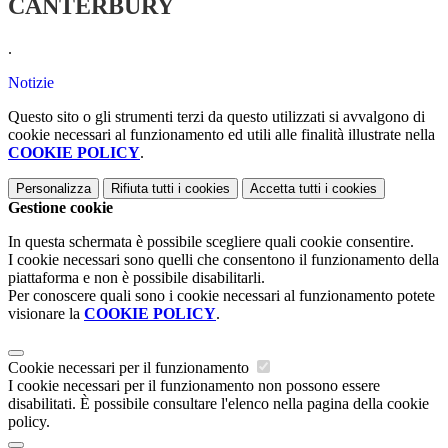
CANTERBURY
.
Notizie
Questo sito o gli strumenti terzi da questo utilizzati si avvalgono di
cookie necessari al funzionamento ed utili alle finalità illustrate nella
COOKIE POLICY
.
Personalizza
Rifiuta tutti
i cookies
Accetta tutti
i cookies
Gestione cookie
In questa schermata è possibile scegliere quali cookie consentire.
I cookie necessari sono quelli che consentono il funzionamento della
piattaforma e non è possibile disabilitarli.
Per conoscere quali sono i cookie necessari al funzionamento potete
visionare la
COOKIE POLICY
.
Cookie necessari per il funzionamento
I cookie necessari per il funzionamento non possono essere
disabilitati. È possibile consultare l'elenco nella pagina della cookie
policy.