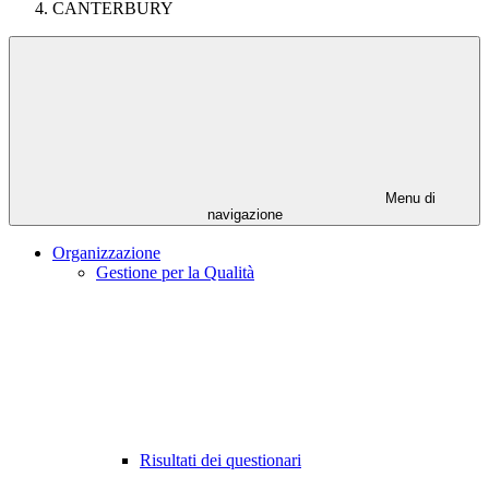
CANTERBURY
Menu di
navigazione
Organizzazione
Gestione per la Qualità
Risultati dei questionari