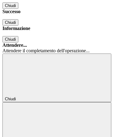
Chiudi
Successo
Chiudi
Informazione
Chiudi
Attendere...
Attendere il completamento dell'operazione...
Chiudi