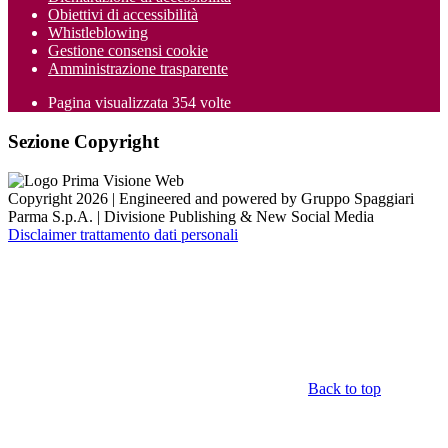
Obiettivi di accessibilità
Whistleblowing
Gestione consensi cookie
Amministrazione trasparente
Pagina visualizzata
354
volte
Sezione Copyright
Copyright 2026 | Engineered and powered by Gruppo Spaggiari
Parma S.p.A. | Divisione Publishing & New Social Media
Disclaimer trattamento dati personali
Back to top