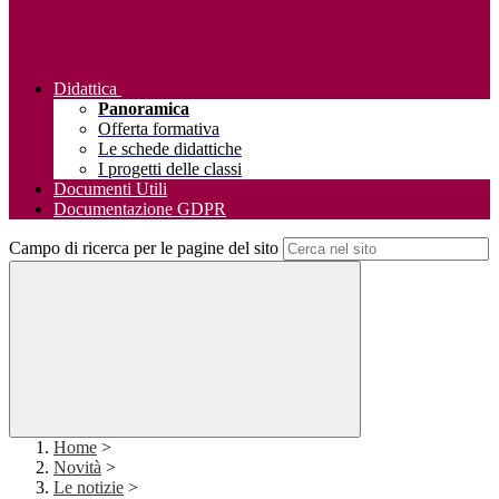
Didattica
Panoramica
Offerta formativa
Le schede didattiche
I progetti delle classi
Documenti Utili
Documentazione GDPR
Campo di ricerca per le pagine del sito
Home
>
Novità
>
Le notizie
>