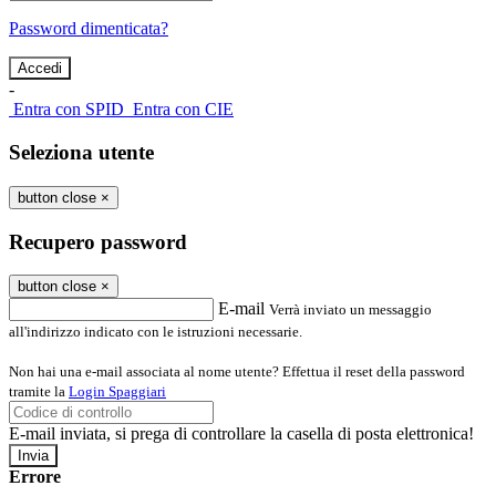
Password dimenticata?
-
Entra con SPID
Entra con CIE
Seleziona utente
button close
×
Recupero password
button close
×
E-mail
Verrà inviato un messaggio
all'indirizzo indicato con le istruzioni necessarie.
Non hai una e-mail associata al nome utente? Effettua il reset della password
tramite la
Login Spaggiari
E-mail inviata, si prega di controllare la casella di posta elettronica!
Errore