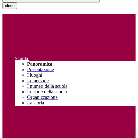
close
Scuola
Panoramica
Presentazione
I luoghi
Le persone
I numeri della scuola
Le carte della scuola
Organizzazione
La storia