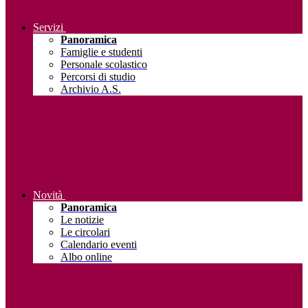
Servizi
Panoramica
Famiglie e studenti
Personale scolastico
Percorsi di studio
Archivio A.S.
Novità
Panoramica
Le notizie
Le circolari
Calendario eventi
Albo online