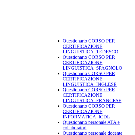
Questionario CORSO PER
CERTIFICAZIONE
LINGUISTICA_TEDESCO
Questionario CORSO PER
CERTIFICAZIONE
LINGUISTICA_SPAGNOLO
Questionario CORSO PER
CERTIFICAZIONE
LINGUISTICA_INGLESE
Questionario CORSO PER
CERTIFICAZIONE
LINGUISTICA_FRANCESE
Questionario CORSO PER
CERTIFICAZIONE
INFORMATICA_ICDL
Questionario personale ATA e
collaboratori
Questionario personale docente