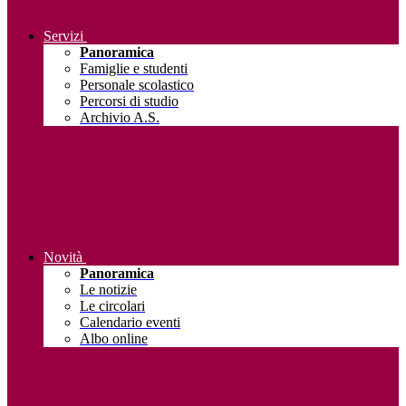
Servizi
Panoramica
Famiglie e studenti
Personale scolastico
Percorsi di studio
Archivio A.S.
Novità
Panoramica
Le notizie
Le circolari
Calendario eventi
Albo online