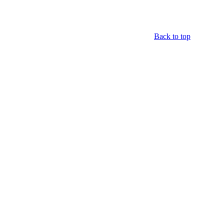
Back to top