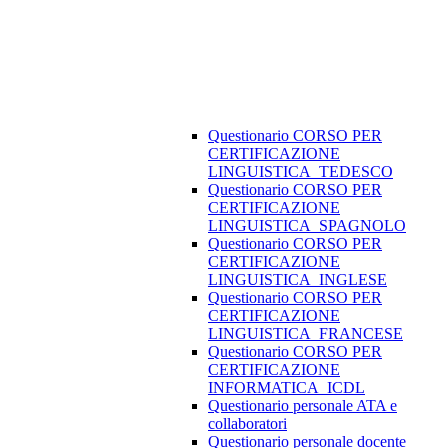
Questionario CORSO PER
CERTIFICAZIONE
LINGUISTICA_TEDESCO
Questionario CORSO PER
CERTIFICAZIONE
LINGUISTICA_SPAGNOLO
Questionario CORSO PER
CERTIFICAZIONE
LINGUISTICA_INGLESE
Questionario CORSO PER
CERTIFICAZIONE
LINGUISTICA_FRANCESE
Questionario CORSO PER
CERTIFICAZIONE
INFORMATICA_ICDL
Questionario personale ATA e
collaboratori
Questionario personale docente