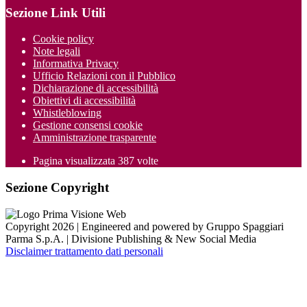
Sezione Link Utili
Cookie policy
Note legali
Informativa Privacy
Ufficio Relazioni con il Pubblico
Dichiarazione di accessibilità
Obiettivi di accessibilità
Whistleblowing
Gestione consensi cookie
Amministrazione trasparente
Pagina visualizzata
387
volte
Sezione Copyright
Copyright 2026 | Engineered and powered by Gruppo Spaggiari
Parma S.p.A. | Divisione Publishing & New Social Media
Disclaimer trattamento dati personali