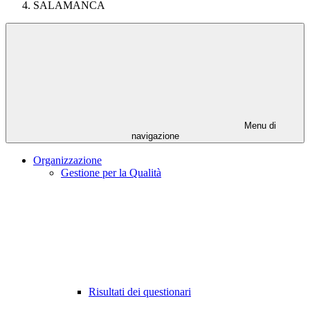
SALAMANCA
Menu di
navigazione
Organizzazione
Gestione per la Qualità
Risultati dei questionari