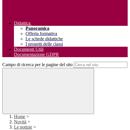
Didattica
Panoramica
Offerta formativa
Le schede didattiche
I progetti delle classi
Documenti Utili
Documentazione GDPR
Campo di ricerca per le pagine del sito
Home
>
Novità
>
Le notizie
>