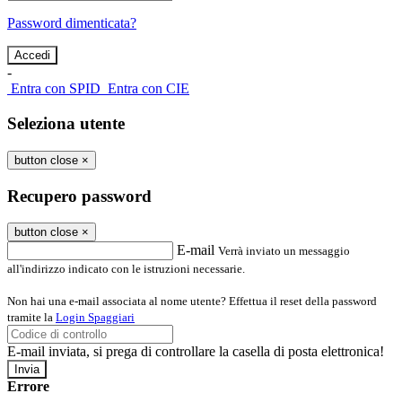
Password dimenticata?
-
Entra con SPID
Entra con CIE
Seleziona utente
button close
×
Recupero password
button close
×
E-mail
Verrà inviato un messaggio
all'indirizzo indicato con le istruzioni necessarie.
Non hai una e-mail associata al nome utente? Effettua il reset della password
tramite la
Login Spaggiari
E-mail inviata, si prega di controllare la casella di posta elettronica!
Errore