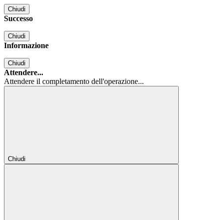
Chiudi
Successo
Chiudi
Informazione
Chiudi
Attendere...
Attendere il completamento dell'operazione...
Chiudi