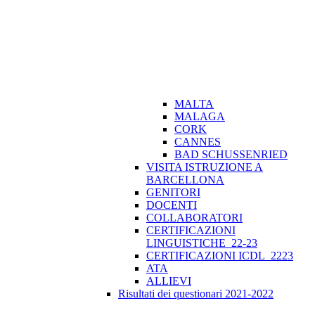
MALTA
MALAGA
CORK
CANNES
BAD SCHUSSENRIED
VISITA ISTRUZIONE A
BARCELLONA
GENITORI
DOCENTI
COLLABORATORI
CERTIFICAZIONI
LINGUISTICHE_22-23
CERTIFICAZIONI ICDL_2223
ATA
ALLIEVI
Risultati dei questionari 2021-2022