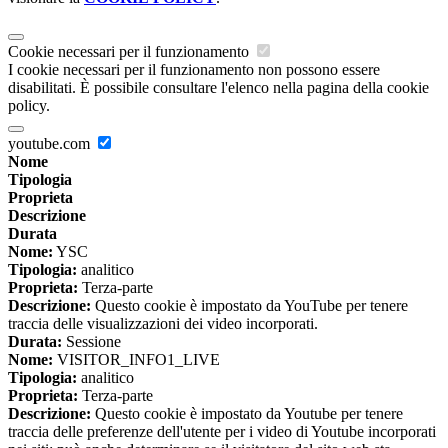
Cookie necessari per il funzionamento
I cookie necessari per il funzionamento non possono essere
disabilitati. È possibile consultare l'elenco nella pagina della cookie
policy.
youtube.com
Nome
Tipologia
Proprieta
Descrizione
Durata
Nome:
YSC
Tipologia:
analitico
Proprieta:
Terza-parte
Descrizione:
Questo cookie è impostato da YouTube per tenere
traccia delle visualizzazioni dei video incorporati.
Durata:
Sessione
Nome:
VISITOR_INFO1_LIVE
Tipologia:
analitico
Proprieta:
Terza-parte
Descrizione:
Questo cookie è impostato da Youtube per tenere
traccia delle preferenze dell'utente per i video di Youtube incorporati