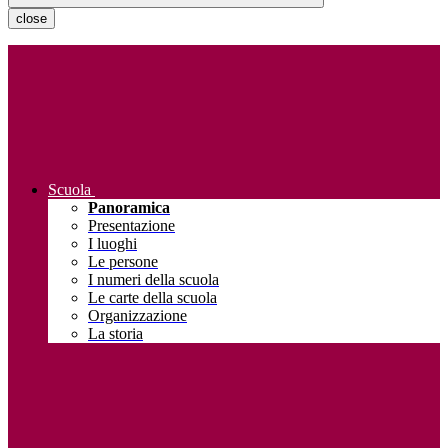
close
Scuola
Panoramica
Presentazione
I luoghi
Le persone
I numeri della scuola
Le carte della scuola
Organizzazione
La storia