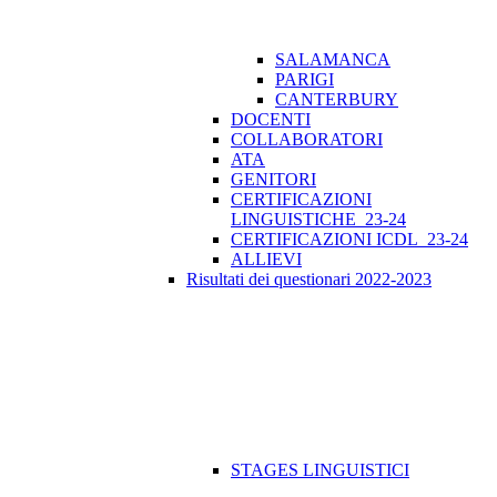
SALAMANCA
PARIGI
CANTERBURY
DOCENTI
COLLABORATORI
ATA
GENITORI
CERTIFICAZIONI
LINGUISTICHE_23-24
CERTIFICAZIONI ICDL_23-24
ALLIEVI
Risultati dei questionari 2022-2023
STAGES LINGUISTICI