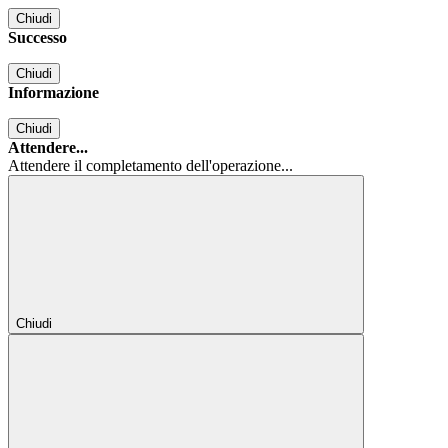
Chiudi
Successo
Chiudi
Informazione
Chiudi
Attendere...
Attendere il completamento dell'operazione...
Chiudi