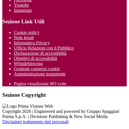
Youtube
Instagram
Sezione Link Utili
Cookie policy
Note legali
Informativa Privacy
Ufficio Relazioni con il Pubblico
Dichiarazione di accessibilità
Obiettivi di accessibilità
Whistleblowing
Gestione consensi cookie
Amministrazione trasparente
Pagina visualizzata
983
volte
Sezione Copyright
Copyright 2026 | Engineered and powered by Gruppo Spaggiari
Parma S.p.A. | Divisione Publishing & New Social Media
Disclaimer trattamento dati personali