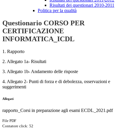
Risultati dei questionari 2010-2011
Politica per la qualità
Questionario CORSO PER
CERTIFICAZIONE
INFORMATICA_ICDL
1. Rapporto
2. Allegato 1a- Risultati
3. Allegato 1b- Andamento delle risposte
4. Allegato 2- Punti di forza e di debolezza, osservazioni e
suggerimenti
Allegati
rapporto_Corsi in preparazione agli esami ECDL_2021.pdf
File PDF
Contatore click: 52