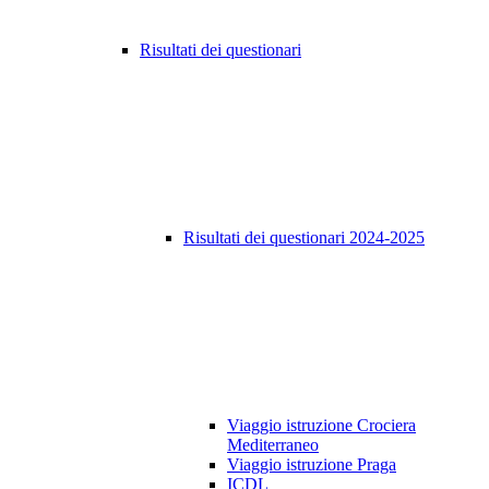
Risultati dei questionari
Risultati dei questionari 2024-2025
Viaggio istruzione Crociera
Mediterraneo
Viaggio istruzione Praga
ICDL