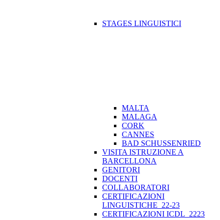
STAGES LINGUISTICI
MALTA
MALAGA
CORK
CANNES
BAD SCHUSSENRIED
VISITA ISTRUZIONE A
BARCELLONA
GENITORI
DOCENTI
COLLABORATORI
CERTIFICAZIONI
LINGUISTICHE_22-23
CERTIFICAZIONI ICDL_2223