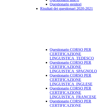
Questionario genitori
Risultati dei questionari 2020-2021
Questionario CORSO PER
CERTIFICAZIONE
LINGUISTICA_TEDESCO
Questionario CORSO PER
CERTIFICAZIONE
LINGUISTICA_SPAGNOLO
Questionario CORSO PER
CERTIFICAZIONE
LINGUISTICA_INGLESE
Questionario CORSO PER
CERTIFICAZIONE
LINGUISTICA_FRANCESE
Questionario CORSO PER
CERTIFICAZIONE