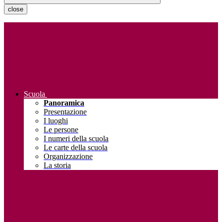
close
Scuola
Panoramica
Presentazione
I luoghi
Le persone
I numeri della scuola
Le carte della scuola
Organizzazione
La storia