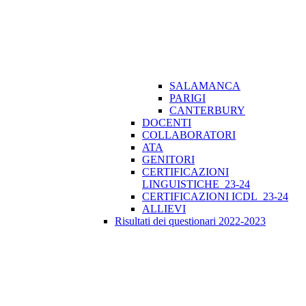
SALAMANCA
PARIGI
CANTERBURY
DOCENTI
COLLABORATORI
ATA
GENITORI
CERTIFICAZIONI
LINGUISTICHE_23-24
CERTIFICAZIONI ICDL_23-24
ALLIEVI
Risultati dei questionari 2022-2023