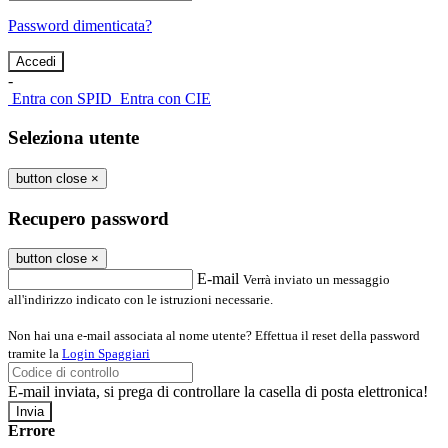
Password dimenticata?
-
Entra con SPID
Entra con CIE
Seleziona utente
button close
×
Recupero password
button close
×
E-mail
Verrà inviato un messaggio
all'indirizzo indicato con le istruzioni necessarie.
Non hai una e-mail associata al nome utente? Effettua il reset della password
tramite la
Login Spaggiari
E-mail inviata, si prega di controllare la casella di posta elettronica!
Errore