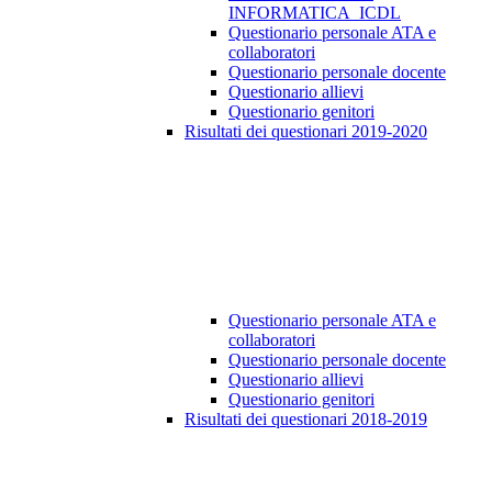
INFORMATICA_ICDL
Questionario personale ATA e
collaboratori
Questionario personale docente
Questionario allievi
Questionario genitori
Risultati dei questionari 2019-2020
Questionario personale ATA e
collaboratori
Questionario personale docente
Questionario allievi
Questionario genitori
Risultati dei questionari 2018-2019