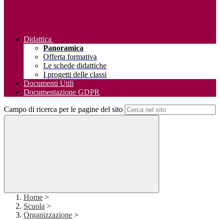
Didattica
Panoramica
Offerta formativa
Le schede didattiche
I progetti delle classi
Documenti Utili
Documentazione GDPR
Campo di ricerca per le pagine del sito
Home
>
Scuola
>
Organizzazione
>