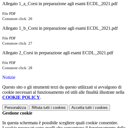
Allegato 1_a_Corsi in preparazione agli esami ECDL_2021.pdf
File PDF
Contatore click: 20
Allegato 1_b_Corsi in preparazione agli esami ECDL_2021.pdf
File PDF
Contatore click: 27
Allegato 2_Corsi in preparazione agli esami ECDL_2021.pdf
File PDF
Contatore click: 28
Notizie
Questo sito o gli strumenti terzi da questo utilizzati si avvalgono di
cookie necessari al funzionamento ed utili alle finalità illustrate nella
COOKIE POLICY
.
Personalizza
Rifiuta tutti
i cookies
Accetta tutti
i cookies
Gestione cookie
In questa schermata è possibile scegliere quali cookie consentire.
I cookie necessari sono quelli che consentono il funzionamento della