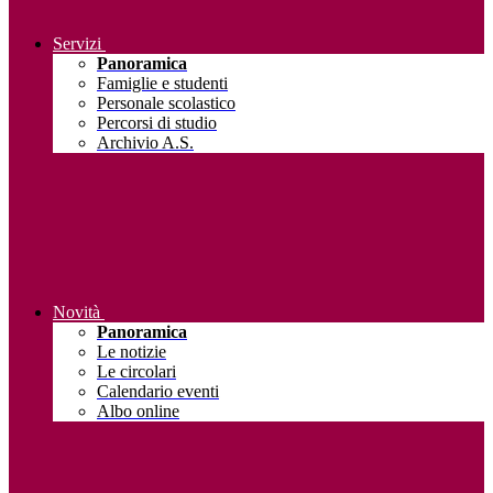
Servizi
Panoramica
Famiglie e studenti
Personale scolastico
Percorsi di studio
Archivio A.S.
Novità
Panoramica
Le notizie
Le circolari
Calendario eventi
Albo online