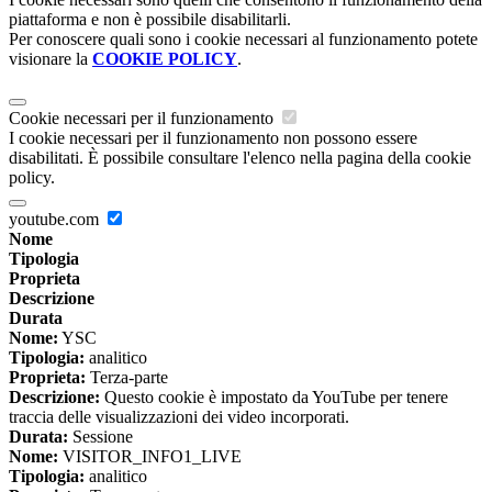
piattaforma e non è possibile disabilitarli.
Per conoscere quali sono i cookie necessari al funzionamento potete
visionare la
COOKIE POLICY
.
Cookie necessari per il funzionamento
I cookie necessari per il funzionamento non possono essere
disabilitati. È possibile consultare l'elenco nella pagina della cookie
policy.
youtube.com
Nome
Tipologia
Proprieta
Descrizione
Durata
Nome:
YSC
Tipologia:
analitico
Proprieta:
Terza-parte
Descrizione:
Questo cookie è impostato da YouTube per tenere
traccia delle visualizzazioni dei video incorporati.
Durata:
Sessione
Nome:
VISITOR_INFO1_LIVE
Tipologia:
analitico