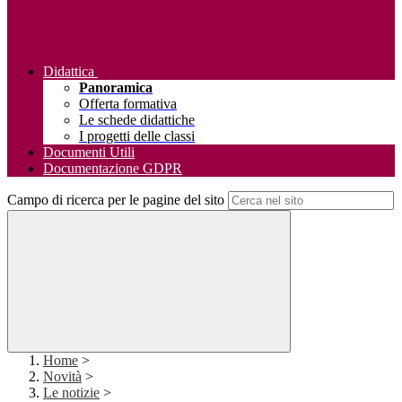
Didattica
Panoramica
Offerta formativa
Le schede didattiche
I progetti delle classi
Documenti Utili
Documentazione GDPR
Campo di ricerca per le pagine del sito
Home
>
Novità
>
Le notizie
>