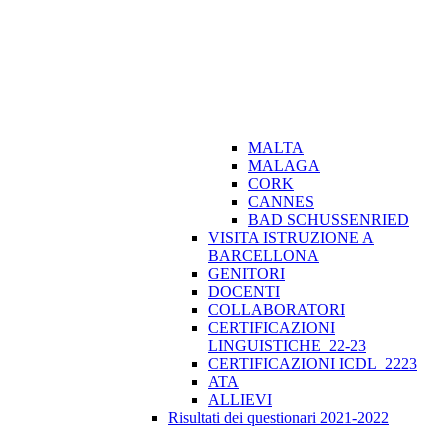
MALTA
MALAGA
CORK
CANNES
BAD SCHUSSENRIED
VISITA ISTRUZIONE A
BARCELLONA
GENITORI
DOCENTI
COLLABORATORI
CERTIFICAZIONI
LINGUISTICHE_22-23
CERTIFICAZIONI ICDL_2223
ATA
ALLIEVI
Risultati dei questionari 2021-2022