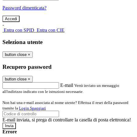
Password dimenticata?
-
Entra con SPID
Entra con CIE
Seleziona utente
button close
×
Recupero password
button close
×
E-mail
Verrà inviato un messaggio
all'indirizzo indicato con le istruzioni necessarie.
Non hai una e-mail associata al nome utente? Effettua il reset della password
tramite la
Login Spaggiari
E-mail inviata, si prega di controllare la casella di posta elettronica!
Errore