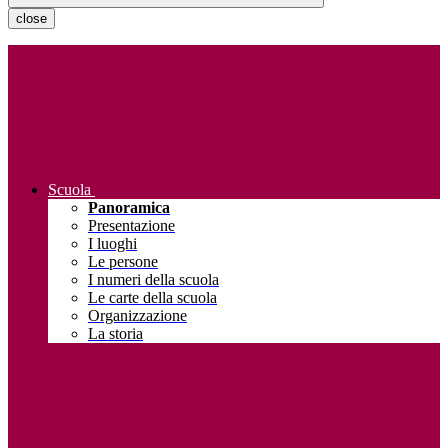
close
Scuola
Panoramica
Presentazione
I luoghi
Le persone
I numeri della scuola
Le carte della scuola
Organizzazione
La storia