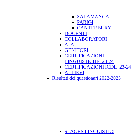
SALAMANCA
PARIGI
CANTERBURY
DOCENTI
COLLABORATORI
ATA
GENITORI
CERTIFICAZIONI
LINGUISTICHE_23-24
CERTIFICAZIONI ICDL_23-24
ALLIEVI
Risultati dei questionari 2022-2023
STAGES LINGUISTICI