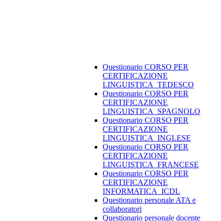
Questionario CORSO PER
CERTIFICAZIONE
LINGUISTICA_TEDESCO
Questionario CORSO PER
CERTIFICAZIONE
LINGUISTICA_SPAGNOLO
Questionario CORSO PER
CERTIFICAZIONE
LINGUISTICA_INGLESE
Questionario CORSO PER
CERTIFICAZIONE
LINGUISTICA_FRANCESE
Questionario CORSO PER
CERTIFICAZIONE
INFORMATICA_ICDL
Questionario personale ATA e
collaboratori
Questionario personale docente