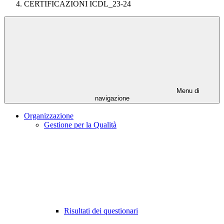
CERTIFICAZIONI ICDL_23-24
Menu di
navigazione
Organizzazione
Gestione per la Qualità
Risultati dei questionari