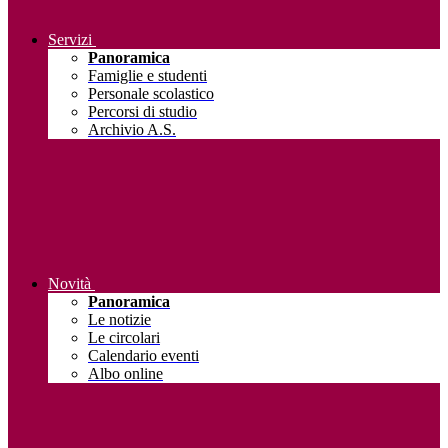
Servizi
Panoramica
Famiglie e studenti
Personale scolastico
Percorsi di studio
Archivio A.S.
Novità
Panoramica
Le notizie
Le circolari
Calendario eventi
Albo online