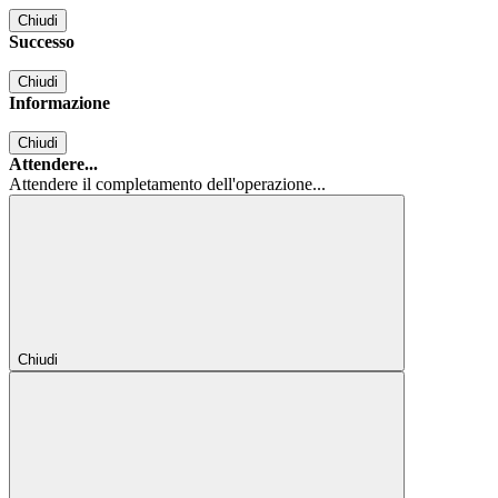
Chiudi
Successo
Chiudi
Informazione
Chiudi
Attendere...
Attendere il completamento dell'operazione...
Chiudi