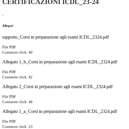
CERTIFICAZIONI ICDL_23-24
.
Allegati
rapporto_Corsi in preparazione agli esami ICDL_2324.pdf
File PDF
Contatore click: 40
Allegato 1_b_Corsi in preparazione agli esami ICDL_2324.pdf
File PDF
Contatore click: 42
Allegato 2_Corsi in preparazione agli esami ICDL_2324.pdf
File PDF
Contatore click: 46
Allegato 1_a_Corsi in preparazione agli esami ICDL_2324.pdf
File PDF
Contatore click: 23