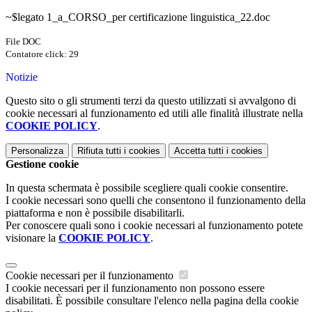
~$legato 1_a_CORSO_per certificazione linguistica_22.doc
File DOC
Contatore click: 29
Notizie
Questo sito o gli strumenti terzi da questo utilizzati si avvalgono di
cookie necessari al funzionamento ed utili alle finalità illustrate nella
COOKIE POLICY
.
Personalizza
Rifiuta tutti
i cookies
Accetta tutti
i cookies
Gestione cookie
In questa schermata è possibile scegliere quali cookie consentire.
I cookie necessari sono quelli che consentono il funzionamento della
piattaforma e non è possibile disabilitarli.
Per conoscere quali sono i cookie necessari al funzionamento potete
visionare la
COOKIE POLICY
.
Cookie necessari per il funzionamento
I cookie necessari per il funzionamento non possono essere
disabilitati. È possibile consultare l'elenco nella pagina della cookie