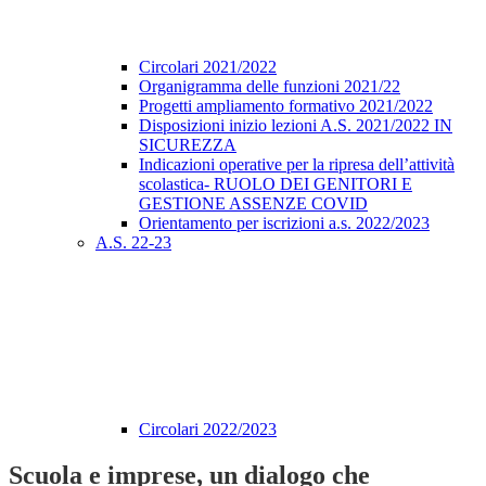
Circolari 2021/2022
Organigramma delle funzioni 2021/22
Progetti ampliamento formativo 2021/2022
Disposizioni inizio lezioni A.S. 2021/2022 IN
SICUREZZA
Indicazioni operative per la ripresa dell’attività
scolastica- RUOLO DEI GENITORI E
GESTIONE ASSENZE COVID
Orientamento per iscrizioni a.s. 2022/2023
A.S. 22-23
Circolari 2022/2023
Scuola e imprese, un dialogo che