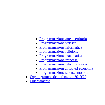
Programmazione arte e territorio
Programmazione tedesco
Programmazione informatica
Programmazione religione
Programmazione matematica
Programmazione francese
Programmazioni italiano e storia
Programmazioni diritto ed economia
Programmazione scienze motorie
Organigramma delle funzioni 2019/20
Orientamento