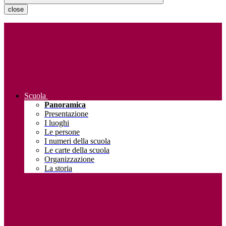
close
Scuola
Panoramica
Presentazione
I luoghi
Le persone
I numeri della scuola
Le carte della scuola
Organizzazione
La storia