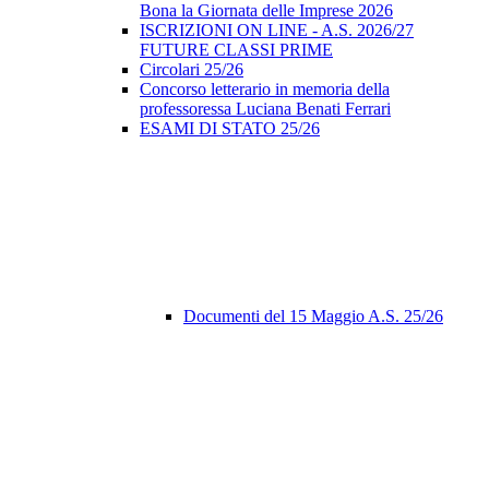
Bona la Giornata delle Imprese 2026
ISCRIZIONI ON LINE - A.S. 2026/27
FUTURE CLASSI PRIME
Circolari 25/26
Concorso letterario in memoria della
professoressa Luciana Benati Ferrari
ESAMI DI STATO 25/26
Documenti del 15 Maggio A.S. 25/26