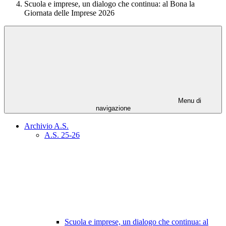
Scuola e imprese, un dialogo che continua: al Bona la
Giornata delle Imprese 2026
Menu di
navigazione
Archivio A.S.
A.S. 25-26
Scuola e imprese, un dialogo che continua: al