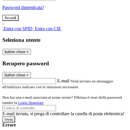
Password dimenticata?
-
Entra con SPID
Entra con CIE
Seleziona utente
button close
×
Recupero password
button close
×
E-mail
Verrà inviato un messaggio
all'indirizzo indicato con le istruzioni necessarie.
Non hai una e-mail associata al nome utente? Effettua il reset della password
tramite la
Login Spaggiari
E-mail inviata, si prega di controllare la casella di posta elettronica!
Errore