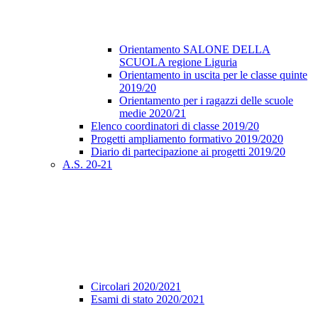
Orientamento SALONE DELLA
SCUOLA regione Liguria
Orientamento in uscita per le classe quinte
2019/20
Orientamento per i ragazzi delle scuole
medie 2020/21
Elenco coordinatori di classe 2019/20
Progetti ampliamento formativo 2019/2020
Diario di partecipazione ai progetti 2019/20
A.S. 20-21
Circolari 2020/2021
Esami di stato 2020/2021