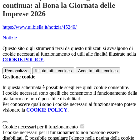
continua: al Bona la Giornata delle
Imprese 2026
https://www.ui.biella.it/notizia/45249/
Notizie
Questo sito o gli strumenti terzi da questo utilizzati si avvalgono di
cookie necessari al funzionamento ed utili alle finalità illustrate nella
COOKIE POLICY
.
Personalizza
Rifiuta tutti
i cookies
Accetta tutti
i cookies
Gestione cookie
In questa schermata è possibile scegliere quali cookie consentire.
I cookie necessari sono quelli che consentono il funzionamento della
piattaforma e non è possibile disabilitarli.
Per conoscere quali sono i cookie necessari al funzionamento potete
visionare la
COOKIE POLICY
.
Cookie necessari per il funzionamento
I cookie necessari per il funzionamento non possono essere
disabilitati. È possibile consultare l'elenco nella pagina della cookie