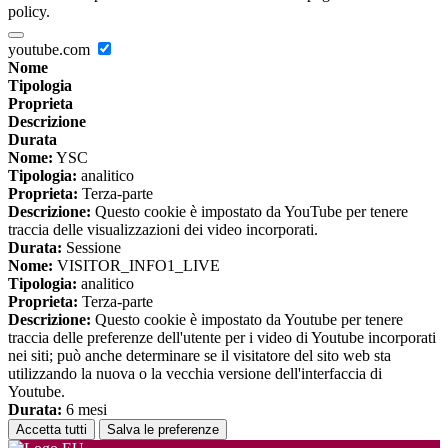
policy.
youtube.com
Nome
Tipologia
Proprieta
Descrizione
Durata
Nome:
YSC
Tipologia:
analitico
Proprieta:
Terza-parte
Descrizione:
Questo cookie è impostato da YouTube per tenere
traccia delle visualizzazioni dei video incorporati.
Durata:
Sessione
Nome:
VISITOR_INFO1_LIVE
Tipologia:
analitico
Proprieta:
Terza-parte
Descrizione:
Questo cookie è impostato da Youtube per tenere
traccia delle preferenze dell'utente per i video di Youtube incorporati
nei siti; può anche determinare se il visitatore del sito web sta
utilizzando la nuova o la vecchia versione dell'interfaccia di
Youtube.
Durata:
6 mesi
Accetta tutti
Salva le preferenze