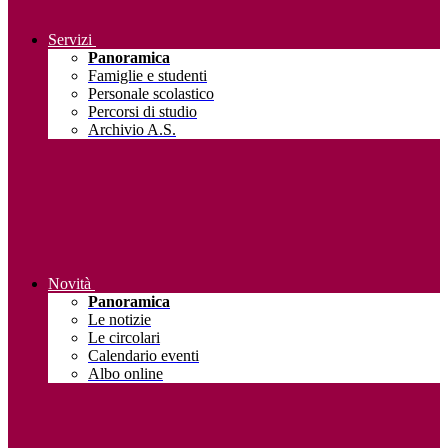
Servizi
Panoramica
Famiglie e studenti
Personale scolastico
Percorsi di studio
Archivio A.S.
Novità
Panoramica
Le notizie
Le circolari
Calendario eventi
Albo online