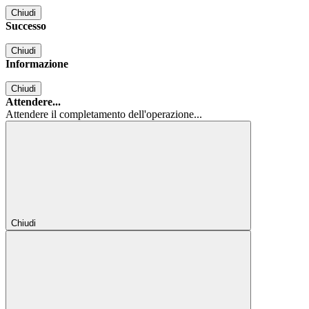
Chiudi
Successo
Chiudi
Informazione
Chiudi
Attendere...
Attendere il completamento dell'operazione...
Chiudi