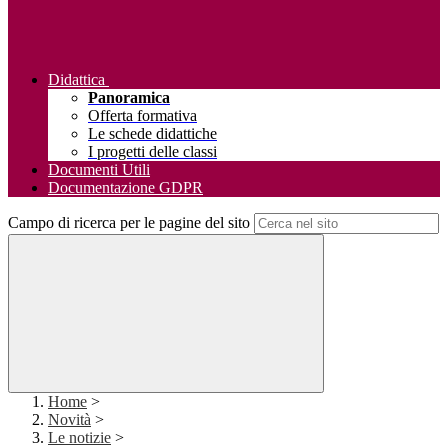
Didattica
Panoramica
Offerta formativa
Le schede didattiche
I progetti delle classi
Documenti Utili
Documentazione GDPR
Campo di ricerca per le pagine del sito
Home
>
Novità
>
Le notizie
>