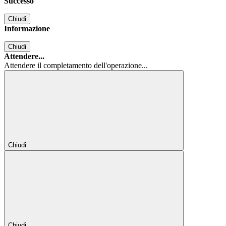
Successo
Chiudi
Informazione
Chiudi
Attendere...
Attendere il completamento dell'operazione...
Chiudi
Chiudi