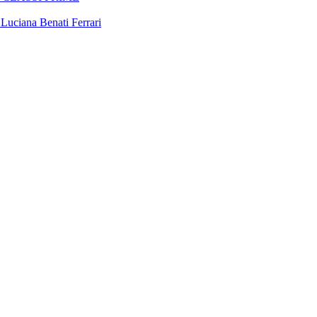
 Luciana Benati Ferrari