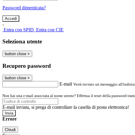
Password dimenticata?
-
Entra con SPID
Entra con CIE
Seleziona utente
button close
×
Recupero password
button close
×
E-mail
Verrà inviato un messaggio all'indirizz
Non hai una e-mail associata al nome utente? Effettua il reset della password tram
E-mail inviata, si prega di controllare la casella di posta elettronica!
Errore
Chiudi