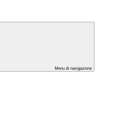
Menu di navigazione