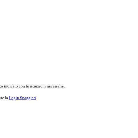
o indicato con le istruzioni necessarie.
ite la
Login Spaggiari