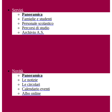
Servizi
Panoramica
Famiglie e studenti
Personale scolastico
Percorsi di studio
Archivio A.S.
Novità
Panoramica
Le notizie
Le circolari
Calendario eventi
Albo online