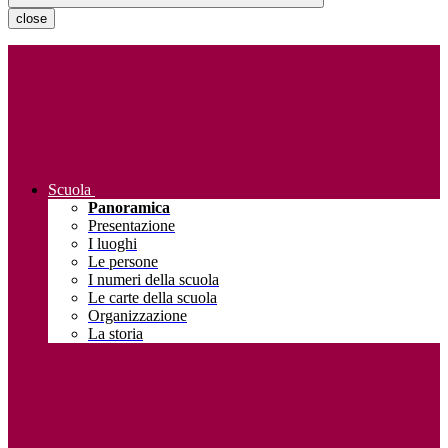
close
Scuola
Panoramica
Presentazione
I luoghi
Le persone
I numeri della scuola
Le carte della scuola
Organizzazione
La storia