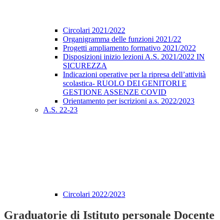
Circolari 2021/2022
Organigramma delle funzioni 2021/22
Progetti ampliamento formativo 2021/2022
Disposizioni inizio lezioni A.S. 2021/2022 IN
SICUREZZA
Indicazioni operative per la ripresa dell’attività
scolastica- RUOLO DEI GENITORI E
GESTIONE ASSENZE COVID
Orientamento per iscrizioni a.s. 2022/2023
A.S. 22-23
Circolari 2022/2023
Graduatorie di Istituto personale Docente