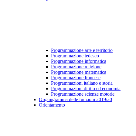
Programmazione arte e territorio
Programmazione tedesco
Programmazione informatica
Programmazione religione
Programmazione matematica
Programmazione francese
Programmazioni italiano e storia
Programmazioni diritto ed economia
Programmazione scienze motorie
Organigramma delle funzioni 2019/20
Orientamento