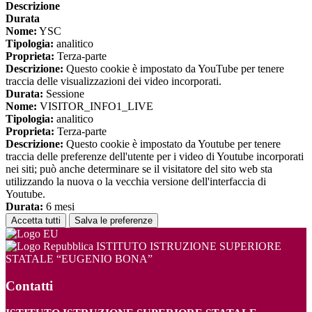
Descrizione
Durata
Nome:
YSC
Tipologia:
analitico
Proprieta:
Terza-parte
Descrizione:
Questo cookie è impostato da YouTube per tenere
traccia delle visualizzazioni dei video incorporati.
Durata:
Sessione
Nome:
VISITOR_INFO1_LIVE
Tipologia:
analitico
Proprieta:
Terza-parte
Descrizione:
Questo cookie è impostato da Youtube per tenere
traccia delle preferenze dell'utente per i video di Youtube incorporati
nei siti; può anche determinare se il visitatore del sito web sta
utilizzando la nuova o la vecchia versione dell'interfaccia di
Youtube.
Durata:
6 mesi
Accetta tutti
Salva le preferenze
ISTITUTO ISTRUZIONE SUPERIORE
STATALE “EUGENIO BONA”
Contatti