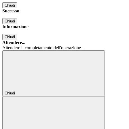
Chiudi
Successo
Chiudi
Informazione
Chiudi
Attendere...
Attendere il completamento dell'operazione...
Chiudi