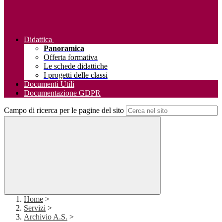
Didattica
Panoramica
Offerta formativa
Le schede didattiche
I progetti delle classi
Documenti Utili
Documentazione GDPR
Campo di ricerca per le pagine del sito
Home
>
Servizi
>
Archivio A.S.
>