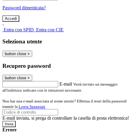
Password dimenticata?
-
Entra con SPID
Entra con CIE
Seleziona utente
button close
×
Recupero password
button close
×
E-mail
Verrà inviato un messaggio
all'indirizzo indicato con le istruzioni necessarie.
Non hai una e-mail associata al nome utente? Effettua il reset della password
tramite la
Login Spaggiari
E-mail inviata, si prega di controllare la casella di posta elettronica!
Errore