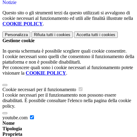
Notizie
Questo sito o gli strumenti terzi da questo utilizzati si avvalgono di
cookie necessari al funzionamento ed utili alle finalità illustrate nella
COOKIE POLICY
.
Personalizza
Rifiuta tutti
i cookies
Accetta tutti
i cookies
Gestione cookie
In questa schermata è possibile scegliere quali cookie consentire.
I cookie necessari sono quelli che consentono il funzionamento della
piattaforma e non è possibile disabilitarli.
Per conoscere quali sono i cookie necessari al funzionamento potete
visionare la
COOKIE POLICY
.
Cookie necessari per il funzionamento
I cookie necessari per il funzionamento non possono essere
disabilitati. È possibile consultare l'elenco nella pagina della cookie
policy.
youtube.com
Nome
Tipologia
Proprieta