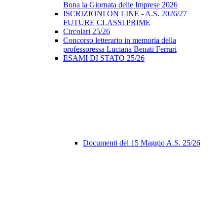
Bona la Giornata delle Imprese 2026
ISCRIZIONI ON LINE - A.S. 2026/27
FUTURE CLASSI PRIME
Circolari 25/26
Concorso letterario in memoria della
professoressa Luciana Benati Ferrari
ESAMI DI STATO 25/26
Documenti del 15 Maggio A.S. 25/26