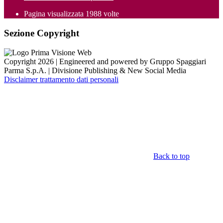
Pagina visualizzata
1988
volte
Sezione Copyright
Copyright 2026 | Engineered and powered by Gruppo Spaggiari
Parma S.p.A. | Divisione Publishing & New Social Media
Disclaimer trattamento dati personali
Back to top