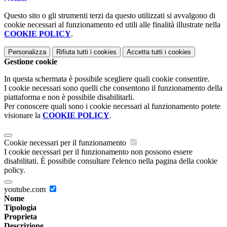
Questo sito o gli strumenti terzi da questo utilizzati si avvalgono di
cookie necessari al funzionamento ed utili alle finalità illustrate nella
COOKIE POLICY
.
Personalizza
Rifiuta tutti
i cookies
Accetta tutti
i cookies
Gestione cookie
In questa schermata è possibile scegliere quali cookie consentire.
I cookie necessari sono quelli che consentono il funzionamento della
piattaforma e non è possibile disabilitarli.
Per conoscere quali sono i cookie necessari al funzionamento potete
visionare la
COOKIE POLICY
.
Cookie necessari per il funzionamento
I cookie necessari per il funzionamento non possono essere
disabilitati. È possibile consultare l'elenco nella pagina della cookie
policy.
youtube.com
Nome
Tipologia
Proprieta
Descrizione