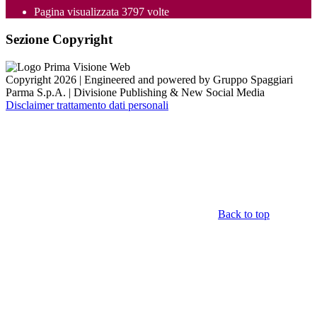
Pagina visualizzata
3797
volte
Sezione Copyright
Copyright 2026 | Engineered and powered by Gruppo Spaggiari
Parma S.p.A. | Divisione Publishing & New Social Media
Disclaimer trattamento dati personali
Back to top