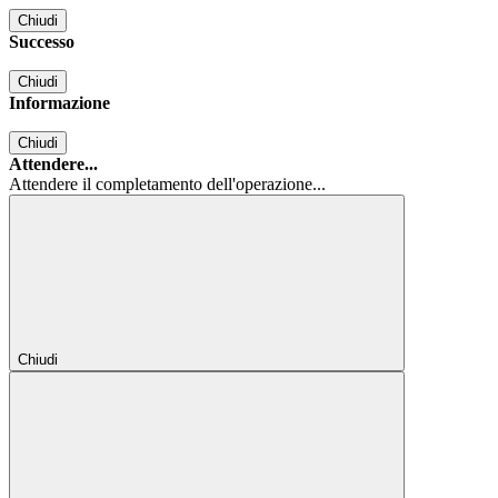
Chiudi
Successo
Chiudi
Informazione
Chiudi
Attendere...
Attendere il completamento dell'operazione...
Chiudi