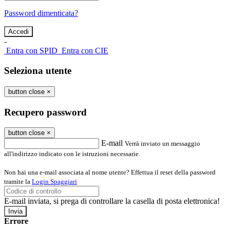
Password dimenticata?
-
Entra con SPID
Entra con CIE
Seleziona utente
button close
×
Recupero password
button close
×
E-mail
Verrà inviato un messaggio
all'indirizzo indicato con le istruzioni necessarie.
Non hai una e-mail associata al nome utente? Effettua il reset della password
tramite la
Login Spaggiari
E-mail inviata, si prega di controllare la casella di posta elettronica!
Errore