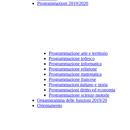
Programmazioni 2019/2020
Programmazione arte e territorio
Programmazione tedesco
Programmazione informatica
Programmazione religione
Programmazione matematica
Programmazione francese
Programmazioni italiano e storia
Programmazioni diritto ed economia
Programmazione scienze motorie
Organigramma delle funzioni 2019/20
Orientamento