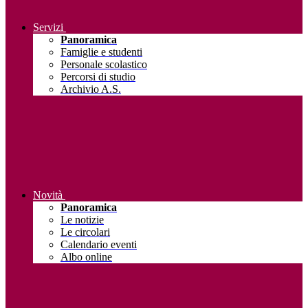
Servizi
Panoramica
Famiglie e studenti
Personale scolastico
Percorsi di studio
Archivio A.S.
Novità
Panoramica
Le notizie
Le circolari
Calendario eventi
Albo online