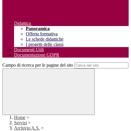
Didattica
Panoramica
Offerta formativa
Le schede didattiche
I progetti delle classi
Documenti Utili
Documentazione GDPR
Campo di ricerca per le pagine del sito
Home
>
Servizi
>
Archivio A.S.
>