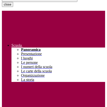
close
Scuola
Panoramica
Presentazione
I luoghi
Le persone
I numeri della scuola
Le carte della scuola
Organizzazione
La storia